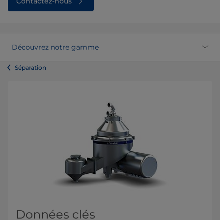
Contactez-nous
Découvrez notre gamme
Séparation
Données clés