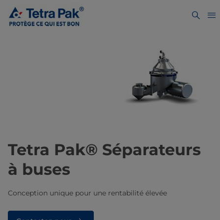
Tetra Pak® Séparateurs
à buses
Conception unique pour une rentabilité élevée