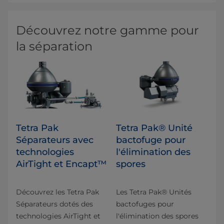
Découvrez notre gamme pour
la séparation
Tetra Pak
Tetra Pak® Unité
Séparateurs avec
bactofuge pour
technologies
l'élimination des
AirTight et Encapt™
spores
Découvrez les Tetra Pak
Les Tetra Pak® Unités
Séparateurs dotés des
bactofuges pour
technologies AirTight et
l'élimination des spores