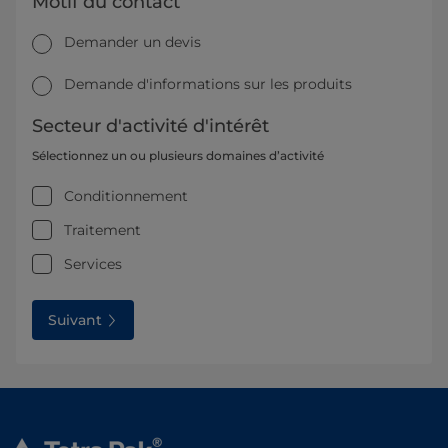
Motif du contact
Demander un devis
Demande d'informations sur les produits
Secteur d'activité d'intérêt
Sélectionnez un ou plusieurs domaines d’activité
Conditionnement
Traitement
Services
Suivant