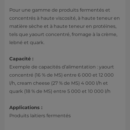
Pour une gamme de produits fermentés et
concentrés à haute viscosité, à haute teneur en
matière sèche et à haute teneur en protéines,
tels que yaourt concentré, fromage à la crème,
lebné et quark.
Capacité :
Exemple de capacités d’alimentation : yaourt
concentré (16 % de MS) entre 6 000 et 12 000
l/h, cream cheese (27 % de MS) 4 000 l/h et
quark (18 % de MS) entre 5 000 et 10 000 l/h
Applications :
Produits laitiers fermentés