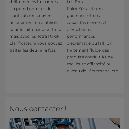
d'éliminer les impuretés.
Les Tetra
Un grand nombre de
Pak® Séparateurs
clarificateurs peuvent
garantissent des
uniquement être utilisés
capacités élevées et
pour le lait chaud ou froid,
d'excellentes
mais avec les Tetra Pak®
performances
Clarificateurs vous pouvez
d'écrémage du lait. Un
traiter les deux à la fois.
traitement fluide des
produits conduit à une
meilleure efficacité au
niveau de l'écrémage, etc.
Nous contacter !