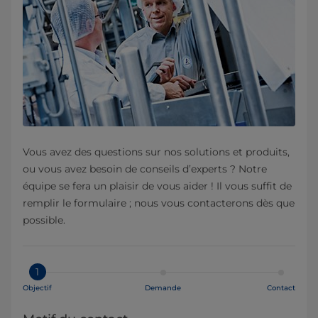
Vous avez des questions sur nos solutions et produits,
ou vous avez besoin de conseils d’experts ? Notre
équipe se fera un plaisir de vous aider ! Il vous suffit de
remplir le formulaire ; nous vous contacterons dès que
possible.
1
Objectif
Demande
Contact