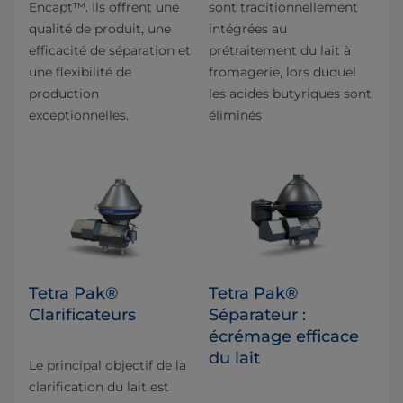
Encapt™. Ils offrent une
sont traditionnellement
qualité de produit, une
intégrées au
efficacité de séparation et
prétraitement du lait à
une flexibilité de
fromagerie, lors duquel
production
les acides butyriques sont
exceptionnelles.
éliminés
Tetra Pak®
Tetra Pak®
Clarificateurs
Séparateur :
écrémage efficace
du lait
Le principal objectif de la
clarification du lait est