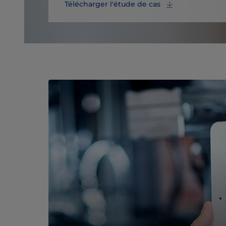
Télécharger l'étude de cas