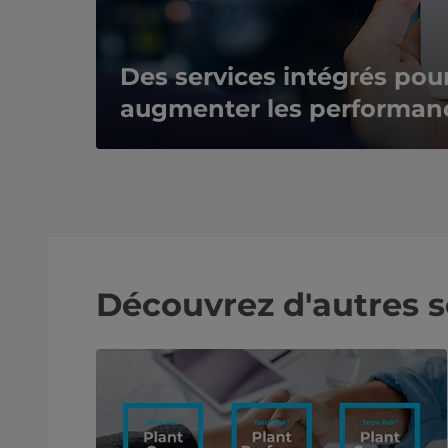
Des services intégrés pour
augmenter les performan
Découvrez d'autres s