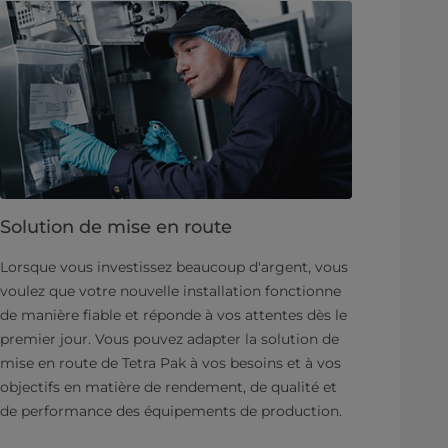
Solution de mise en route
Lorsque vous investissez beaucoup d'argent, vous
voulez que votre nouvelle installation fonctionne
de manière fiable et réponde à vos attentes dès le
premier jour. Vous pouvez adapter la solution de
mise en route de Tetra Pak à vos besoins et à vos
objectifs en matière de rendement, de qualité et
de performance des équipements de production.