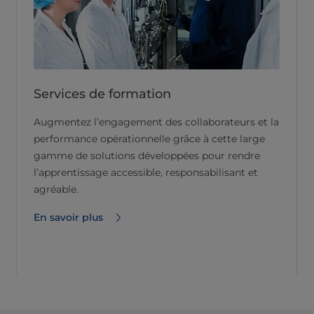
Services de formation
Augmentez l’engagement des collaborateurs et la
performance opérationnelle grâce à cette large
gamme de solutions développées pour rendre
l’apprentissage accessible, responsabilisant et
agréable.
En savoir plus