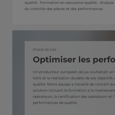
qualité · Formation en assurance qualité · Analyse
du contrôle des pièces et des performances
ÉTUDE DE CAS
Optimiser les per
Un producteur européen de jus souhaitait un
faille et la réalisation durable de ses objectif
qualité. Notre équipe a travaillé de concert av
solution incluant la formation à la maintenan
opérateurs, la certification des opérateurs et l
performances de qualité.