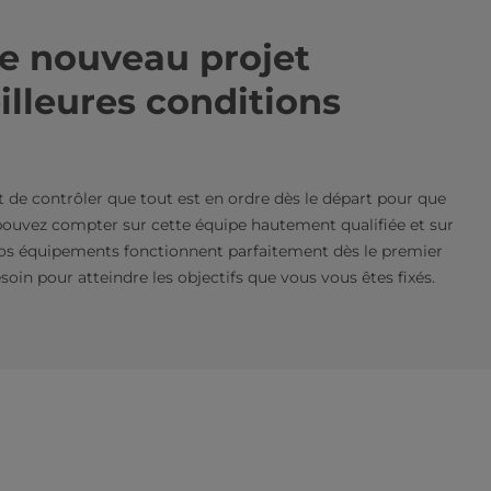
re nouveau projet
lleures conditions
t de contrôler que tout est en ordre dès le départ pour que
s pouvez compter sur cette équipe hautement qualifiée et sur
vos équipements fonctionnent parfaitement dès le premier
soin pour atteindre les objectifs que vous vous êtes fixés.