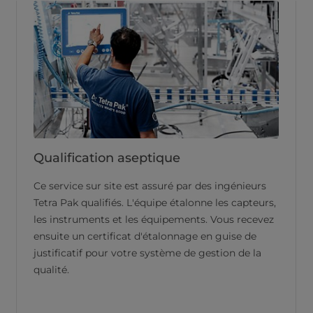
Qualification aseptique
Ce service sur site est assuré par des ingénieurs
Tetra Pak qualifiés. L'équipe étalonne les capteurs,
les instruments et les équipements. Vous recevez
ensuite un certificat d'étalonnage en guise de
justificatif pour votre système de gestion de la
qualité.