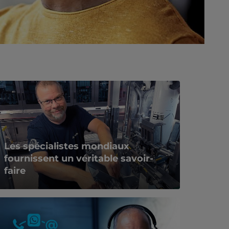
Les spécialistes mondiaux
fournissent un véritable savoir-
faire