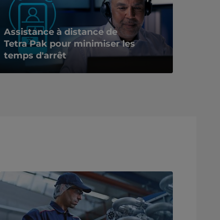
Assistance à distance de
Tetra Pak pour minimiser les
temps d'arrêt