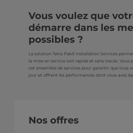
Vous voulez que vot
démarre dans les mei
possibles ?
La solution Tetra Pak® Installation Services perme
la mise en service soit rapide et sans tracas. Vou
cet ensemble de services pour garantir que tous 
jour et offrent les performances dont vous avez be
Nos offres