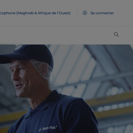
ncophone (Maghreb & Afrique de l'Ouest)
Se connecter