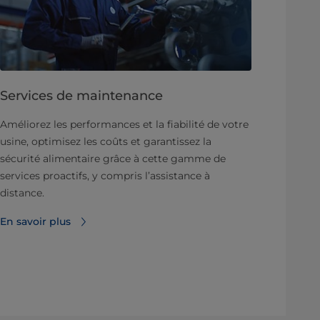
Services de maintenance
Améliorez les performances et la fiabilité de votre
usine, optimisez les coûts et garantissez la
sécurité alimentaire grâce à cette gamme de
services proactifs, y compris l’assistance à
distance.
En savoir plus