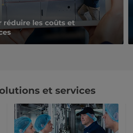
 réduire les coûts et
ces
olutions et services