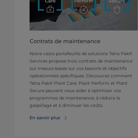
Contrats de maintenance
Notre vaste portefeuille de solutions Tetra Pak®
Services propose trois contrats de maintenance
sur mesure basés sur vos besoins et objectifs
opérationnels spécifiques. Découvrez comment
Tetra Pak® Plant Care, Plant Perform et Plant
Secure peuvent vous aider à optimiser vos
programmes de maintenance, à réduire le
gaspillage et à diminuer les coûts.
En savoir plus