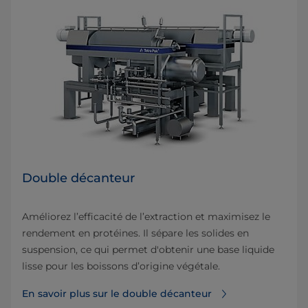
Double décanteur
Améliorez l’efficacité de l’extraction et maximisez le
rendement en protéines. Il sépare les solides en
suspension, ce qui permet d'obtenir une base liquide
lisse pour les boissons d’origine végétale.
En savoir plus sur le double décanteur