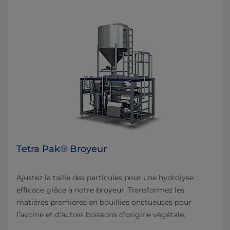
Tetra Pak® Broyeur
Ajustez la taille des particules pour une hydrolyse
efficace grâce à notre broyeur. Transformez les
matières premières en bouillies onctueuses pour
l’avoine et d’autres boissons d’origine végétale.