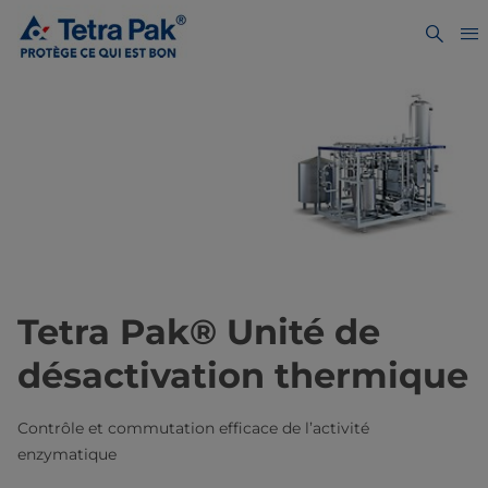
Tetra Pak® Unité de
désactivation thermique
Contrôle et commutation efficace de l’activité
enzymatique