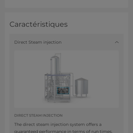
Caractéristiques
Direct Steam injection
DIRECT STEAM INJECTION
The direct steam injection system offers a
guaranteed performance in terms of run times,