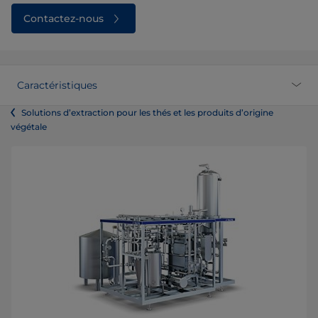
Contactez-nous
Caractéristiques
Solutions d’extraction pour les thés et les produits d’origine
végétale