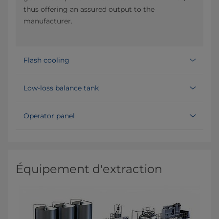
thus offering an assured output to the
manufacturer.
Flash cooling
Low-loss balance tank
Operator panel
Équipement d'extraction