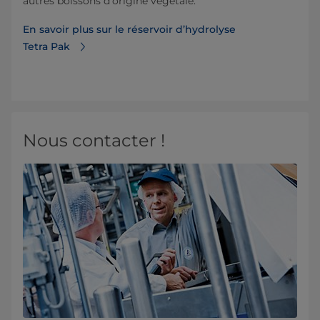
autres boissons d’origine végétale.
En savoir plus sur le réservoir d’hydrolyse
Tetra Pak
Nous contacter !