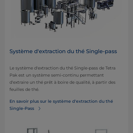
Système d'extraction du thé Single-pass
Le système d'extraction du thé Single-pass de Tetra
Pak est un système semi-continu permettant
d'extraire un thé prêt à boire de qualité, à partir des
feuilles de thé.
En savoir plus sur le système d'extraction du thé
Single-Pass