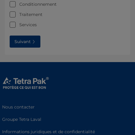
Conditionnement
Traitement
Services
Suivant
Nous contacter
Groupe Tetra Laval
Informations juridiques et de confidentialité