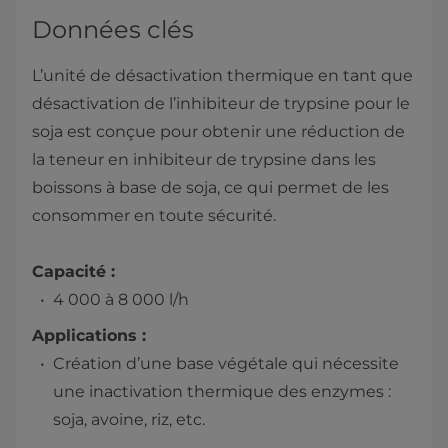
Données clés
L’unité de désactivation thermique en tant que
désactivation de l’inhibiteur de trypsine pour le
soja est conçue pour obtenir une réduction de
la teneur en inhibiteur de trypsine dans les
boissons à base de soja, ce qui permet de les
consommer en toute sécurité.
Capacité :
4 000 à 8 000 l/h
Applications :
Création d’une base végétale qui nécessite
une inactivation thermique des enzymes :
soja, avoine, riz, etc.