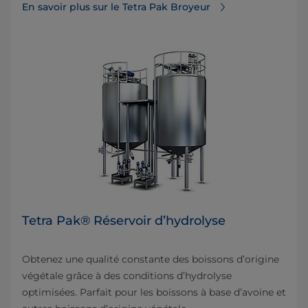
En savoir plus sur le Tetra Pak Broyeur
Tetra Pak® Réservoir d’hydrolyse
Obtenez une qualité constante des boissons d’origine
végétale grâce à des conditions d’hydrolyse
optimisées. Parfait pour les boissons à base d’avoine et