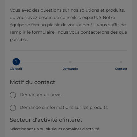
Vous avez des questions sur nos solutions et produits,
ou vous avez besoin de conseils d’experts ? Notre
équipe se fera un plaisir de vous aider ! Il vous suffit de
remplir le formulaire ; nous vous contacterons dès que
possible.
1
Objectif
Demande
Contact
Motif du contact
Demander un devis
Demande d'informations sur les produits
Secteur d'activité d'intérêt
Sélectionnez un ou plusieurs domaines d’activité