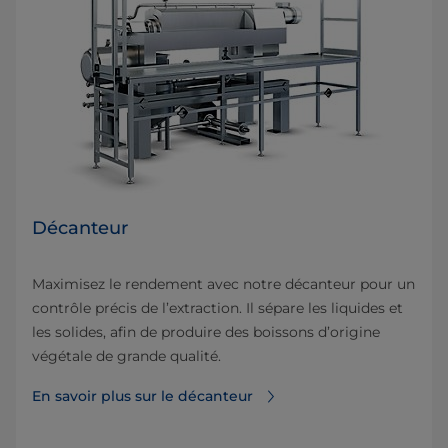
Décanteur
Maximisez le rendement avec notre décanteur pour un
contrôle précis de l’extraction. Il sépare les liquides et
les solides, afin de produire des boissons d’origine
végétale de grande qualité.
En savoir plus sur le décanteur