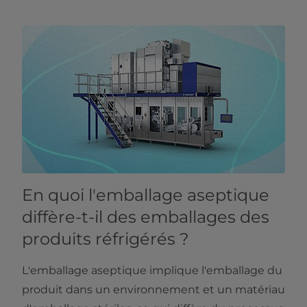
En quoi l'emballage aseptique
diffère-t-il des emballages des
produits réfrigérés ?
L'emballage aseptique implique l'emballage du
produit dans un environnement et un matériau