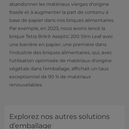
abandonner les matériaux vierges d'origine
fossile et à augmenter la part de contenu à
base de papier dans nos briques alimentaires.
Par exemple, en 2023, nous avons lancé la
brique Tetra Brik® Aseptic 200 Slim Leaf avec
une barrière en papier, une première dans
l'industrie des briques alimentaires, qui, avec
l'utilisation optimisée de matériaux d'origine
végétale dans l'emballage, affichait un taux
exceptionnel de 90 % de matériaux
renouvelables.
Explorez nos autres solutions
d’emballage