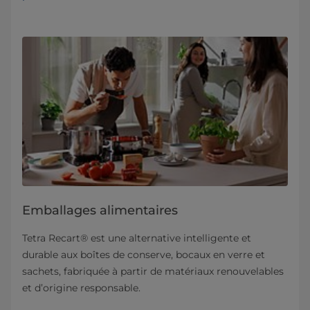
Emballages alimentaires
Tetra Recart® est une alternative intelligente et
durable aux boîtes de conserve, bocaux en verre et
sachets, fabriquée à partir de matériaux renouvelables
et d’origine responsable.