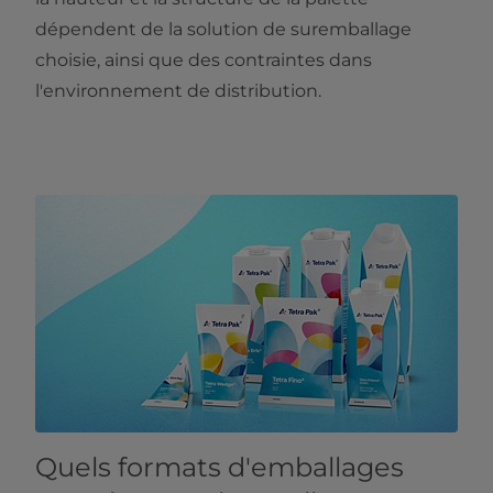
dépendent de la solution de suremballage
choisie, ainsi que des contraintes dans
l'environnement de distribution.
Quels formats d'emballages