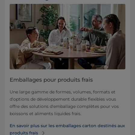
Emballages pour produits frais
Une large gamme de formes, volumes, formats et
d'options de développement durable flexibles vous
offre des solutions d'emballage complètes pour vos
boissons et aliments liquides frais.
En savoir plus sur les emballages carton destinés aux
produits frais