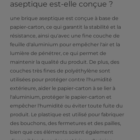
aseptique est-elle conçue ?
une brique aseptique est conçue à base de
papier-carton, ce qui garantit la stabilité et la
résistance, ainsi qu'avec une fine couche de
feuille d'aluminium pour empêcher l'air et la
lumière de pénétrer, ce qui permet de
maintenir la qualité du produit. De plus, des
couches très fines de polyéthylène sont
utilisées pour protéger contre l'humidité
extérieure, aider le papier-carton à se lier à
l'aluminium, protéger le papier-carton et
empêcher l'humidité ou éviter toute fuite du
produit. Le plastique est utilisé pour fabriquer
des bouchons, des fermetures et des pailles,
bien que ces éléments soient également