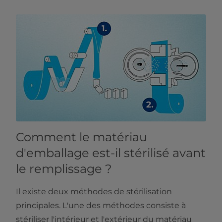
Comment le matériau
d'emballage est-il stérilisé avant
le remplissage ?
Il existe deux méthodes de stérilisation
principales. L'une des méthodes consiste à
stériliser l'intérieur et l'extérieur du matériau