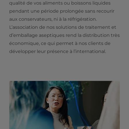
qualité de vos aliments ou boissons liquides
pendant une période prolongée sans recourir
aux conservateurs, ni à la réfrigération.
L’association de nos solutions de traitement et
d’emballage aseptiques rend la distribution très
économique, ce qui permet à nos clients de
développer leur présence à l’international.