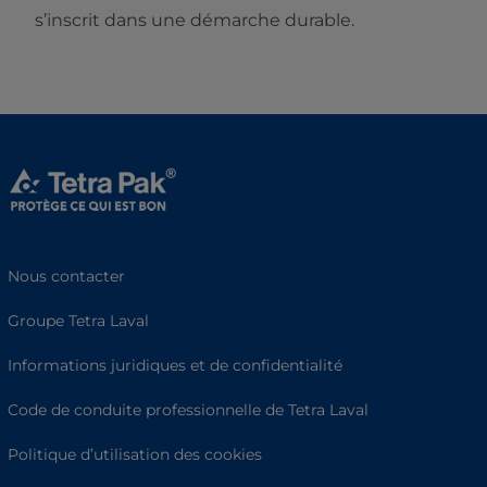
s’inscrit dans une démarche durable.
Nous contacter
Groupe Tetra Laval
Informations juridiques et de confidentialité
Code de conduite professionnelle de Tetra Laval
Politique d’utilisation des cookies