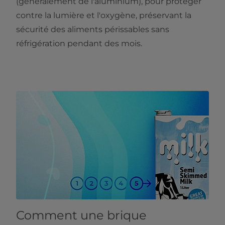
(généralement de l'aluminium), pour protéger
contre la lumière et l'oxygène, préservant la
sécurité des aliments périssables sans
réfrigération pendant des mois.
Comment une brique