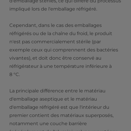
d'emballage stériles, ce qui diffère du processus
impliqué lors de l'emballage réfrigéré.
Cependant, dans le cas des emballages
réfrigérés ou de la chaîne du froid, le produit
n'est pas commercialement stérile (par
exemple ceux qui comprennent des bactéries
vivantes), et doit donc être conservé au
réfrigérateur à une température inférieure à
8 °C.
La principale différence entre le matériau
d'emballage aseptique et le matériau
d'emballage réfrigéré est que l'intérieur du
premier contient des matériaux superposés,
notamment une couche barrière