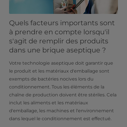
Quels facteurs importants sont
à prendre en compte lorsqu'il
s'agit de remplir des produits
dans une brique aseptique ?
Votre technologie aseptique doit garantir que
le produit et les matériaux d'emballage sont
exempts de bactéries nocives lors du
conditionnement. Tous les éléments de la
chaîne de production doivent être stériles. Cela
inclut les aliments et les matériaux
d'emballage, les machines et l'environnement
dans lequel le conditionnement est effectué.