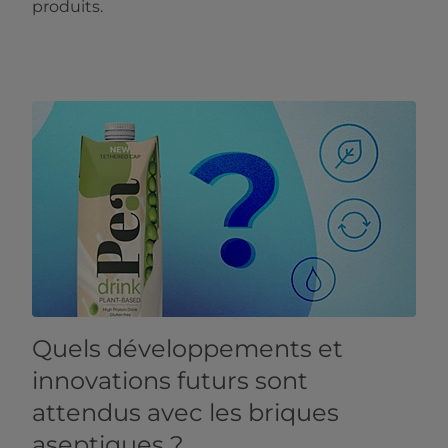
produits.
Quels développements et
innovations futurs sont
attendus avec les briques
aseptiques ?