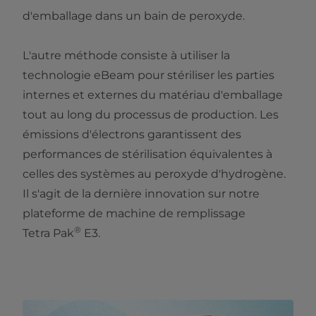
d'emballage dans un bain de peroxyde.
L'autre méthode consiste à utiliser la
technologie eBeam pour stériliser les parties
internes et externes du matériau d'emballage
tout au long du processus de production. Les
émissions d'électrons garantissent des
performances de stérilisation équivalentes à
celles des systèmes au peroxyde d'hydrogène.
Il s'agit de la dernière innovation sur notre
plateforme de machine de remplissage
®
Tetra Pak
E3.