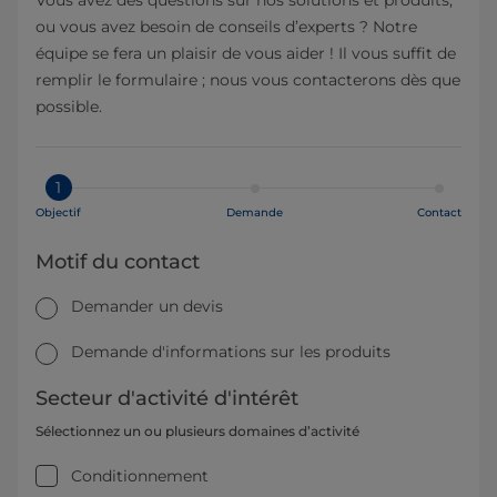
ou vous avez besoin de conseils d’experts ? Notre
équipe se fera un plaisir de vous aider ! Il vous suffit de
remplir le formulaire ; nous vous contacterons dès que
possible.
1
Objectif
Demande
Contact
Motif du contact
Demander un devis
Demande d'informations sur les produits
Secteur d'activité d'intérêt
Sélectionnez un ou plusieurs domaines d’activité
Conditionnement