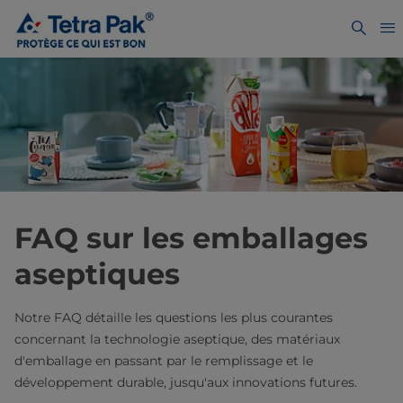
FAQ sur les emballages
aseptiques
Notre FAQ détaille les questions les plus courantes
concernant la technologie aseptique, des matériaux
d'emballage en passant par le remplissage et le
développement durable, jusqu'aux innovations futures.