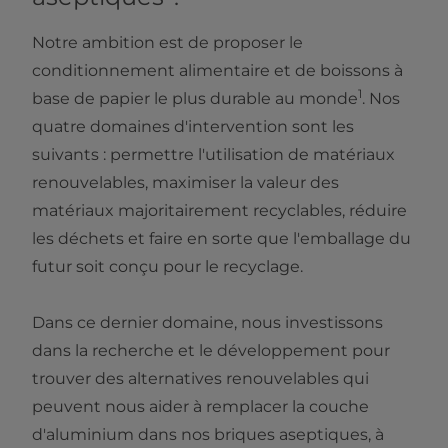
Notre ambition est de proposer le
conditionnement alimentaire et de boissons à
1
base de papier le plus durable au monde
. Nos
quatre domaines d'intervention sont les
suivants : permettre l'utilisation de matériaux
renouvelables, maximiser la valeur des
matériaux majoritairement recyclables, réduire
les déchets et faire en sorte que l'emballage du
futur soit conçu pour le recyclage.
Dans ce dernier domaine, nous investissons
dans la recherche et le développement pour
trouver des alternatives renouvelables qui
peuvent nous aider à remplacer la couche
d'aluminium dans nos briques aseptiques, à