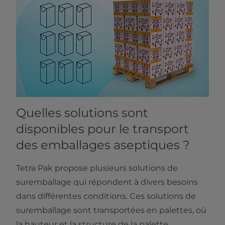
Quelles solutions sont
disponibles pour le transport
des emballages aseptiques ?
Tetra Pak propose plusieurs solutions de
suremballage qui répondent à divers besoins
dans différentes conditions. Ces solutions de
suremballage sont transportées en palettes, où
la hauteur et la structure de la palette