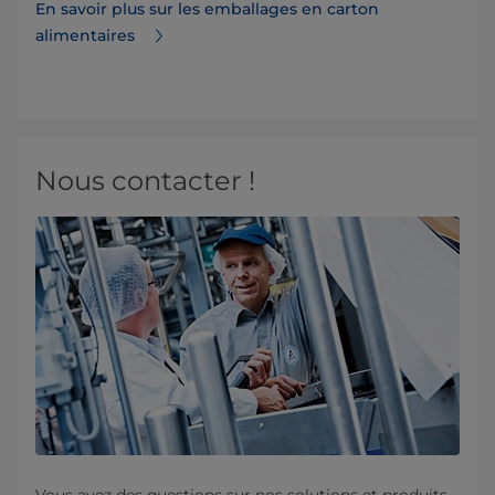
En savoir plus sur les emballages en carton
alimentaires
Nous contacter !
Vous avez des questions sur nos solutions et produits,