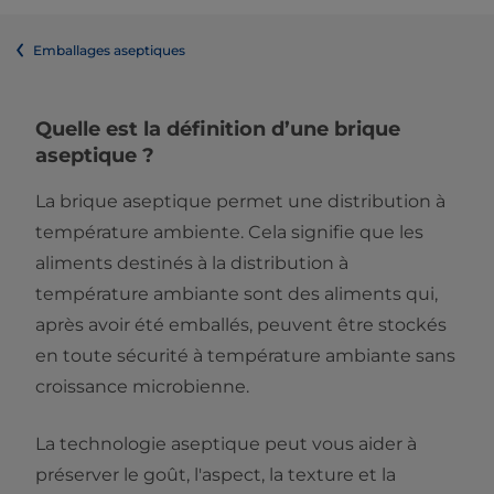
Emballages aseptiques
Quelle est la définition d’une brique
aseptique ?
La brique aseptique permet une distribution à
température ambiente. Cela signifie que les
aliments destinés à la distribution à
température ambiante sont des aliments qui,
après avoir été emballés, peuvent être stockés
en toute sécurité à température ambiante sans
croissance microbienne.
La technologie aseptique peut vous aider à
préserver le goût, l'aspect, la texture et la