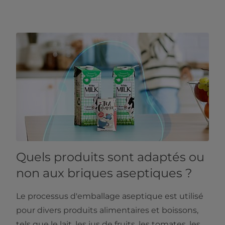
Quels produits sont adaptés ou
non aux briques aseptiques ?
Le processus d'emballage aseptique est utilisé
pour divers produits alimentaires et boissons,
tels que le lait, les jus de fruits, les tomates, les