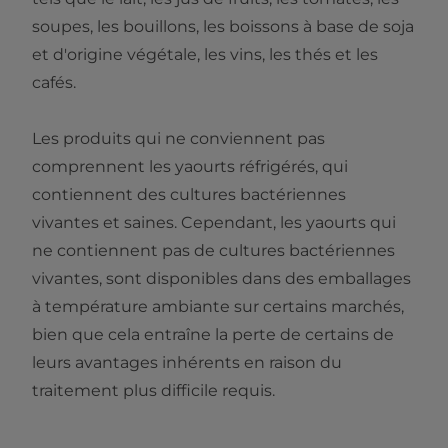
soupes, les bouillons, les boissons à base de soja
et d'origine végétale, les vins, les thés et les
cafés.
Les produits qui ne conviennent pas
comprennent les yaourts réfrigérés, qui
contiennent des cultures bactériennes
vivantes et saines. Cependant, les yaourts qui
ne contiennent pas de cultures bactériennes
vivantes, sont disponibles dans des emballages
à température ambiante sur certains marchés,
bien que cela entraîne la perte de certains de
leurs avantages inhérents en raison du
traitement plus difficile requis.