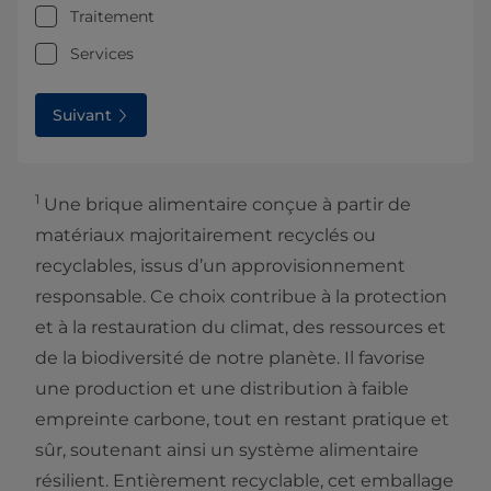
Traitement
Services
Suivant
1
Une brique alimentaire conçue à partir de
matériaux majoritairement recyclés ou
recyclables, issus d’un approvisionnement
responsable. Ce choix contribue à la protection
et à la restauration du climat, des ressources et
de la biodiversité de notre planète. Il favorise
une production et une distribution à faible
empreinte carbone, tout en restant pratique et
sûr, soutenant ainsi un système alimentaire
résilient. Entièrement recyclable, cet emballage