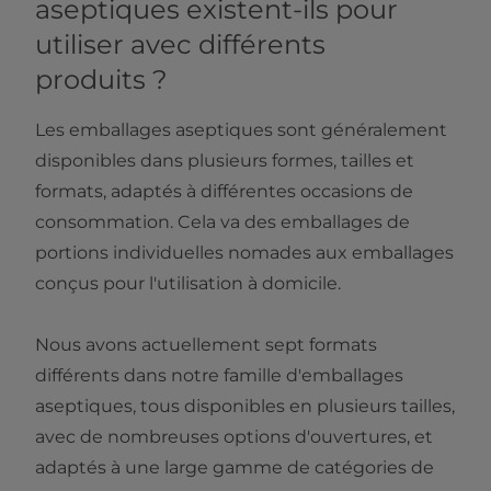
aseptiques existent-ils pour
utiliser avec différents
produits ?
Les emballages aseptiques sont généralement
disponibles dans plusieurs formes, tailles et
formats, adaptés à différentes occasions de
consommation. Cela va des emballages de
portions individuelles nomades aux emballages
conçus pour l'utilisation à domicile.
Nous avons actuellement sept formats
différents dans notre famille d'emballages
aseptiques, tous disponibles en plusieurs tailles,
avec de nombreuses options d'ouvertures, et
adaptés à une large gamme de catégories de