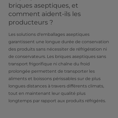
briques aseptiques, et
comment aident-ils les
producteurs ?
Les solutions d'emballages aseptiques
garantissent une longue durée de conservation
des produits sans nécessiter de réfrigération ni
de conservateurs. Les briques aseptiques sans
transport frigorifique ni chaîne du froid
prolongée permettent de transporter les
aliments et boissons périssables sur de plus
longues distances à travers différents climats,
tout en maintenant leur qualité plus
longtemps par rapport aux produits réfrigérés.