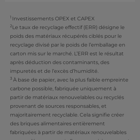
1
Investissements OPEX et CAPEX
2
Le taux de recyclage effectif (ERR) désigne le
poids des matériaux récupérés ciblés pour le
recyclage divisé par le poids de l’emballage en
carton mis sur le marché. L’ERR est le résultat
après déduction des contaminants, des
impuretés et de l’excès d’humidité.
3
À base de papier, avec la plus faible empreinte
carbone possible, fabriquée uniquement à
partir de matériaux renouvelables ou recyclés
provenant de sources responsables, et
majoritairement recyclable. Cela signifie créer
des briques alimentaires entièrement
fabriquées à partir de matériaux renouvelables