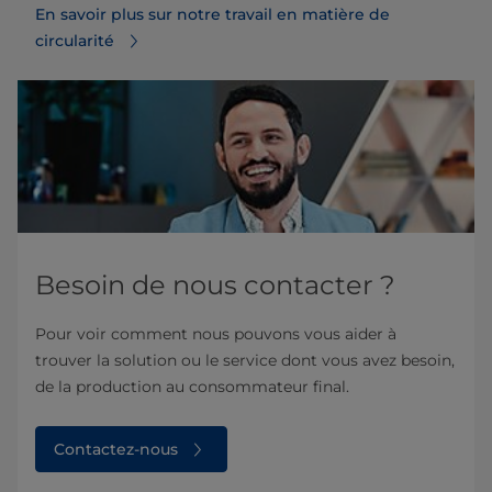
En savoir plus sur notre travail en matière de
circularité
Besoin de nous contacter ?
Pour voir comment nous pouvons vous aider à
trouver la solution ou le service dont vous avez besoin,
de la production au consommateur final.
Contactez-nous