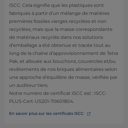
ISCC. Cela signifie que les plastiques sont
fabriqués à partir d’un mélange de matières
premières fossiles vierges recyclées et non
recyclées, mais que la masse correspondante
de matériaux recyclés dans nos solutions
d’emballage a été obtenue et tracée tout au
long de la chaîne d’approvisionnement de Tetra
Pak, et allouée aux bouchons, couvercles et/ou
revêtements de nos briques alimentaires selon
une approche d’équilibre de masse, vérifiée par
un auditeur tiers.
Notre numéro de certificat ISCC est : ISCC-
PLUS-Cert-US201-70601804.
En savoir plus sur les certificats ISCC