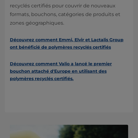
recyclés certifiés pour couvrir de nouveaux
formats, bouchons, catégories de produits et
zones géographiques.
Découvrez comment Emmi, Elvir et Lactalis Group
ont bénéficié de polymères recyclés certifiés
Découvrez comment Valio a lancé le premier
bouchon attaché d'Europe en utilisant des
polymères recyclés certifiés.