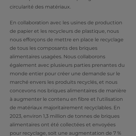
circularité des matériaux.
En collaboration avec les usines de production
de papier et les recycleurs de plastique, nous
nous efforçons de mettre en place le recyclage
de tous les composants des briques
alimentaires usagées. Nous collaborons
également avec plusieurs parties prenantes du
monde entier pour créer une demande sur le
marché envers les produits recyclés, et nous
concevons nos briques alimentaires de manière
à augmenter le contenu en fibre et l'utilisation
de matériaux majoritairement recyclables. En
2023, environ 1,3 million de tonnes de briques
alimentaires ont été collectées et envoyées
pour recyclage, soit une augmentation de 7 %