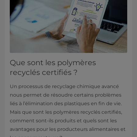
Que sont les polymères
recyclés certifiés ?
Un processus de recyclage chimique avancé
nous permet de résoudre certains problèmes
liés à l’élimination des plastiques en fin de vie.
Mais que sont les polymères recyclés certifiés,
comment sont-ils produits et quels sont les
avantages pour les producteurs alimentaires et