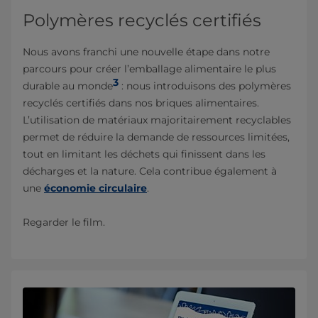
Polymères recyclés certifiés
Nous avons franchi une nouvelle étape dans notre
parcours pour créer l’emballage alimentaire le plus
3
durable au monde
: nous introduisons des polymères
recyclés certifiés dans nos briques alimentaires.
L’utilisation de matériaux majoritairement recyclables
permet de réduire la demande de ressources limitées,
tout en limitant les déchets qui finissent dans les
décharges et la nature. Cela contribue également à
une
économie circulaire
.
Regarder le film.