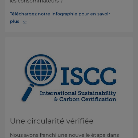
les consommateurs ?
Téléchargez notre infographie pour en savoir
plus
Une circularité vérifiée
Nous avons franchi une nouvelle étape dans