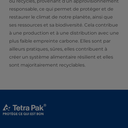
ou recyclés, provenant d’un approvisionnement
responsable, ce qui permet de protéger et de
restaurer le climat de notre planète, ainsi que
ses ressources et sa biodiversité. Cela contribue
à une production et à une distribution avec une
plus faible empreinte carbone. Elles sont par
ailleurs pratiques, sûres, elles contribuent à
créer un système alimentaire résilient et elles
sont majoritairement recyclables.