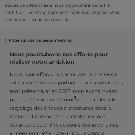
étapes de cette chaîne nous rapprochent de notre
ambition : les emballages sont collectés, recyclés et ne
deviennent jamais des déchets.
Matériaux des briques alimentaires
Nous poursuivons nos efforts pour
réaliser notre ambition
Nous nous efforçons d’améliorer la chaîne de
valeur du recyclage partout où nos emballages
sont présents, et en 2023, nous avons investi
1
près de 40 millions d’euros
pour accélérer le
recyclage des briques alimentaires dans le
monde et prévoyons d’accroître encore
davantage ce chiffre au cours des prochaines
années pour atteindre une plus grande