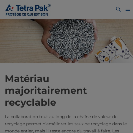
Matériau
majoritairement
recyclable
La collaboration tout au long de la chaîne de valeur du
recyclage permet d’améliorer les taux de recyclage dans le
monde entier, mais il reste encore du travail à faire. Les