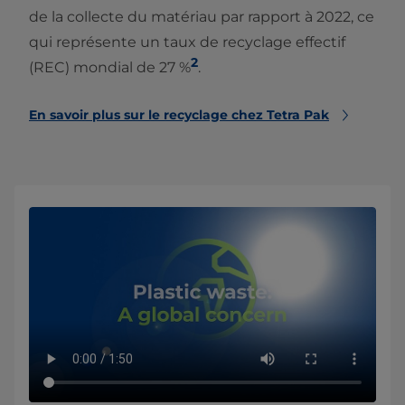
de la collecte du matériau par rapport à 2022, ce
qui représente un taux de recyclage effectif
2
(REC) mondial de 27 %
.
En savoir plus sur le recyclage chez Tetra Pak