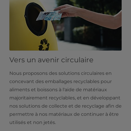
Vers un avenir circulaire
Nous proposons des solutions circulaires en
concevant des emballages recyclables pour
aliments et boissons à l'aide de matériaux
majoritairement recyclables, et en développant
nos solutions de collecte et de recyclage afin de
permettre à nos matériaux de continuer à être
utilisés et non jetés.