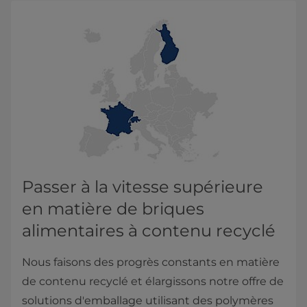
Passer à la vitesse supérieure
en matière de briques
alimentaires à contenu recyclé
Nous faisons des progrès constants en matière
de contenu recyclé et élargissons notre offre de
solutions d'emballage utilisant des polymères