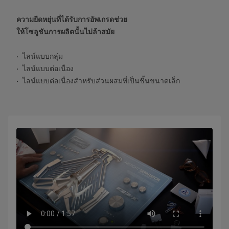
ความยืดหยุ่นที่ได้รับการอัพเกรดช่วย
ให้โซลูชันการผลิตนั้นไม่ล้าสมัย
ไลน์แบบกลุ่ม
ไลน์แบบต่อเนื่อง
ไลน์แบบต่อเนื่องสำหรับส่วนผสมที่เป็นชิ้นขนาดเล็ก