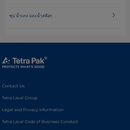
ซุป น้ำแกง และน้ำสต๊อก
Contact Us
Tetra Laval Group
Legal and Privacy Information
Tetra Laval Code of Business Conduct