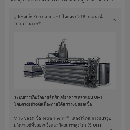
อุปกรณ์เก็บรักษาแบบ UHT โดยตรง VTIS ปลอดเชื้อ
®
Tetra Therm
ระบบการเก็บรักษาผลิตภัณฑ์อาหารเหลวแบบ UHT
โดยตรงอย่างต่อเนื่องภายใต้สภาวะปลอดเชื้อ
®
VTIS ปลอดเชื้อ Tetra Therm
แสดงให้เห็นการแปรรูป
ผลิตภัณฑ์ที่ปลอดเชื้อและมีคุณภาพสูงโดยใช้
UHT