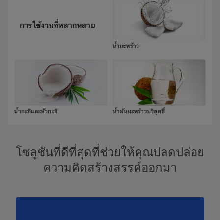
โซลูชันที่ดีที่สุดที่ช่วยให้คุณปลดปล่อย
ความคิดสร้างสรรค์ออกมา