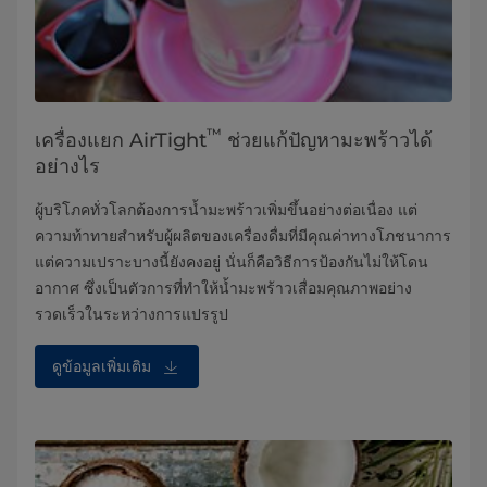
™
เครื่องแยก AirTight
ช่วยแก้ปัญหามะพร้าวได้
อย่างไร
ผู้บริโภคทั่วโลกต้องการน้ำมะพร้าวเพิ่มขึ้นอย่างต่อเนื่อง แต่
ความท้าทายสำหรับผู้ผลิตของเครื่องดื่มที่มีคุณค่าทางโภชนาการ
แต่ความเปราะบางนี้ยังคงอยู่ นั่นก็คือวิธีการป้องกันไม่ให้โดน
อากาศ ซึ่งเป็นตัวการที่ทำให้น้ำมะพร้าวเสื่อมคุณภาพอย่าง
รวดเร็วในระหว่างการแปรรูป
ดูข้อมูลเพิ่มเติม