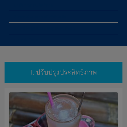
1. ปรับปรุงประสิทธิภาพ
2. เทรนด์และการผลิตที่ทันสมัย
3. ไลน์โซลูชันและวัตถุประสงค์หลัก
4. แหล่งข้อมูล
1. ปรับปรุงประสิทธิภาพ