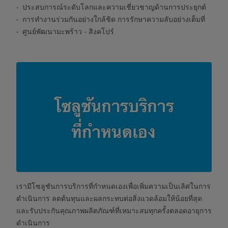
ประสบการณ์ระดับโลกและความเชี่ยวชาญด้านการประยุกต์
การทำงานร่วมกันอย่างใกล้ชิด การรักษาความลับอย่างเต็มที่
ศูนย์พัฒนามะพร้าว - สิงคโปร์
เรามีโซลูชันการบริการที่กำหนดเองเพื่อเพิ่มความเป็นเลิศในการ
ดำเนินการ ลดต้นทุนและผลกระทบต่อสิ่งแวดล้อมให้น้อยที่สุด
และรับประกันคุณภาพผลิตภัณฑ์ที่เหมาะสมทุกครั้งตลอดอายุการ
ดำเนินการ