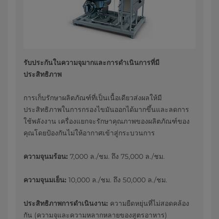
รับประกันในความจุมากและการดำเนินการที่มี
ประสิทธิภาพ
การเก็บรักษาผลิตภัณฑ์ที่เป็นเนื้อเดียวส่งผลให้มี
ประสิทธิภาพในการกรองไขมันออกได้มากขึ้นและลดการ
ใช้พลังงาน เครื่องแยกจะรักษาคุณภาพของผลิตภัณฑ์ของ
คุณโดยป้องกันไม่ให้อากาศเข้าสู่กระบวนการ
ความจุนมร้อน:
7,000 ล./ชม. ถึง 75,000 ล./ชม.
ความจุนมเย็น:
10,000 ล./ชม. ถึง 50,000 ล./ชม.
ประสิทธิภาพการดำเนินงาน:
ความยืดหยุ่นที่ไม่สอดคล้อง
กัน (ความจุและความหลากหลายของสูตรอาหาร)