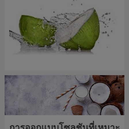
การออกแบบโซลูชันที่เหมาะ