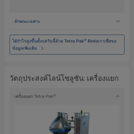
ลักษณะเฉพาะ
®
ได้กำไรสูงขึ้นตั้งแต่วันนี้ด้วย Tetra Pak
ติดต่อเราเพื่อขอ
ข้อมูลเพิ่มเติม
วัตถุประสงค์ไลน์โซลูชัน: เครื่องแยก
®
เครื่องแยก Tetra Pak