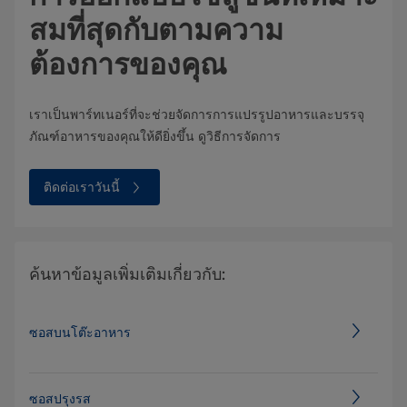
สมที่สุดกับตามความ
ต้องการของคุณ
เราเป็นพาร์ทเนอร์ที่จะช่วยจัดการการแปรรูปอาหารและบรรจุ
ภัณฑ์อาหารของคุณให้ดียิ่งขึ้น ดูวิธีการจัดการ
ติดต่อเราวันนี้
ค้นหาข้อมูลเพิ่มเติมเกี่ยวกับ:
ซอสบนโต๊ะอาหาร
ซอสปรุงรส