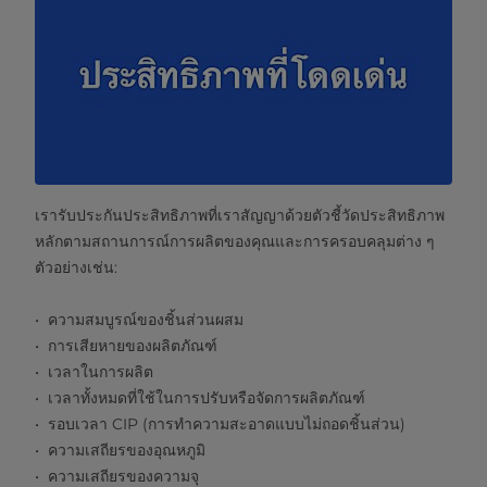
เรารับประกันประสิทธิภาพที่เราสัญญาด้วยตัวชี้วัดประสิทธิภาพ
หลักตามสถานการณ์การผลิตของคุณและการครอบคลุมต่าง ๆ
ตัวอย่างเช่น:
ความสมบูรณ์ของชิ้นส่วนผสม
การเสียหายของผลิตภัณฑ์
เวลาในการผลิต
เวลาทั้งหมดที่ใช้ในการปรับหรือจัดการผลิตภัณฑ์
รอบเวลา CIP (การทำความสะอาดแบบไม่ถอดชิ้นส่วน)
ความเสถียรของอุณหภูมิ
ความเสถียรของความจุ