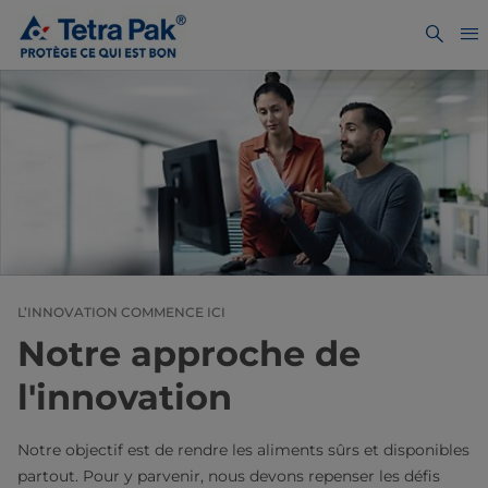
L’INNOVATION COMMENCE ICI
Notre approche de
l'innovation
Notre objectif est de rendre les aliments sûrs et disponibles
partout. Pour y parvenir, nous devons repenser les défis