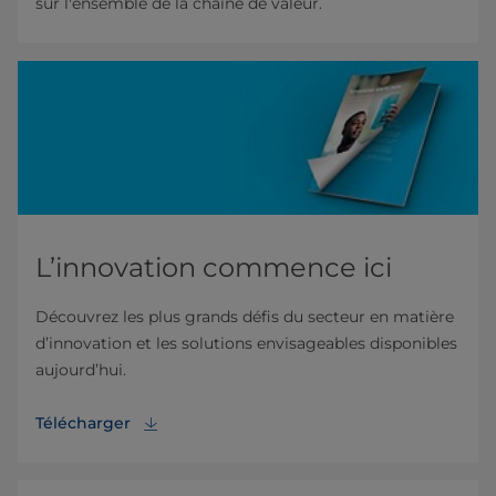
sur l'ensemble de la chaîne de valeur.
L’innovation commence ici
Découvrez les plus grands défis du secteur en matière
d’innovation et les solutions envisageables disponibles
aujourd’hui.
Télécharger