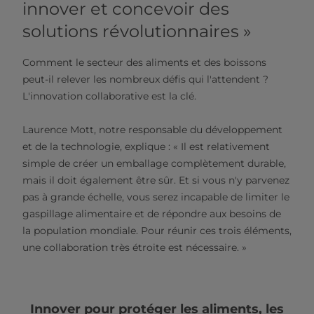
innover et concevoir des
solutions révolutionnaires »
Comment le secteur des aliments et des boissons
peut-il relever les nombreux défis qui l'attendent ?
L'innovation collaborative est la clé.
Laurence Mott, notre responsable du développement
et de la technologie, explique : « Il est relativement
simple de créer un emballage complètement durable,
mais il doit également être sûr. Et si vous n'y parvenez
pas à grande échelle, vous serez incapable de limiter le
gaspillage alimentaire et de répondre aux besoins de
la population mondiale. Pour réunir ces trois éléments,
une collaboration très étroite est nécessaire. »
Innover pour protéger les aliments, les