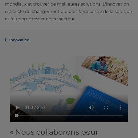
mondiaux et trouver de meilleures solutions. L'innovation
est la clé du changement qui doit faire partie de la solution
et faire progresser notre secteur.
Innovation
« Nous collaborons pour