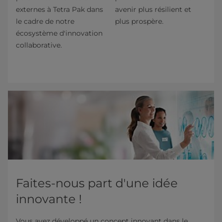
externes à Tetra Pak dans
avenir plus résilient et
le cadre de notre
plus prospère.
écosystème d'innovation
collaborative.
Faites-nous part d'une idée
innovante !
Vous avez développé un concept innovant dans le