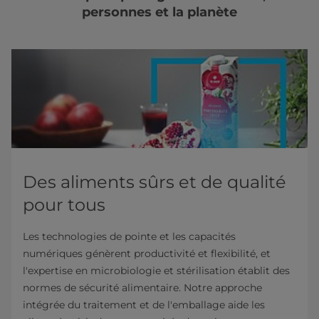
personnes et la planète
Des aliments sûrs et de qualité
pour tous
Les technologies de pointe et les capacités
numériques génèrent productivité et flexibilité, et
l'expertise en microbiologie et stérilisation établit des
normes de sécurité alimentaire. Notre approche
intégrée du traitement et de l'emballage aide les