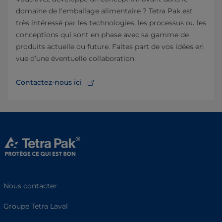
domaine de l'emballage alimentaire ? Tetra Pak est
très intéressé par les technologies, les processus ou les
conceptions qui sont en phase avec sa gamme de
produits actuelle ou future. Faites part de vos idées en
vue d’une éventuelle collaboration.
Contactez-nous ici
Nous contacter
Groupe Tetra Laval