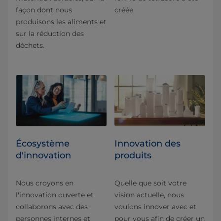
façon dont nous
créée.
produisons les aliments et
sur la réduction des
déchets.
Écosystème
Innovation des
d'innovation
produits
Nous croyons en
Quelle que soit votre
l'innovation ouverte et
vision actuelle, nous
collaborons avec des
voulons innover avec et
personnes internes et
pour vous afin de créer un