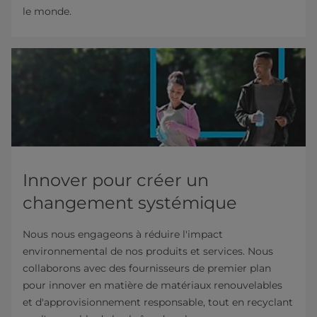
le monde.
Innover pour créer un
changement systémique
Nous nous engageons à réduire l'impact
environnemental de nos produits et services. Nous
collaborons avec des fournisseurs de premier plan
pour innover en matière de matériaux renouvelables
et d'approvisionnement responsable, tout en recyclant