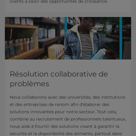
clients à saisir des opportunités de croissance.
Résolution collaborative de
problèmes
Nous collaborons avec des universités, des institutions
et des entreprises de renom afin d'élaborer des
solutions innovantes pour notre secteur. Tout cela,
combiné au recrutement de professionnels talentueux,
nous aide à fournir des solutions visant à garantir la
sécurité et la disponibilité des aliments, partout dans