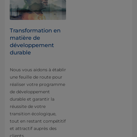
Transformation en
matière de
développement
durable
Nous vous aidons à établir
une feuille de route pour
réaliser votre programme
de développement
durable et garantir la
réussite de votre
transition écologique,
tout en restant compétitif
et attractif auprès des
clients.