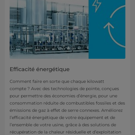
Efficacité énergétique
Comment faire en sorte que chaque kilowatt
compte ? Avec des technologies de pointe, conçues
pour permettre des économies d’énergie, pour une
consommation réduite de combustibles fossiles et des
émissions de gaz à effet de serre connexes. Améliorez
l’efficacité énergétique de votre équipement et de
l’ensemble de votre usine, grâce à des solutions de
récupération de la chaleur résiduelle et d’exploitation