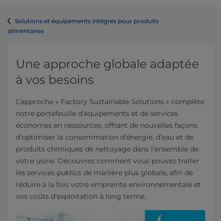
Solutions et équipements intégrés pour produits
alimentaires
Une approche globale adaptée
à vos besoins
L’approche « Factory Sustainable Solutions » complète
notre portefeuille d’équipements et de services
économes en ressources, offrant de nouvelles façons
d’optimiser la consommation d’énergie, d’eau et de
produits chimiques de nettoyage dans l’ensemble de
votre usine. Découvrez comment vous pouvez traiter
les services publics de manière plus globale, afin de
réduire à la fois votre empreinte environnementale et
vos coûts d’exploitation à long terme.