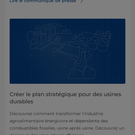
Lire le communiqué de presse
Créer le plan stratégique pour des usines
durables
Découvrez comment transformer l’industrie
agroalimentaire énergivore et dépendante des
combustibles fossiles, usine après usine. Découvrez un