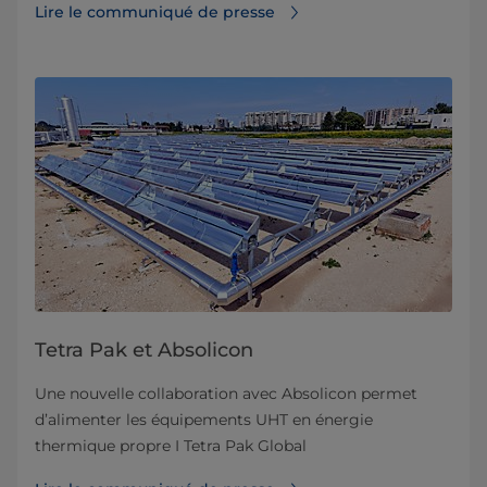
Lire le communiqué de presse
Tetra Pak et Absolicon
Une nouvelle collaboration avec Absolicon permet
d’alimenter les équipements UHT en énergie
thermique propre I Tetra Pak Global