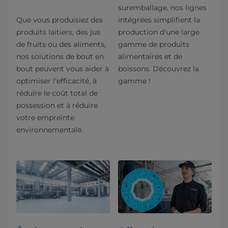
suremballage, nos lignes
Que vous produisiez des
intégrées simplifient la
produits laitiers, des jus
production d'une large
de fruits ou des aliments,
gamme de produits
nos solutions de bout en
alimentaires et de
bout peuvent vous aider à
boissons. Découvrez la
optimiser l’efficacité, à
gamme !
réduire le coût total de
possession et à réduire
votre empreinte
environnementale.