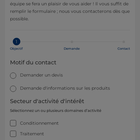
équipe se fera un plaisir de vous aider ! Il vous suffit de
remplir le formulaire ; nous vous contacterons dès que
possible.
1
Objectif
Demande
Contact
Motif du contact
Demander un devis
Demande d'informations sur les produits
Secteur d'activité d'intérêt
Sélectionnez un ou plusieurs domaines d’activité
Conditionnement
Traitement