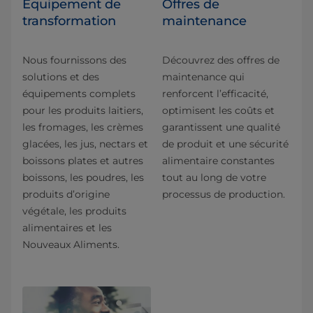
Équipement de
Offres de
transformation
maintenance
Nous fournissons des
Découvrez des offres de
solutions et des
maintenance qui
équipements complets
renforcent l’efficacité,
pour les produits laitiers,
optimisent les coûts et
les fromages, les crèmes
garantissent une qualité
glacées, les jus, nectars et
de produit et une sécurité
boissons plates et autres
alimentaire constantes
boissons, les poudres, les
tout au long de votre
produits d’origine
processus de production.
végétale, les produits
alimentaires et les
Nouveaux Aliments.