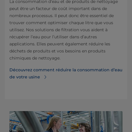
La consommation d’eau et de produits de nettoyage
peut être un facteur de coût important dans de
nombreux processus. Il peut donc être essentiel de
trouver comment optimiser chaque litre que vous
utilisez. Nos solutions de filtration vous aident à
récupérer l’eau pour l’utiliser dans d’autres
applications. Elles peuvent également réduire les
déchets de produits et vos besoins en produits
chimiques de nettoyage.
Découvrez comment réduire la consommation d’eau
de votre usine