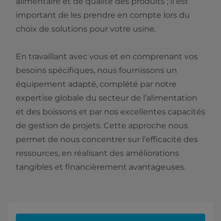
alimentaire et de qualité des produits ; il est
important de les prendre en compte lors du
choix de solutions pour votre usine.
En travaillant avec vous et en comprenant vos
besoins spécifiques, nous fournissons un
équipement adapté, complété par notre
expertise globale du secteur de l’alimentation
et des boissons et par nos excellentes capacités
de gestion de projets. Cette approche nous
permet de nous concentrer sur l’efficacité des
ressources, en réalisant des améliorations
tangibles et financièrement avantageuses.