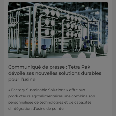
Communiqué de presse : Tetra Pak
dévoile ses nouvelles solutions durables
pour l’usine
« Factory Sustainable Solutions » offre aux
producteurs agroalimentaires une combinaison
personnalisée de technologies et de capacités
d’intégration d’usine de pointe.