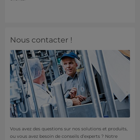
Nous contacter !
Vous avez des questions sur nos solutions et produits,
ou vous avez besoin de conseils d’experts ? Notre