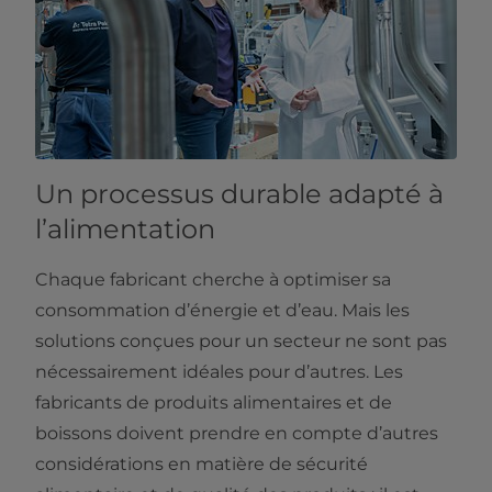
Un processus durable adapté à
l’alimentation
Chaque fabricant cherche à optimiser sa
consommation d’énergie et d’eau. Mais les
solutions conçues pour un secteur ne sont pas
nécessairement idéales pour d’autres. Les
fabricants de produits alimentaires et de
boissons doivent prendre en compte d’autres
considérations en matière de sécurité