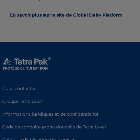
En savoir plus sur le site de Global Dairy Platform
Nous contacter
Groupe Tetra Laval
Informations juridiques et de confidentialité
Code de conduite professionnelle de Tetra Laval
Politique d’utilisation des cookies