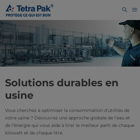
Solutions durables en
usine
Vous cherchez à optimiser la consommation d’utilités de
votre usine ? Découvrez une approche globale de l’eau et
de l’énergie qui vous aide à tirer le meilleur parti de chaque
kilowatt et de chaque litre.