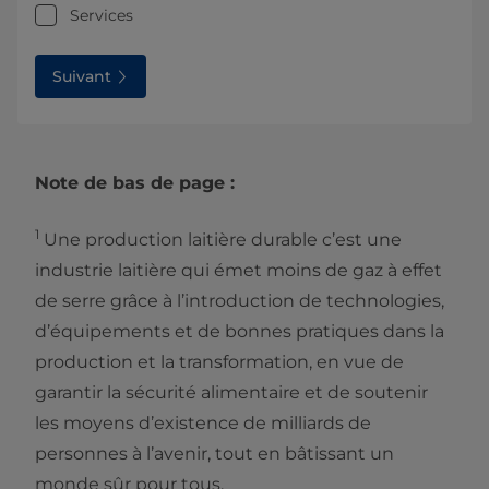
Services
Suivant
Note de bas de page :
1
Une production laitière durable c’est une
industrie laitière qui émet moins de gaz à effet
de serre grâce à l’introduction de technologies,
d’équipements et de bonnes pratiques dans la
production et la transformation, en vue de
garantir la sécurité alimentaire et de soutenir
les moyens d’existence de milliards de
personnes à l’avenir, tout en bâtissant un
monde sûr pour tous.