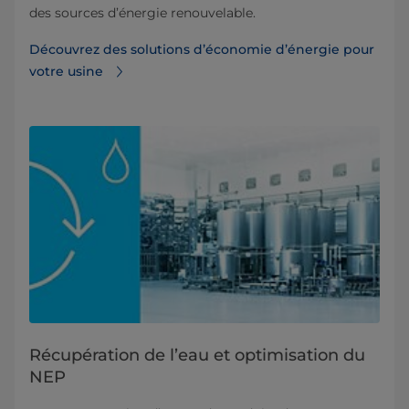
des sources d’énergie renouvelable.
Découvrez des solutions d’économie d’énergie pour
votre usine
Récupération de l’eau et optimisation du
NEP