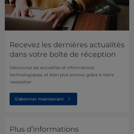
Recevez les dernières actualités
dans votre boîte de réception
Découvrez les actualités et informations
technologiques, et bien plus encore, grâce à notre
newsletter.
S’abonner maintenant
Plus d’informations