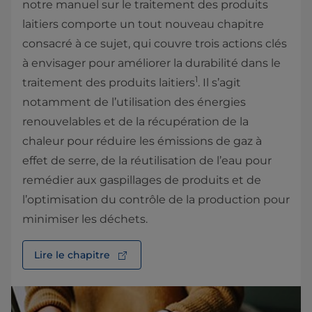
notre manuel sur le traitement des produits
laitiers comporte un tout nouveau chapitre
consacré à ce sujet, qui couvre trois actions clés
à envisager pour améliorer la durabilité dans le
1
traitement des produits laitiers
. Il s’agit
notamment de l’utilisation des énergies
renouvelables et de la récupération de la
chaleur pour réduire les émissions de gaz à
effet de serre, de la réutilisation de l’eau pour
remédier aux gaspillages de produits et de
l’optimisation du contrôle de la production pour
minimiser les déchets.
Lire le chapitre