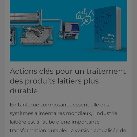
Actions clés pour un traitement
des produits laitiers plus
durable
En tant que composante essentielle des
systèmes alimentaires mondiaux, l’industrie
laitière est à l’aube d’une importante
transformation durable. La version actualisée de