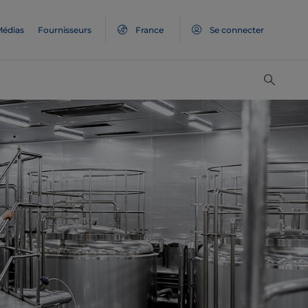
édias
Fournisseurs
France
Se connecter