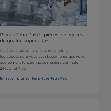
Pièces Tetra Pak® : pièces et services
de qualité supérieure
Accédez à toutes les pièces et solutions
logistiques dont vous avez besoin pour que votre
équipement fonctionne de manière optimale
24 h/24 et 7 j/7.
En savoir plus sur les pièces Tetra Pak