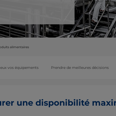
oduits alimentaires
ieux vos équipements
Prendre de meilleures décisions
rer une disponibilité max