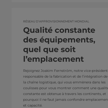
RÉSEAU D’APPROVISIONNEMENT MONDIAL
Qualité constante
des équipements,
quel que soit
l’emplacement
Rejoignez Joakim Fernström, notre vice-président
responsable de la fabrication et de l’intégration de
la chaîne logistique, qui vous emmènera dans les
coulisses pour vous montrer comment une qualit
constante est obtenue à travers les continents, et
pourquoi il ne faut jamais confondre emplacemen
et capacité.