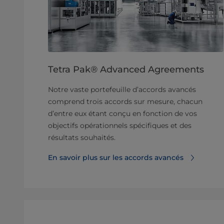
Tetra Pak® Advanced Agreements
Notre vaste portefeuille d’accords avancés
comprend trois accords sur mesure, chacun
d’entre eux étant conçu en fonction de vos
objectifs opérationnels spécifiques et des
résultats souhaités.
En savoir plus sur les accords avancés