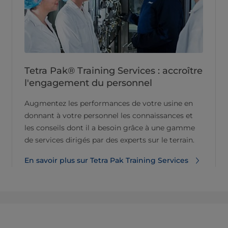
Tetra Pak® Training Services : accroître
l'engagement du personnel
Augmentez les performances de votre usine en
donnant à votre personnel les connaissances et
les conseils dont il a besoin grâce à une gamme
de services dirigés par des experts sur le terrain.
En savoir plus sur Tetra Pak Training Services