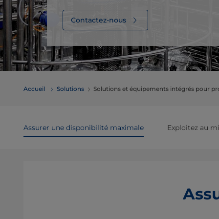
Contactez-nous
Accueil
Solutions
Solutions et équipements intégrés pour pr
Assurer une disponibilité maximale
Exploitez au m
Assu