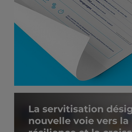
La servitisation dés
nouvelle voie vers la