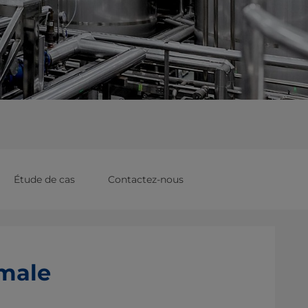
Étude de cas
Contactez-nous
imale