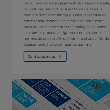
Ce qui rend notre équipement de classe mondiale,
ce n’est pas l’endroit où il est fabriqué, mais la
manière dont il est fabriqué. Dans l’ensemble de
notre réseau mondial de centres de production,
nous utilisons les mêmes technologies de pointe,
les mêmes processus rigoureux et les mêmes
normes de qualité afin de fournir à chaque fois de
équipements fiables et haut de gamme.
Contactez-nous