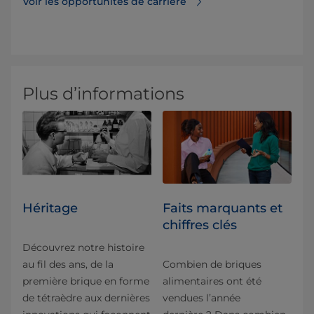
Voir les opportunités de carrière
Plus d’informations
Héritage
Faits marquants et
chiffres clés
Découvrez notre histoire
au fil des ans, de la
Combien de briques
première brique en forme
alimentaires ont été
de tétraèdre aux dernières
vendues l’année