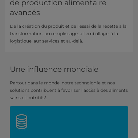
de production alimentaire
avancés
De la création du produit et de l’essai de la recette à la
transformation, au remplissage, à l’emballage, à la
logistique, aux services et au-delà.
Une influence mondiale
Partout dans le monde, notre technologie et nos
solutions contribuent à favoriser l’accès à des aliments
sains et nutritifs*.