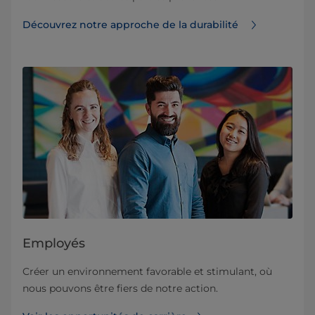
Découvrez notre approche de la durabilité
Employés
Créer un environnement favorable et stimulant, où
nous pouvons être fiers de notre action.