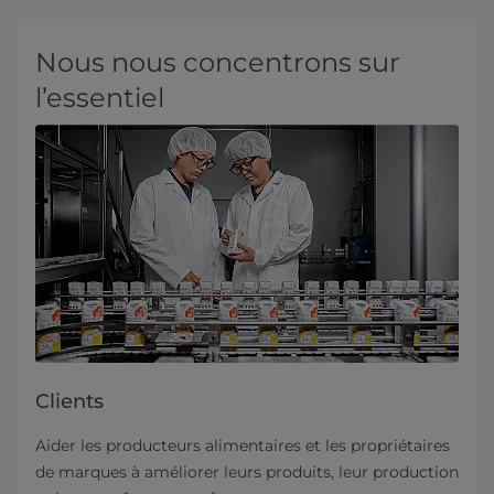
Nous nous concentrons sur
l’essentiel
Clients
Aider les producteurs alimentaires et les propriétaires
de marques à améliorer leurs produits, leur production