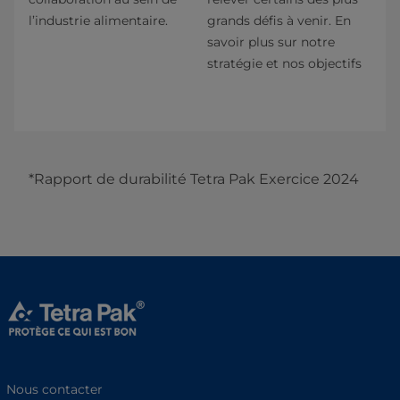
l’industrie alimentaire.
grands défis à venir. En
savoir plus sur notre
stratégie et nos objectifs
*Rapport de durabilité Tetra Pak Exercice 2024
Nous contacter