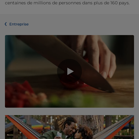
centaines de millions de personnes dans plus de 160 pays.
Entreprise