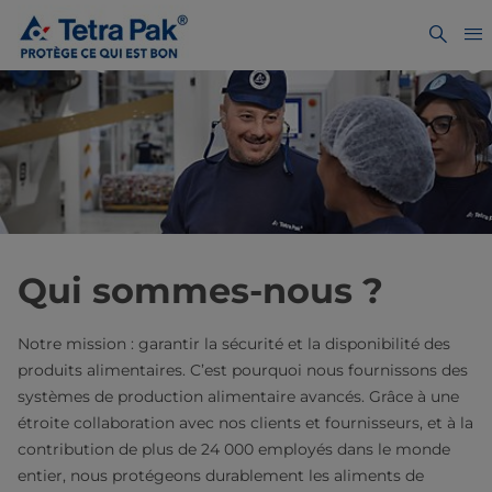
Qui sommes-nous ?
Notre mission : garantir la sécurité et la disponibilité des
produits alimentaires. C’est pourquoi nous fournissons des
systèmes de production alimentaire avancés. Grâce à une
étroite collaboration avec nos clients et fournisseurs, et à la
contribution de plus de 24 000 employés dans le monde
entier, nous protégeons durablement les aliments de