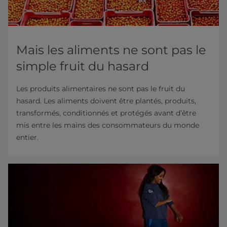
Mais les aliments ne sont pas le
simple fruit du hasard
Les produits alimentaires ne sont pas le fruit du
hasard. Les aliments doivent être plantés, produits,
transformés, conditionnés et protégés avant d’être
mis entre les mains des consommateurs du monde
entier.