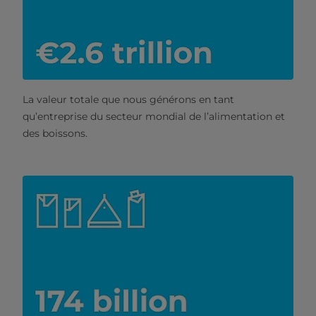
La valeur totale que nous générons en tant
qu’entreprise du secteur mondial de l’alimentation et
des boissons.