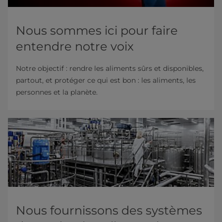
Nous sommes ici pour faire
entendre notre voix
Notre objectif : rendre les aliments sûrs et disponibles,
partout, et protéger ce qui est bon : les aliments, les
personnes et la planète.
Nous fournissons des systèmes