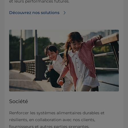
et leurs performances futures.
Découvrez nos solutions
Société
Renforcer les systèmes alimentaires durables et
résilients, en collaboration avec nos clients,
fournisseurs et autres parties prenantes.