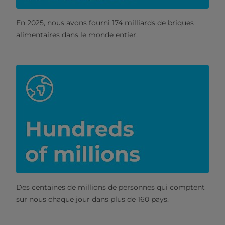
En 2025, nous avons fourni 174 milliards de briques
alimentaires dans le monde entier.
Des centaines de millions de personnes qui comptent
sur nous chaque jour dans plus de 160 pays.