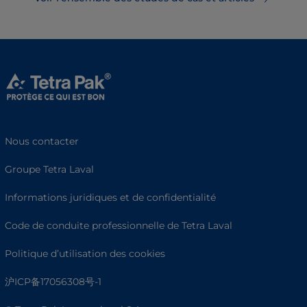
Nous contacter
Groupe Tetra Laval
Informations juridiques et de confidentialité
Code de conduite professionnelle de Tetra Laval
Politique d’utilisation des cookies
沪ICP备17056308号-1