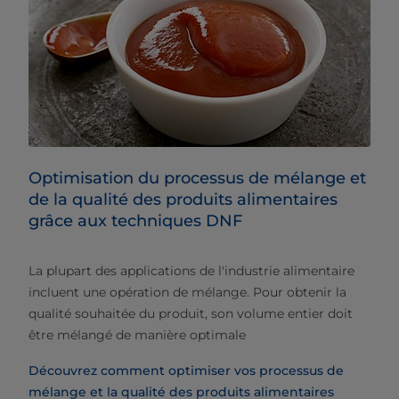
Optimisation du processus de mélange et
de la qualité des produits alimentaires
grâce aux techniques DNF
​La plupart des applications de l'industrie alimentaire
incluent une opération de mélange. Pour obtenir la
qualité souhaitée du produit, son volume entier doit
être mélangé de manière optimale
Découvrez comment optimiser vos processus de
mélange et la qualité des produits alimentaires