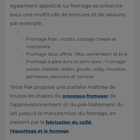
également apprécié. Le fromage se présente
sous une multitude de textures et de saveurs,
par exemple :
Fromage frais : ricotta, cottage cheese et
mozzarella
Fromage doux affiné : féta, camembert et brie
Fromage à pâte dure et semi-dure : Fromage
suisse, cheddar, edam, gouda, colby, munster,
parmesan, pecorino et romano
Tetra Pak propose une parfaite maîtrise de
toutes les étapes du
de
processus fromager
l'approvisionnement et du pré-traitement du
lait jusqu'à la manutention du fromage, en
passant par la
,
fabrication du caillé
.
l'égouttage et le formage