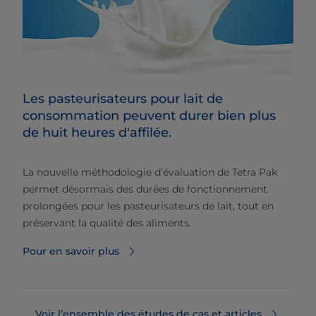
Les pasteurisateurs pour lait de
consommation peuvent durer bien plus
de huit heures d'affilée.
La nouvelle méthodologie d'évaluation de Tetra Pak
permet désormais des durées de fonctionnement
prolongées pour les pasteurisateurs de lait, tout en
préservant la qualité des aliments.
Pour en savoir plus
Voir l’ensemble des études de cas et articles