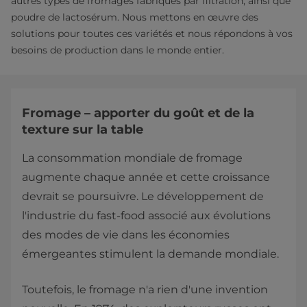
autres types de fromages fabriqués par filtration, ainsi que
poudre de lactosérum. Nous mettons en œuvre des
solutions pour toutes ces variétés et nous répondons à vos
besoins de production dans le monde entier.
Fromage – apporter du goût et de la
texture sur la table
La consommation mondiale de fromage
augmente chaque année et cette croissance
devrait se poursuivre. Le développement de
l'industrie du fast-food associé aux évolutions
des modes de vie dans les économies
émergeantes stimulent la demande mondiale.
Toutefois, le fromage n'a rien d'une invention