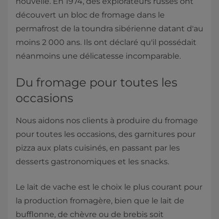
nouvelle. En 1974, des explorateurs russes ont
découvert un bloc de fromage dans le
permafrost de la toundra sibérienne datant d'au
moins 2 000 ans. Ils ont déclaré qu'il possédait
néanmoins une délicatesse incomparable.
Du fromage pour toutes les
occasions
Nous aidons nos clients à produire du fromage
pour toutes les occasions, des garnitures pour
pizza aux plats cuisinés, en passant par les
desserts gastronomiques et les snacks.
Le lait de vache est le choix le plus courant pour
la production fromagère, bien que le lait de
bufflonne, de chèvre ou de brebis soit