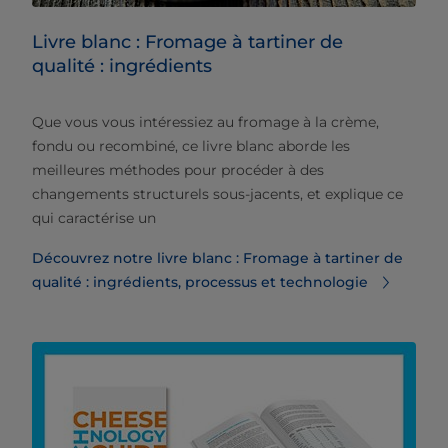
Livre blanc : Fromage à tartiner de
qualité : ingrédients
Que vous vous intéressiez au fromage à la crème,
fondu ou recombiné, ce livre blanc aborde les
meilleures méthodes pour procéder à des
changements structurels sous-jacents, et explique ce
qui caractérise un
Découvrez notre livre blanc : Fromage à tartiner de
qualité : ingrédients, processus et technologie