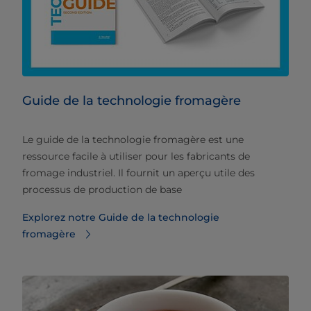
Guide de la technologie fromagère
Le guide de la technologie fromagère est une
ressource facile à utiliser pour les fabricants de
fromage industriel. Il fournit un aperçu utile des
processus de production de base
Explorez notre Guide de la technologie
fromagère