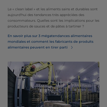
Le « clean label » et les aliments sains et durables sont
aujourd'hui des tendances très appréciées des
consommateurs. Quelles sont les implications pour les
producteurs de sauces et de pâtes à tartiner ?
En savoir plus sur 3 mégatendances alimentaires
mondiales et comment les fabricants de produits
alimentaires peuvent en tirer parti