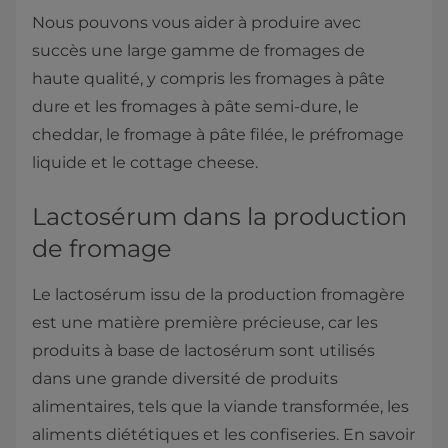
Nous pouvons vous aider à produire avec
succès une large gamme de fromages de
haute qualité, y compris les fromages à pâte
dure et les fromages à pâte semi-dure, le
cheddar, le fromage à pâte filée, le préfromage
liquide et le cottage cheese.
Lactosérum dans la production
de fromage
Le lactosérum issu de la production fromagère
est une matière première précieuse, car les
produits à base de lactosérum sont utilisés
dans une grande diversité de produits
alimentaires, tels que la viande transformée, les
aliments diététiques et les confiseries. En savoir