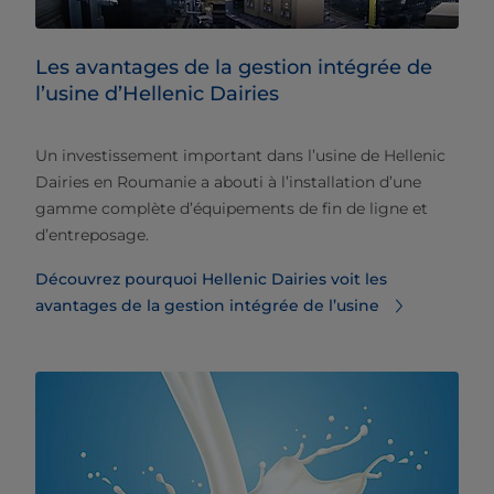
Les avantages de la gestion intégrée de
l’usine d’Hellenic Dairies
Un investissement important dans l’usine de Hellenic
Dairies en Roumanie a abouti à l’installation d’une
gamme complète d’équipements de fin de ligne et
d’entreposage.
Découvrez pourquoi Hellenic Dairies voit les
avantages de la gestion intégrée de l’usine