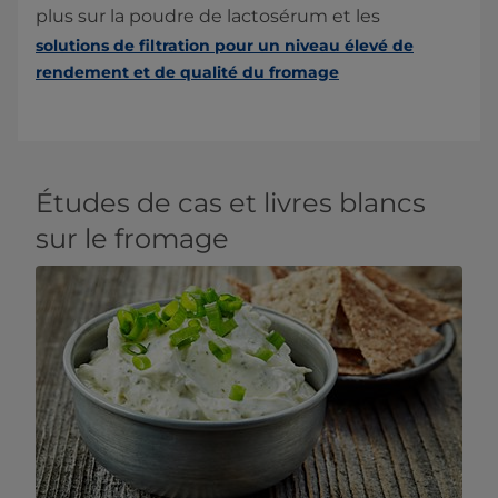
plus sur la poudre de lactosérum et les
solutions de filtration pour un niveau élevé de
rendement et de qualité du fromage​
Études de cas et livres blancs
sur le fromage