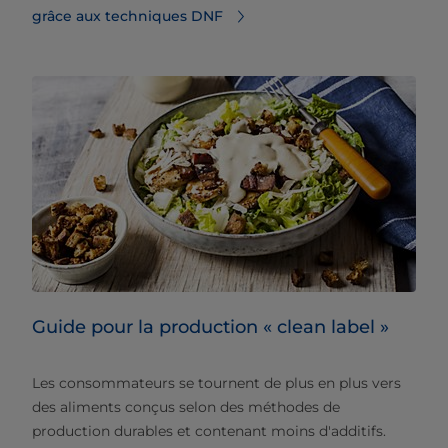
grâce aux techniques DNF
Guide pour la production « clean label »
Les consommateurs se tournent de plus en plus vers
des aliments conçus selon des méthodes de
production durables et contenant moins d'additifs.