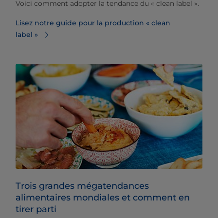
Voici comment adopter la tendance du « clean label ».
Lisez notre guide pour la production « clean
label »
Trois grandes mégatendances
alimentaires mondiales et comment en
tirer parti