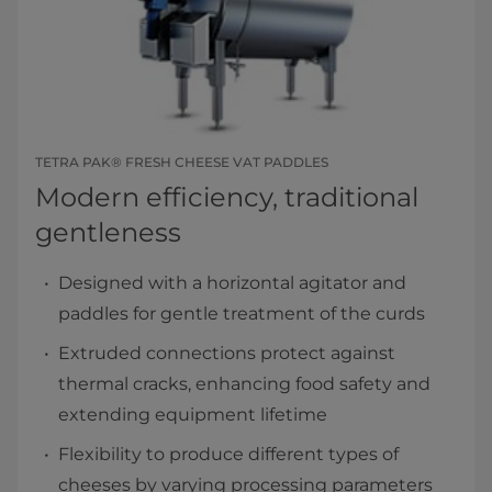
TETRA PAK® FRESH CHEESE VAT PADDLES
Modern efficiency, traditional
gentleness
Designed with a horizontal agitator and
paddles for gentle treatment of the curds
Extruded connections protect against
thermal cracks, enhancing food safety and
extending equipment lifetime
Flexibility to produce different types of
cheeses by varying processing parameters