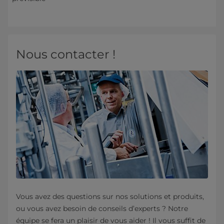
Nous contacter !
Vous avez des questions sur nos solutions et produits,
ou vous avez besoin de conseils d’experts ? Notre
équipe se fera un plaisir de vous aider ! Il vous suffit de