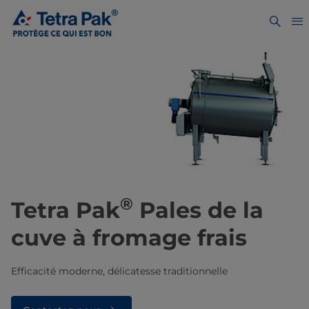
®
Tetra Pak
Pales de la
cuve à fromage frais
Efficacité moderne, délicatesse traditionnelle