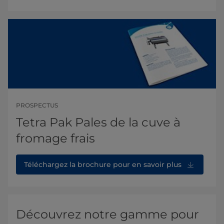
PROSPECTUS
Tetra Pak Pales de la cuve à
fromage frais
Téléchargez la brochure pour en savoir plus
Découvrez notre gamme pour