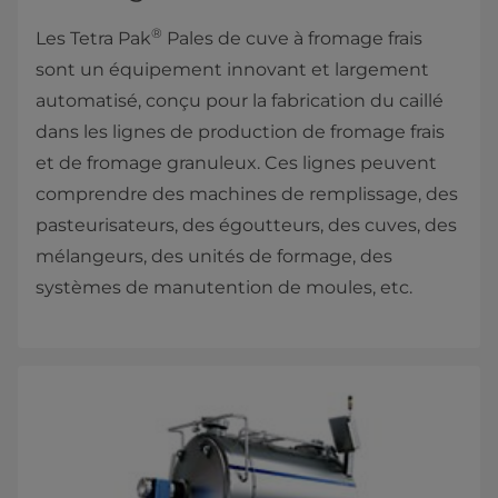
®
Les Tetra Pak
Pales de cuve à fromage frais
sont un équipement innovant et largement
automatisé, conçu pour la fabrication du caillé
dans les lignes de production de fromage frais
et de fromage granuleux. Ces lignes peuvent
comprendre des machines de remplissage, des
pasteurisateurs, des égoutteurs, des cuves, des
mélangeurs, des unités de formage, des
systèmes de manutention de moules, etc.