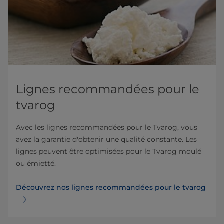
Lignes recommandées pour le
tvarog
Avec les lignes recommandées pour le Tvarog, vous
avez la garantie d'obtenir une qualité constante. Les
lignes peuvent être optimisées pour le Tvarog moulé
ou émietté.
Découvrez nos lignes recommandées pour le tvarog