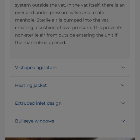
system outside the vat. In the vat itself, there is an
over and under-pressure valve and a safe
manhole. Sterile air is pumped into the vat,
creating a cushion of overpressure. This prevents
non-sterile air from outside entering the unit if
the manhole is opened.
V-shaped agitators
Heating jacket
Extruded inlet design
Bullseye windows