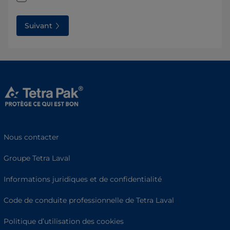
Suivant
Nous contacter
Groupe Tetra Laval
Informations juridiques et de confidentialité
Code de conduite professionnelle de Tetra Laval
Politique d’utilisation des cookies