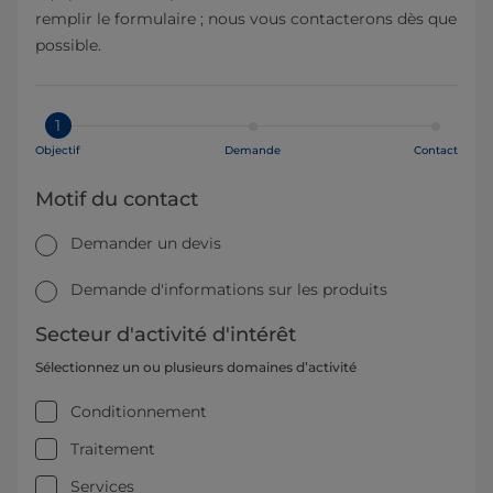
remplir le formulaire ; nous vous contacterons dès que
possible.
1
Objectif
Demande
Contact
Motif du contact
Demander un devis
Demande d'informations sur les produits
Secteur d'activité d'intérêt
Sélectionnez un ou plusieurs domaines d’activité
Conditionnement
Traitement
Services