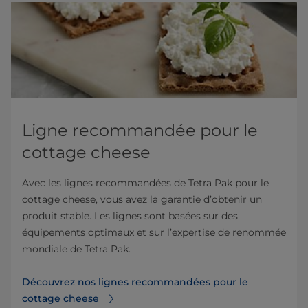
Ligne recommandée pour le
cottage cheese
Avec les lignes recommandées de Tetra Pak pour le
cottage cheese, vous avez la garantie d’obtenir un
produit stable. Les lignes sont basées sur des
équipements optimaux et sur l’expertise de renommée
mondiale de Tetra Pak.
Découvrez nos lignes recommandées pour le
cottage cheese