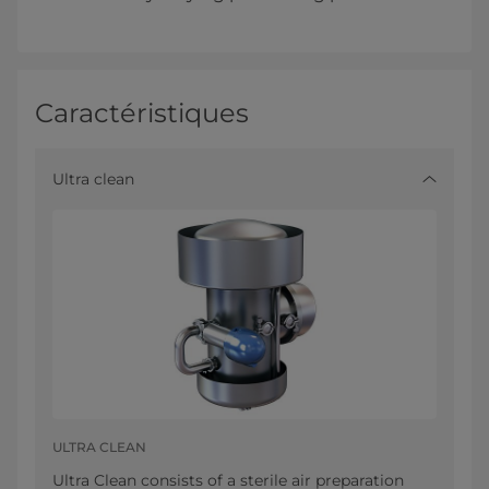
Caractéristiques
Ultra clean
ULTRA CLEAN
Ultra Clean consists of a sterile air preparation