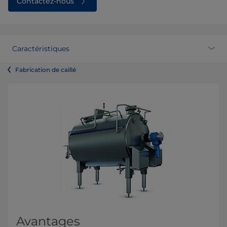
Contactez-nous
Caractéristiques
Fabrication de caillé
Avantages