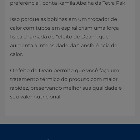
preferência”, conta Kamila Abelha da Tetra Pak.
Isso porque as bobinas em um trocador de
calor com tubos em espiral criam uma força
física chamada de “efeito de Dean”, que
aumenta a intensidade da transferência de
calor.
O efeito de Dean permite que você faça um
tratamento térmico do produto com maior
rapidez, preservando melhor sua qualidade e
seu valor nutricional.