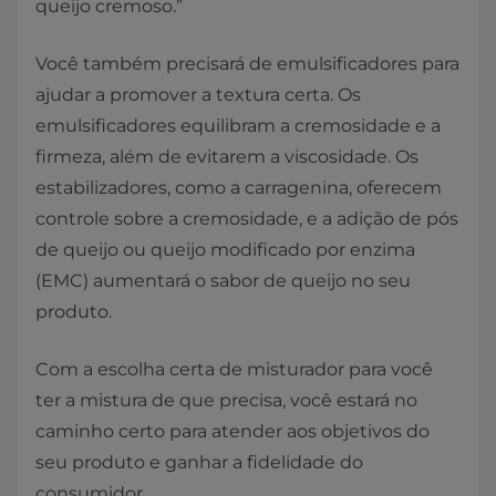
queijo cremoso.”
Você também precisará de emulsificadores para
ajudar a promover a textura certa. Os
emulsificadores equilibram a cremosidade e a
firmeza, além de evitarem a viscosidade. Os
estabilizadores, como a carragenina, oferecem
controle sobre a cremosidade, e a adição de pós
de queijo ou queijo modificado por enzima
(EMC) aumentará o sabor de queijo no seu
produto.
Com a escolha certa de misturador para você
ter a mistura de que precisa, você estará no
caminho certo para atender aos objetivos do
seu produto e ganhar a fidelidade do
consumidor.