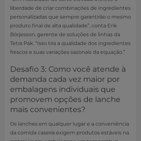
liberdade de criar combinações de ingredientes
personalizadas que sempre garantirão o mesmo
produto final de alta qualidade”, conta Erik
Börjesson, gerente de soluções de linhas da
Tetra Pak. “Isso tira a qualidade dos ingredientes
frescos e suas variações sazonais da equação.”
Desafio 3: Como você atende à
demanda cada vez maior por
embalagens individuais que
promovem opções de lanche
mais convenientes?
Os lanches em qualquer lugar e a conveniência
da comida caseira exigem produtos estáveis na