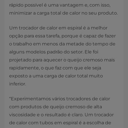
rápido possível é uma vantagem e, com isso,
minimizar a carga total de calor no seu produto.
Um trocador de calor em espiral é a melhor
opção para essa tarefa, porque é capaz de fazer
o trabalho em menos da metade do tempo de
alguns modelos padrão do setor. Ele foi
projetado para aquecer o queijo cremoso mais
rapidamente, o que faz com que ele seja
exposto a uma carga de calor total muito
inferior.
“Experimentamos vários trocadores de calor
com produtos de queijo cremoso de alta
viscosidade e o resultado é claro. Um trocador
de calor com tubos em espiral é a escolha de