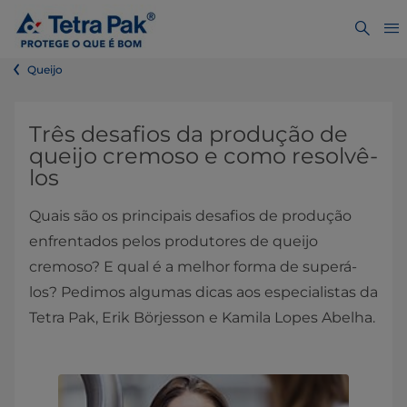
Queijo
​Três desafios da produção de
queijo cremoso e como resolvê-
los
Quais são os principais desafios de produção
enfrentados pelos produtores de queijo
cremoso? E qual é a melhor forma de superá-
los? Pedimos algumas dicas aos especialistas da
Tetra Pak, Erik Börjesson e Kamila Lopes Abelha.