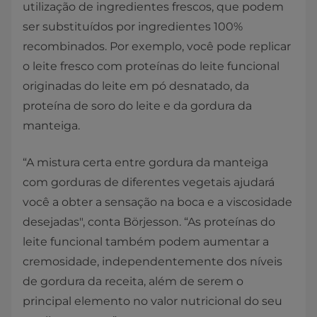
utilização de ingredientes frescos, que podem
ser substituídos por ingredientes 100%
recombinados. Por exemplo, você pode replicar
o leite fresco com proteínas do leite funcional
originadas do leite em pó desnatado, da
proteína de soro do leite e da gordura da
manteiga.
“A mistura certa entre gordura da manteiga
com gorduras de diferentes vegetais ajudará
você a obter a sensação na boca e a viscosidade
desejadas", conta Börjesson. “As proteínas do
leite funcional também podem aumentar a
cremosidade, independentemente dos níveis
de gordura da receita, além de serem o
principal elemento no valor nutricional do seu