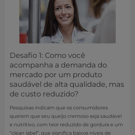
Desafio 1: Como você
acompanha a demanda do
mercado por um produto
saudável de alta qualidade, mas
de custo reduzido?
Pesquisas indicam que os consumidores
querem que seu queijo cremoso seja saudável
e nutritivo, com teor reduzido de gordura e um
“clean label”, que significa baixos níveis de