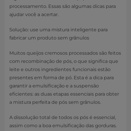
processamento. Essas são algumas dicas para
ajudar você a acertar.
Solução: use uma mistura inteligente para
fabricar um produto sem grânulos
Muitos queijos cremosos processados são feitos
com recombinação de pós, o que significa que
leite e outros ingredientes funcionais estão
presentes em forma de pó. Esta é a dica para
garantir a emulsificação e a suspensão
eficientes: as duas etapas essenciais para obter
a mistura perfeita de pós sem grânulos.
A dissolução total de todos os pós é essencial,
assim como a boa emulsificação das gorduras.