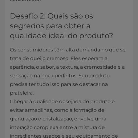
Desafio 2: Quais são os
segredos para obter a
qualidade ideal do produto?
Os consumidores têm alta demanda no que se
trata de queijo cremoso. Eles esperam a
aparência, o sabor, a textura, a cremosidade e a
sensação na boca perfeitos. Seu produto
precisa ter tudo isso para se destacar na
prateleira.
Chegar à qualidade desejada do produto e
evitar armadilhas, como a formação de
granulação e cristalização, envolve uma
interação complexa entre a mistura de
ingredientes usados e seu equipamento de