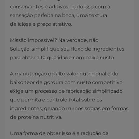
conservantes e aditivos. Tudo isso com a
sensação perfeita na boca, uma textura
deliciosa e preço atrativo.
Missão impossível? Na verdade, não.
Solução: simplifique seu fluxo de ingredientes
para obter alta qualidade com baixo custo
A manutenção do alto valor nutricional e do
baixo teor de gordura com custo competitivo
exige um processo de fabricação simplificado
que permita o controle total sobre os
ingredientes, gerando menos sobras em formas
de proteína nutritiva.
Uma forma de obter isso é a redução da