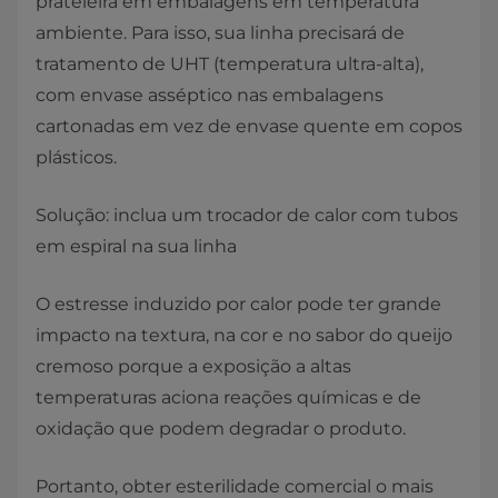
prateleira em embalagens em temperatura
ambiente. Para isso, sua linha precisará de
tratamento de UHT (temperatura ultra-alta),
com envase asséptico nas embalagens
cartonadas em vez de envase quente em copos
plásticos.
Solução: inclua um trocador de calor com tubos
em espiral na sua linha
O estresse induzido por calor pode ter grande
impacto na textura, na cor e no sabor do queijo
cremoso porque a exposição a altas
temperaturas aciona reações químicas e de
oxidação que podem degradar o produto.
Portanto, obter esterilidade comercial o mais