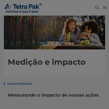
Medição e impacto
Sustentabilidade
Mensurando o impacto de nossas ações