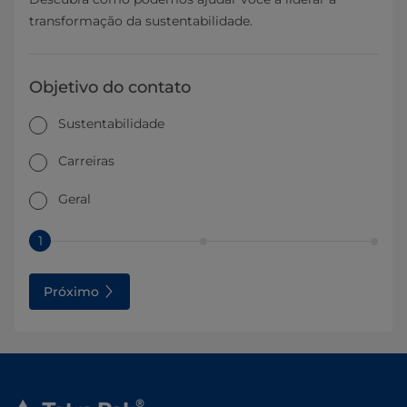
transformação da sustentabilidade.
Objetivo do contato
Sustentabilidade
Carreiras
Geral
1
Próximo