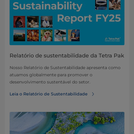
Relatório de sustentabilidade da Tetra Pak
Nosso Relatório de Sustentabilidade apresenta como
atuamos globalmente para promover o
desenvolvimento sustentável do setor.
Leia o Relatório de Sustentabilidade