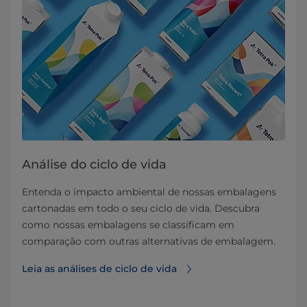
Análise do ciclo de vida
Entenda o impacto ambiental de nossas embalagens
cartonadas em todo o seu ciclo de vida. Descubra
como nossas embalagens se classificam em
comparação com outras alternativas de embalagem.
Leia as análises de ciclo de vida