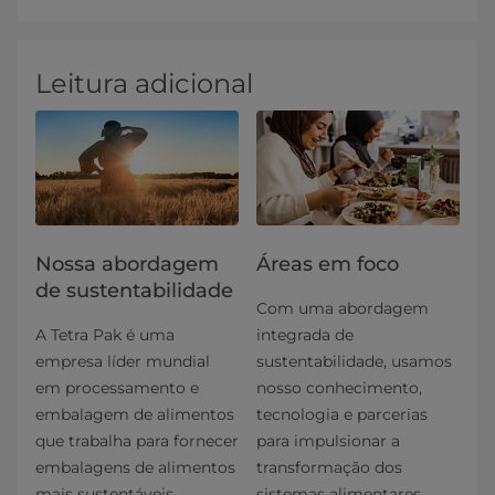
Leitura adicional
Nossa abordagem
Áreas em foco
de sustentabilidade
Com uma abordagem
A Tetra Pak é uma
integrada de
empresa líder mundial
sustentabilidade, usamos
em processamento e
nosso conhecimento,
embalagem de alimentos
tecnologia e parcerias
que trabalha para fornecer
para impulsionar a
embalagens de alimentos
transformação dos
mais sustentáveis.
sistemas alimentares