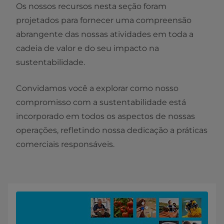
Os nossos recursos nesta seção foram
projetados para fornecer uma compreensão
abrangente das nossas atividades em toda a
cadeia de valor e do seu impacto na
sustentabilidade.
Convidamos você a explorar como nosso
compromisso com a sustentabilidade está
incorporado em todos os aspectos de nossas
operações, refletindo nossa dedicação a práticas
comerciais responsáveis.