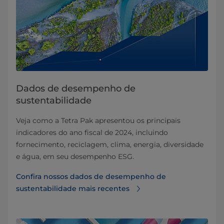
Dados de desempenho de
sustentabilidade
Veja como a Tetra Pak apresentou os principais
indicadores do ano fiscal de 2024, incluindo
fornecimento, reciclagem, clima, energia, diversidade
e água, em seu desempenho ESG.
Confira nossos dados de desempenho de
sustentabilidade mais recentes