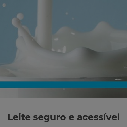
Leite seguro e acessível