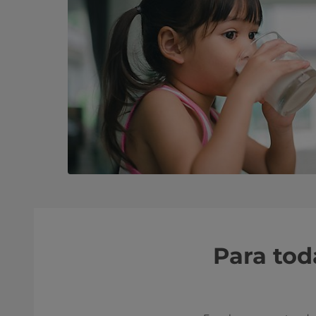
Para toda