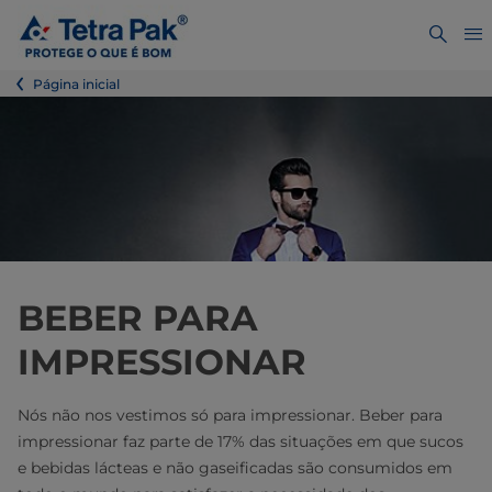
Página inicial
BEBER PARA
IMPRESSIONAR
Nós não nos vestimos só para impressionar. Beber para
impressionar faz parte de 17% das situações em que sucos
e bebidas lácteas e não gaseificadas são consumidos em