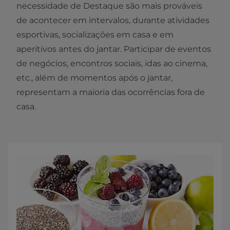
necessidade de Destaque são mais prováveis
de acontecer em intervalos, durante atividades
esportivas, socializações em casa e em
aperitivos antes do jantar. Participar de eventos
de negócios, encontros sociais, idas ao cinema,
etc., além de momentos após o jantar,
representam a maioria das ocorrências fora de
casa.