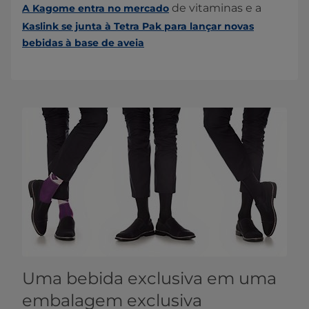
de vitaminas e a
A Kagome entra no mercado
Kaslink se junta à Tetra Pak para lançar novas
bebidas à base de aveia
Uma bebida exclusiva em uma
embalagem exclusiva