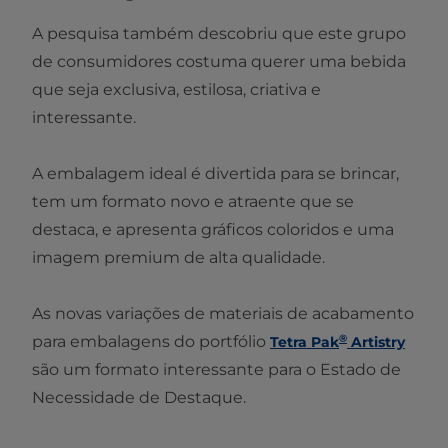
A pesquisa também descobriu que este grupo
de consumidores costuma querer uma bebida
que seja exclusiva, estilosa, criativa e
interessante.
A embalagem ideal é divertida para se brincar,
tem um formato novo e atraente que se
destaca, e apresenta gráficos coloridos e uma
imagem premium de alta qualidade.
As novas variações de materiais de acabamento
®
para embalagens do portfólio
Tetra Pak
Artistry
são um formato interessante para o Estado de
Necessidade de Destaque.