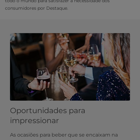
todo o mundo para satisfazer a necessidade dos
consumidores por Destaque.
Oportunidades para
impressionar
As ocasiões para beber que se encaixam na