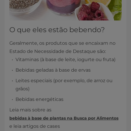
O que eles estão bebendo?
Geralmente, os produtos que se encaixam no
Estado de Necessidade de Destaque são:
Vitaminas (à base de leite, iogurte ou fruta)
Bebidas geladas à base de ervas
Leites especiais (por exemplo, de arroz ou
grãos)
Bebidas energéticas
Leia mais sobre as
bebidas à base de plantas na Busca por Alimentos
e leia artigos de cases