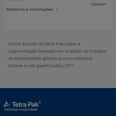
o.
Consumidore
Relatórios e informações
Fonte: Estudo da Tetra Pak sobre a
segmentação baseado em ocasiões de Estados
de Necessidade globais (sucos e bebidas
lácteas e não gaseificadas), 2017