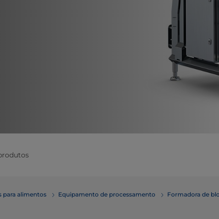
produtos
 para alimentos
Equipamento de processamento
Formadora de bl