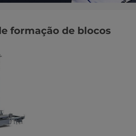
de formação de blocos