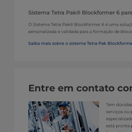
Sistema Tetra Pak® Blockformer 6 par
O Sistema Tetra Pak® Blockformer 6 é uma soluçã
personalizada e validada para a formação de bloco
Saiba mais sobre o sistema Tetra Pak Blockforme
Entre em contato co
Tem dúvidas
serviços ou 
especializad
está pronta 