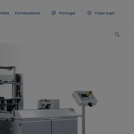
Mídia
Fornecedores
Portugal
Fazer login