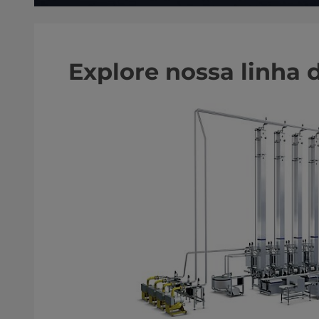
Explore nossa linha 