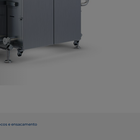
ocos e ensacamento