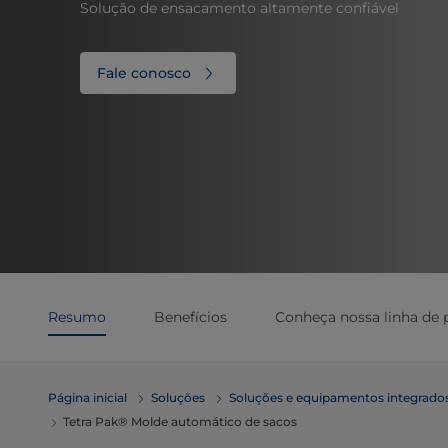
Solução de ensacamento altamente confiável
Fale conosco
Resumo
Benefícios
Conheça nossa linha de 
Página inicial
Soluções
Soluções e equipamentos integrados
Tetra Pak® Molde automático de sacos