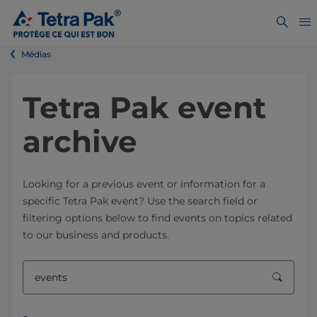
Médias
Tetra Pak event
archive
Looking for a previous event or information for a
specific Tetra Pak event? Use the search field or
filtering options below to find events on topics related
to our business and products.