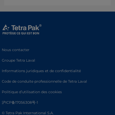
Nous contacter
Groupe Tetra Laval
Informations juridiques et de confidentialité
Code de conduite professionnelle de Tetra Laval
Politique d’utilisation des cookies
沪ICP备17056308号-1
© Tetra Pak International S.A.