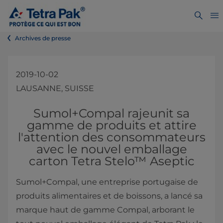
Archives de presse
2019-10-02
LAUSANNE, SUISSE
​​​​​​​​​​​​​​​​​​​​Sumol+Compal rajeunit sa
gamme de produits et attire
l'attention des consommateurs
avec le nouvel emballage
carton Tetra Stelo™​​​​​​​​​​​​​​​​​​​​ Aseptic
Sumol+Compal, une entreprise portugaise de
produits alimentaires et de boissons, a lancé sa
marque haut de gamme Compal, arborant le