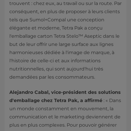
trouvent : chez eux, au travail ou sur la route. Par
conséquent, en plus de proposer à leurs clients
tels que Sumol+Compal une conception
élégante et moderne, Tetra Pak a conçu
l'emballage carton Tetra Stelo™ Aseptic dans le
but de leur offrir une large surface aux lignes
harmonieuses dédiée à l'image de marque, à
l'histoire de celle-ci et aux informations
nutritionnelles, qui sont aujourd'hui très
demandées par les consommateurs.
Alejandro Cabal, vice-président des solutions
d'emballage chez Tetra Pak, a affirmé
: « Dans
un monde constamment en mouvement, la
communication et le marketing deviennent de
plus en plus complexes. Pour pouvoir générer