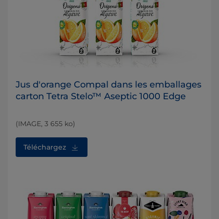
Jus d'orange Compal dans les emballages
carton Tetra Stelo™ Aseptic 1000 Edge
(IMAGE, 3 655 ko)
Téléchargez