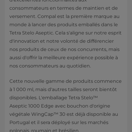
consommateurs en termes de maintien et de
versement. Compal est la première marque au
monde à lancer des produits emballés dans le
Tetra Stelo Aseptic. Cela s'aligne sur notre esprit
d'innovation et notre volonté de différencier
nos produits de ceux de nos concurrents, mais
aussi d'offrir la meilleure expérience possible à
nos consommateurs au quotidien.
Cette nouvelle gamme de produits commence
à 1 000 ml, mais d'autres tailles seront bientôt
disponibles. L'emballage Tetra Stelo™
Aseptic 1000 Edge avec bouchon d'origine
végétale WingCap™ 30 est déjà disponible au
Portugal et il sera déployé sur les marchés
polonais, roumain et brésilien.