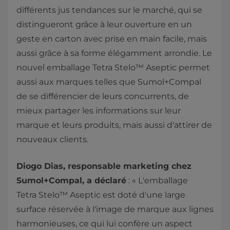
différents jus tendances sur le marché, qui se
distingueront grâce à leur ouverture en un
geste en carton avec prise en main facile, mais
aussi grâce à sa forme élégamment arrondie. Le
nouvel emballage Tetra Stelo™ Aseptic permet
aussi aux marques telles que Sumol+Compal
de se différencier de leurs concurrents, de
mieux partager les informations sur leur
marque et leurs produits, mais aussi d'attirer de
nouveaux clients.
Diogo Dias, responsable marketing chez
Sumol+Compal, a déclaré
: « L'emballage
Tetra Stelo™ Aseptic est doté d'une large
surface réservée à l'image de marque aux lignes
harmonieuses, ce qui lui confère un aspect