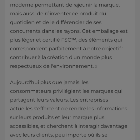
moderne permettant de rajeunir la marque,
mais aussi de réinventer ce produit du
quotidien et de le différencier de ses
concurrents dans les rayons. Cet emballage est
plus léger et certifié FSC™, des éléments qui
correspondent parfaitement à notre objectif :
contribuer à la création d'un monde plus
respectueux de l'environnement. »
Aujourd'hui plus que jamais, les
consommateurs privilégient les marques qui
partagent leurs valeurs. Les entreprises
actuelles s'efforcent de rendre les informations
sur leurs produits et leur marque plus
accessibles, et cherchent à interagir davantage
avec leurs clients, peu importe où ils se