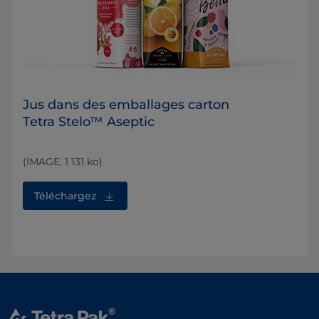
Jus dans des emballages carton
Tetra Stelo™ Aseptic
(IMAGE, 1 131 ko)
Téléchargez