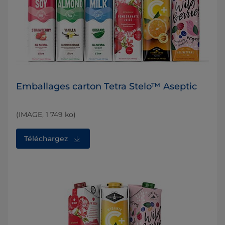
Emballages carton Tetra Stelo™ Aseptic
(IMAGE, 1 749 ko)
Téléchargez