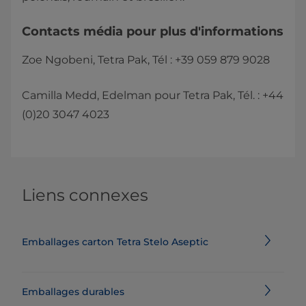
Contacts média pour plus d'informations​
Zoe Ngobeni, Tetra Pak, Tél : +39 059 879 9028
Camilla Medd, Edelman pour Tetra Pak, Tél. : +44
(0)20 3047 4023
Liens connexes
Emballages carton Tetra Stelo Aseptic
Emballages durables