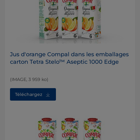
Jus d'orange Compal dans les emballages
carton Tetra Stelo™ Aseptic 1000 Edge
(IMAGE, 3 959 ko)
Téléchargez