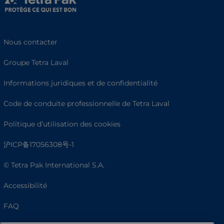
Nous contacter
Groupe Tetra Laval
Informations juridiques et de confidentialité
Code de conduite professionnelle de Tetra Laval
Politique d’utilisation des cookies
沪ICP备17056308号-1
© Tetra Pak International S.A.
Accessibilité
FAQ