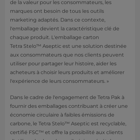
de la valeur pour les consommateurs, les
marques ont besoin de tous les outils
marketing adaptés. Dans ce contexte,
l'emballage devient la caractéristique clé de
chaque produit. L'emballage carton
Tetra Stelo™ Aseptic est une solution destinée
aux consommateurs que nos clients peuvent
utiliser pour partager leur histoire, aider les
acheteurs à choisir leurs produits et améliorer
l'expérience de leurs consommateurs. »
Dans le cadre de l'engagement de Tetra Pak à
fournir des emballages contribuant à créer une
économie circulaire à faibles émissions de
carbone, le Tetra Stelo™ Aseptic est recyclable,
certifié FSC™ et offre la possibilité aux clients