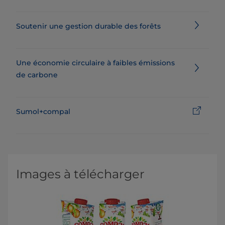
Soutenir une gestion durable des forêts
Une économie circulaire à faibles émissions
de carbone
Sumol+compal
Images à télécharger