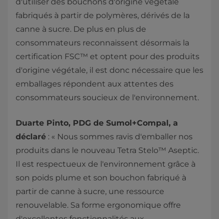
d'utiliser des bouchons d'origine végétale
fabriqués à partir de polymères, dérivés de la
canne à sucre. De plus en plus de
consommateurs reconnaissent désormais la
certification FSC™ et optent pour des produits
d'origine végétale, il est donc nécessaire que les
emballages répondent aux attentes des
consommateurs soucieux de l'environnement.
Duarte Pinto, PDG de Sumol+Compal, a
déclaré
: « Nous sommes ravis d'emballer nos
produits dans le nouveau Tetra Stelo™ Aseptic.
Il est respectueux de l'environnement grâce à
son poids plume et son bouchon fabriqué à
partir de canne à sucre, une ressource
renouvelable. Sa forme ergonomique offre
d'excellentes fonctionnalités aux