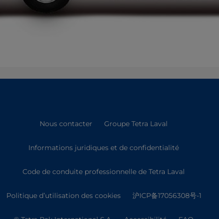
Nous contacter
Groupe Tetra Laval
Informations juridiques et de confidentialité
Code de conduite professionnelle de Tetra Laval
Politique d’utilisation des cookies
沪ICP备17056308号-1