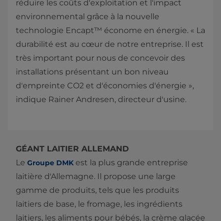
réduire les coûts d'exploitation et l'impact
environnemental grâce à la nouvelle
technologie Encapt™ économe en énergie. « La
durabilité est au cœur de notre entreprise. Il est
très important pour nous de concevoir des
installations présentant un bon niveau
d'empreinte CO2 et d'économies d'énergie »,
indique Rainer Andresen, directeur d'usine.​
GÉANT LAITIER ALLEMAND
Le
est la plus grande entreprise
Groupe DMK
laitière d'Allemagne. Il propose une large
gamme de produits, tels que les produits
laitiers de base, le fromage, les ingrédients
laitiers, les aliments pour bébés, la crème glacée