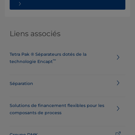
Liens associés
​​​​​​​​​​​​​​​​​​​​​Tetra Pak ® Séparateurs dotés de la
™
technologie Encapt
Séparation
Solutions de financement flexibles pour les
composants de process
Groupe DMK