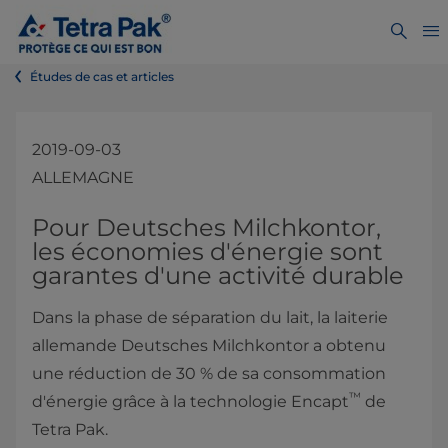
Études de cas et articles
2019-09-03
ALLEMAGNE
Pour Deutsches Milchkontor,
les économies d'énergie sont
garantes d'une activité durable
Dans la phase de séparation du lait, la laiterie
allemande Deutsches Milchkontor a obtenu
une réduction de 30 % de sa consommation
™
d'énergie grâce à la technologie Encapt
de
Tetra Pak.