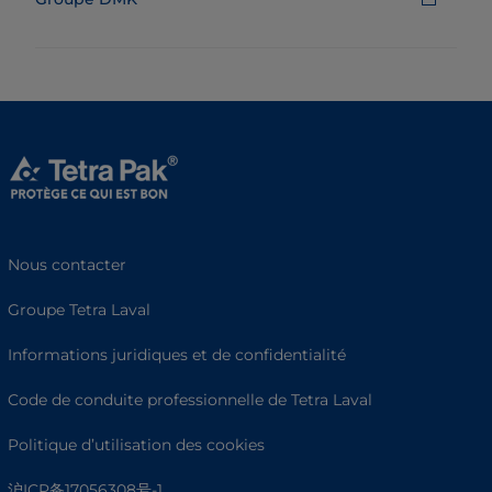
Nous contacter
Groupe Tetra Laval
Informations juridiques et de confidentialité
Code de conduite professionnelle de Tetra Laval
Politique d’utilisation des cookies
沪ICP备17056308号-1