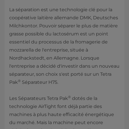
La séparation est une technologie clé pour la
coopérative laitière allemande DMK, Deutsches
Milchkontor. Pouvoir séparer le plus de matière
grasse possible du lactosérum est un point
essentiel du processus de la fromagerie de
mozzarella de l'entreprise, située à
Nordhackstedt, en Allemagne. Lorsque
l'entreprise a décidé d'investir dans un nouveau
séparateur, son choix s'est porté sur un Tetra
®
Pak
Séparateur H75.
®
Les Séparateurs Tetra Pak
dotés de la
technologie AirTight font déjà partie des
machines à plus haute efficacité énergétique
du marché. Mais la machine peut encore