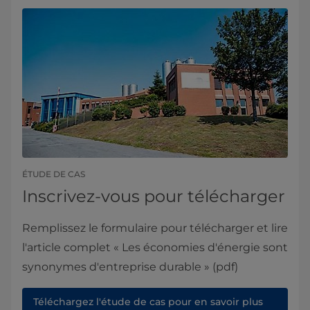
ÉTUDE DE CAS
Inscrivez-vous pour télécharger
Remplissez le formulaire pour télécharger et lire
l'article complet « Les économies d'énergie sont
synonymes d'entreprise durable » (pdf)
Téléchargez l'étude de cas pour en savoir plus