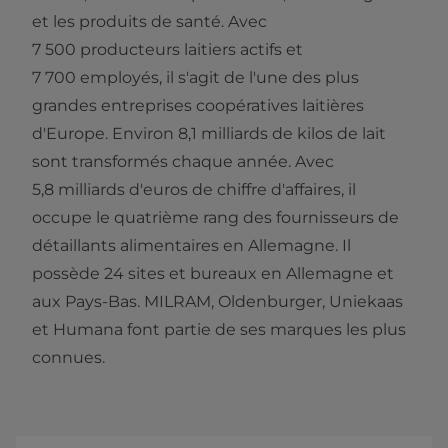
et les produits de santé. Avec
7 500 producteurs laitiers actifs et
7 700 employés, il s'agit de l'une des plus
grandes entreprises coopératives laitières
d'Europe. Environ 8,1 milliards de kilos de lait
sont transformés chaque année. Avec
5,8 milliards d'euros de chiffre d'affaires, il
occupe le quatrième rang des fournisseurs de
détaillants alimentaires en Allemagne. Il
possède 24 sites et bureaux en Allemagne et
aux Pays-Bas. MILRAM, Oldenburger, Uniekaas
et Humana font partie de ses marques les plus
connues.