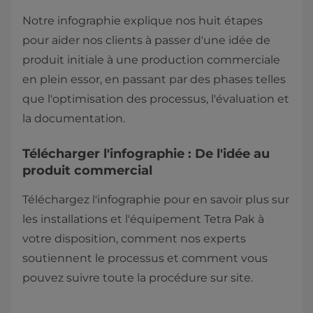
Notre infographie explique nos huit étapes
pour aider nos clients à passer d'une idée de
produit initiale à une production commerciale
en plein essor, en passant par des phases telles
que l'optimisation des processus, l'évaluation et
la documentation.
Télécharger l'infographie : ​​​​​​​​​​​​​​​​​​​De l'idée au
produit commercial
Téléchargez l'infographie pour en savoir plus sur
les installations et l'équipement Tetra Pak à
votre disposition, comment nos experts
soutiennent le processus et comment vous
pouvez suivre toute la procédure sur site.​​