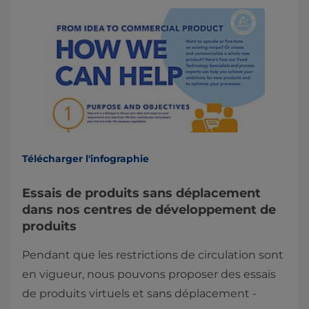
Télécharger l'infographie
Essais de produits sans déplacement
dans nos centres de développement de
produits
Pendant que les restrictions de circulation sont
en vigueur, nous pouvons proposer des essais
de produits virtuels et sans déplacement -