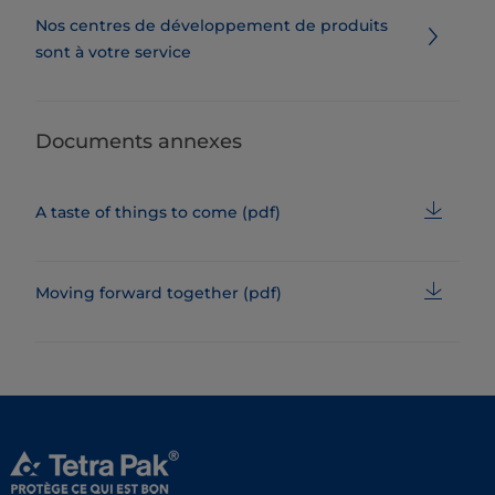
Nos centres de développement de produits
sont à votre service
Documents annexes
A taste of things to come (pdf)
Moving forward together (pdf)