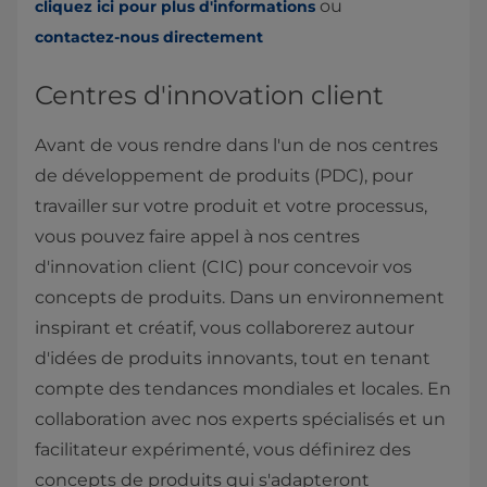
ou
cliquez ici pour plus d'informations
contactez-nous directement​
Centres d'innovation client
Avant de vous rendre dans l'un de nos centres
de développement de produits (PDC), pour
travailler sur votre produit et votre processus,
vous pouvez faire appel à nos centres
d'innovation client (CIC) pour concevoir vos
concepts de produits. Dans un environnement
inspirant et créatif, vous collaborerez autour
d'idées de produits innovants, tout en tenant
compte des tendances mondiales et locales. En
collaboration avec nos experts spécialisés et un
facilitateur expérimenté, vous définirez des
concepts de produits qui s'adapteront