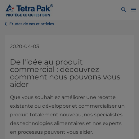
Études de cas et articles
2020-04-03
​​​​​​​​​​​​​​​​​​​​​​​​​​​​​​​​​​​​​​​​​​​​​De l'idée au produit
commercial : découvrez
comment nous pouvons vous
aider
Que vous souhaitiez améliorer une recette
existante ou développer et commercialiser un
produit totalement nouveau, nos spécialistes
des technologies alimentaires et nos experts
en processus peuvent vous aider.