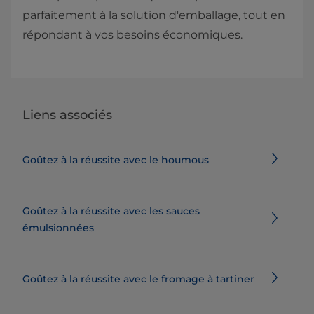
parfaitement à la solution d'emballage, tout en
répondant à vos besoins économiques.
Liens associés
Goûtez à la réussite avec le houmous
Goûtez à la réussite avec les sauces
émulsionnées
Goûtez à la réussite avec le fromage à tartiner