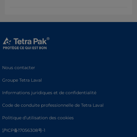
Nous contacter
Groupe Tetra Laval
Informations juridiques et de confidentialité
Code de conduite professionnelle de Tetra Laval
Politique d’utilisation des cookies
沪ICP备17056308号-1