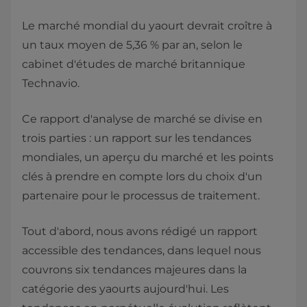
Le marché mondial du yaourt devrait croître à
un taux moyen de 5,36 % par an, selon le
cabinet d'études de marché britannique
Technavio.
Ce rapport d'analyse de marché se divise en
trois parties : un rapport sur les tendances
mondiales, un aperçu du marché et les points
clés à prendre en compte lors du choix d'un
partenaire pour le processus de traitement.
Tout d'abord, nous avons rédigé un rapport
accessible des tendances, dans lequel nous
couvrons six tendances majeures dans la
catégorie des yaourts aujourd'hui. Les