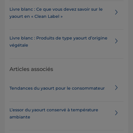
Livre blanc : Ce que vous devez savoir sur le
yaourt en « Clean Label »
Livre blanc : Produits de type yaourt d’origine
végétale
Articles associés
Tendances du yaourt pour le consommateur
L’essor du yaourt conservé à température
ambiante