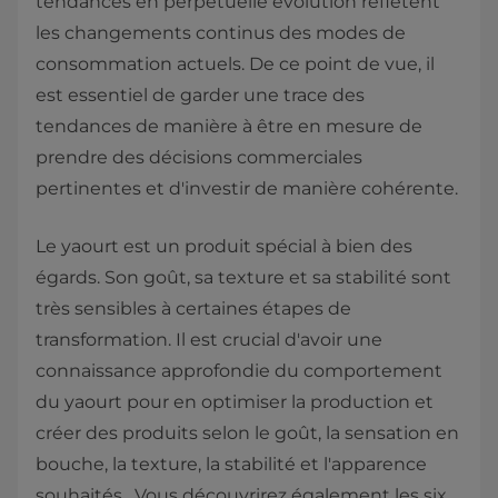
tendances en perpétuelle évolution reflètent
les changements continus des modes de
consommation actuels. De ce point de vue, il
est essentiel de garder une trace des
tendances de manière à être en mesure de
prendre des décisions commerciales
pertinentes et d'investir de manière cohérente.
Le yaourt est un produit spécial à bien des
égards. Son goût, sa texture et sa stabilité sont
très sensibles à certaines étapes de
transformation. Il est crucial d'avoir une
connaissance approfondie du comportement
du yaourt pour en optimiser la production et
créer des produits selon le goût, la sensation en
bouche, la texture, la stabilité et l'apparence
souhaités. Vous découvrirez également les six