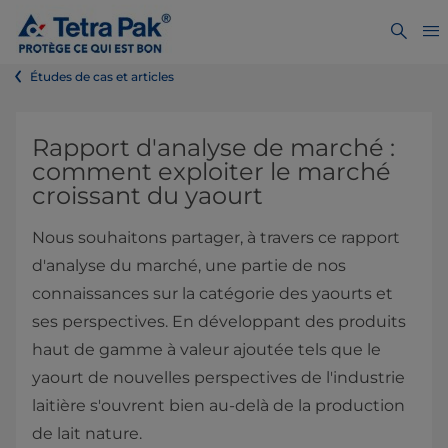
Études de cas et articles
Rapport d'analyse de marché :
comment exploiter le marché
croissant du yaourt
Nous souhaitons partager, à travers ce rapport
d'analyse du marché, une partie de nos
connaissances sur la catégorie des yaourts et
ses perspectives. En développant des produits
haut de gamme à valeur ajoutée tels que le
yaourt de nouvelles perspectives de l'industrie
laitière s'ouvrent bien au-delà de la production
de lait nature.