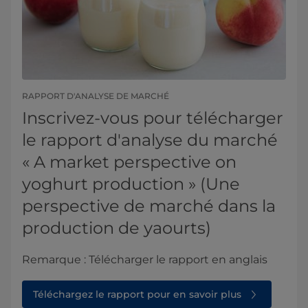
RAPPORT D'ANALYSE DE MARCHÉ
Inscrivez-vous pour télécharger
le rapport d'analyse du marché
« A market perspective on
yoghurt production » (Une
perspective de marché dans la
production de yaourts)
Remarque : Télécharger le rapport en anglais
Téléchargez le rapport pour en savoir plus