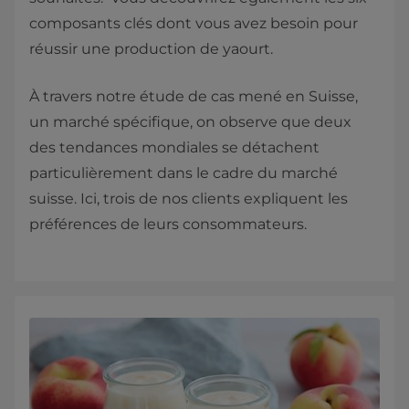
composants clés dont vous avez besoin pour
réussir une production de yaourt.
À travers notre étude de cas mené en Suisse,
un marché spécifique, on observe que deux
des tendances mondiales se détachent
particulièrement dans le cadre du marché
suisse. Ici, trois de nos clients expliquent les
préférences de leurs consommateurs.