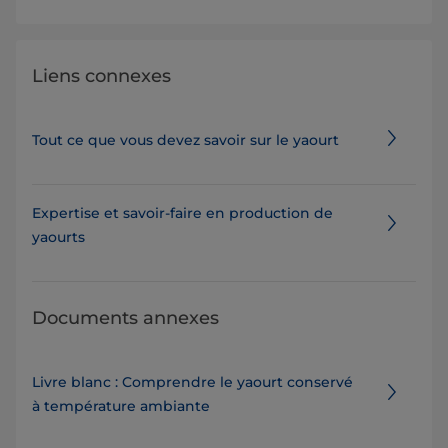
Liens connexes
Tout ce que vous devez savoir sur le yaourt
Expertise et savoir-faire en production de
yaourts
Documents annexes
Livre blanc : Comprendre le yaourt conservé
à température ambiante