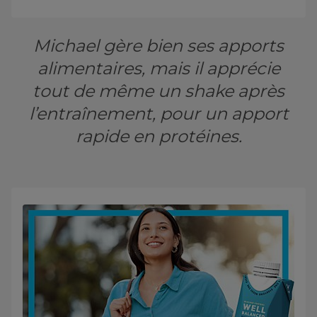
Michael gère bien ses apports
alimentaires, mais il apprécie
tout de même un shake après
l’entraînement, pour un apport
rapide en protéines.