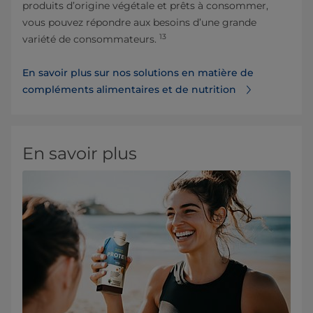
produits d’origine végétale et prêts à consommer,
vous pouvez répondre aux besoins d’une grande
13
variété de consommateurs.
En savoir plus sur nos solutions en matière de
compléments alimentaires et de nutrition
En savoir plus