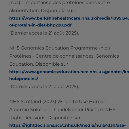
(n.d.) L’importance des protéines dans votre
alimentation. Disponible sur :
https://www.berkshirehealthcare.nhs.uk/media/1095134
of-protein-in-diet-bhp220.pdf
(Dernier accès le 21 août 2025).
NHS Genomics Education Programme (n.d.)
Protéines - Centre de connaissances. Genomics
Education. Disponible sur :
https://www.genomicseducation.hee.nhs.uk/genotes/k
hub/proteins/
(Dernier accès le 21 août 2025).
NHS Scotland (2023) When to Use Human
Albumin Solution – Guideline for Practice. NHS
Right Decisions. Disponible sur :
https://rightdecisions.scot.nhs.uk/media/nu1a433h/use-