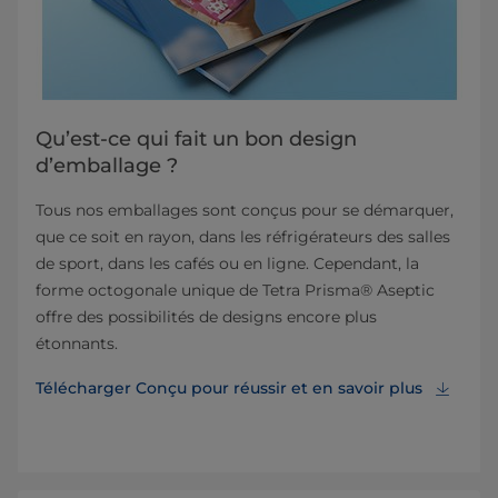
Qu’est-ce qui fait un bon design
d’emballage ?
Tous nos emballages sont conçus pour se démarquer,
que ce soit en rayon, dans les réfrigérateurs des salles
de sport, dans les cafés ou en ligne. Cependant, la
forme octogonale unique de Tetra Prisma® Aseptic
offre des possibilités de designs encore plus
étonnants.
Télécharger Conçu pour réussir et en savoir plus