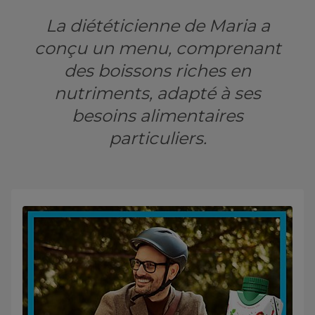
La diététicienne de Maria a
conçu un menu, comprenant
des boissons riches en
nutriments, adapté à ses
besoins alimentaires
particuliers.