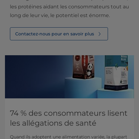
les protéines aidant les consommateurs tout au
long de leur vie, le potentiel est énorme.
Contactez-nous pour en savoir plus
74 % des consommateurs lisent
les allégations de santé
Quand ils adoptent une alimentation variée, la plupart