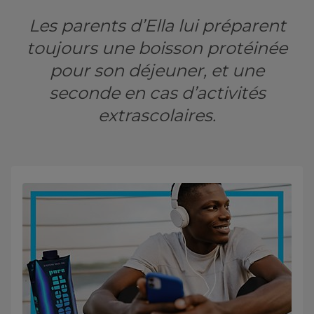
Les parents d’Ella lui préparent
toujours une boisson protéinée
pour son déjeuner, et une
seconde en cas d’activités
extrascolaires.