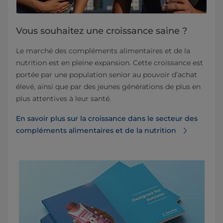
Vous souhaitez une croissance saine ?
Le marché des compléments alimentaires et de la
nutrition est en pleine expansion. Cette croissance est
portée par une population senior au pouvoir d’achat
élevé, ainsi que par des jeunes générations de plus en
plus attentives à leur santé.
En savoir plus sur la croissance dans le secteur des
compléments alimentaires et de la nutrition