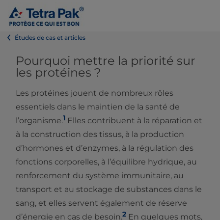
Études de cas et articles
Pourquoi mettre la priorité sur
les protéines ?
Les protéines jouent de nombreux rôles
essentiels dans le maintien de la santé de
1
l’organisme.
Elles contribuent à la réparation et
à la construction des tissus, à la production
d’hormones et d’enzymes, à la régulation des
fonctions corporelles, à l’équilibre hydrique, au
renforcement du système immunitaire, au
transport et au stockage de substances dans le
sang, et elles servent également de réserve
2
d’énergie en cas de besoin.
En quelques mots,