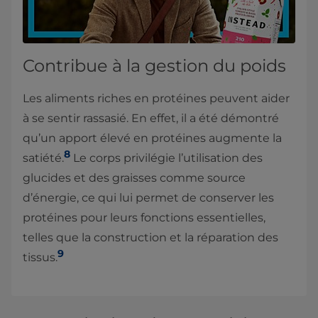
Contribue à la gestion du poids
Les aliments riches en protéines peuvent aider
à se sentir rassasié. En effet, il a été démontré
qu’un apport élevé en protéines augmente la
8
satiété.
Le corps privilégie l’utilisation des
glucides et des graisses comme source
d’énergie, ce qui lui permet de conserver les
protéines pour leurs fonctions essentielles,
telles que la construction et la réparation des
9
tissus.