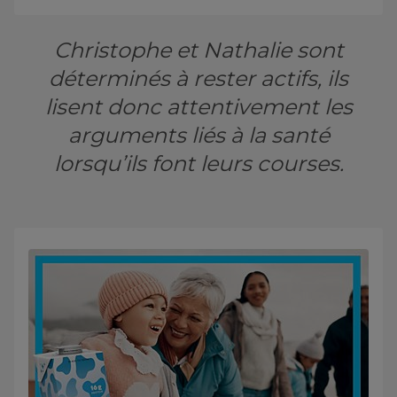
Christophe et Nathalie sont
déterminés à rester actifs, ils
lisent donc attentivement les
arguments liés à la santé
lorsqu’ils font leurs courses.