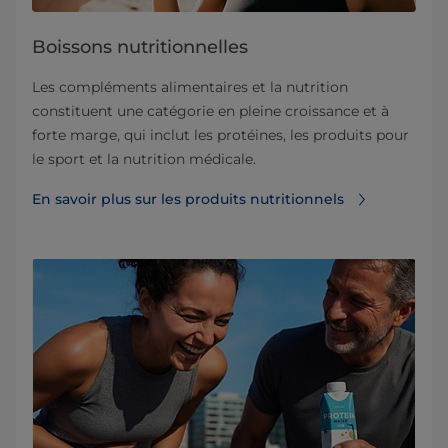
Boissons nutritionnelles
Les compléments alimentaires et la nutrition
constituent une catégorie en pleine croissance et à
forte marge, qui inclut les protéines, les produits pour
le sport et la nutrition médicale.
En savoir plus sur les produits nutritionnels