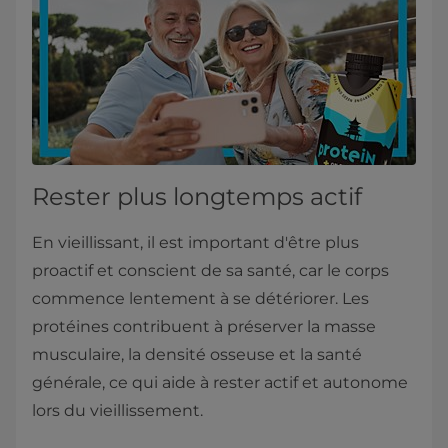
Rester plus longtemps actif
En vieillissant, il est important d'être plus
proactif et conscient de sa santé, car le corps
commence lentement à se détériorer. Les
protéines contribuent à préserver la masse
musculaire, la densité osseuse et la santé
générale, ce qui aide à rester actif et autonome
lors du vieillissement.