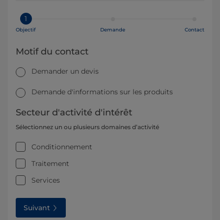
1
Objectif
Demande
Contact
Motif du contact
Demander un devis
Demande d'informations sur les produits
Secteur d'activité d'intérêt
Sélectionnez un ou plusieurs domaines d’activité
Conditionnement
Traitement
Services
Suivant