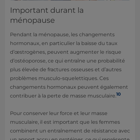
Important durant la
ménopause
Pendant la ménopause, les changements
hormonaux, en particulier la baisse du taux
d’œstrogènes, peuvent augmenter le risque
d’ostéoporose, ce qui entraîne une probabilité
plus élevée de fractures osseuses et d’autres
problèmes musculo-squelettiques. Ces
changements hormonaux peuvent également
10
contribuer à la perte de masse musculaire.
Pour conserver leur force et leur masse
musculaire, il est important que les femmes
combinent un entraînement de résistance avec
un apport accru en protéines, ce qui représente