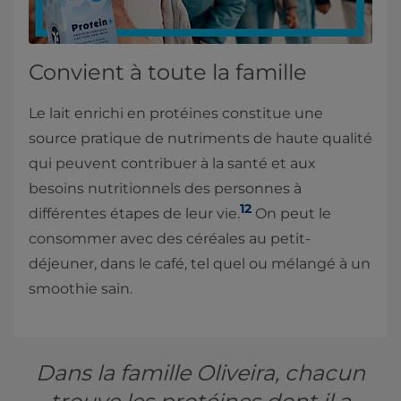
Convient à toute la famille
Le lait enrichi en protéines constitue une
source pratique de nutriments de haute qualité
qui peuvent contribuer à la santé et aux
besoins nutritionnels des personnes à
12
différentes étapes de leur vie.
On peut le
consommer avec des céréales au petit-
déjeuner, dans le café, tel quel ou mélangé à un
smoothie sain.
Dans la famille Oliveira, chacun