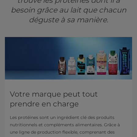
trouve les protéines dont il a
besoin grâce au lait que chacun
déguste à sa manière.
Votre marque peut tout
prendre en charge
Les protéines sont un ingrédient clé des produits
nutritionnels et compléments alimentaires. Grâce à
une ligne de production flexible, comprenant des