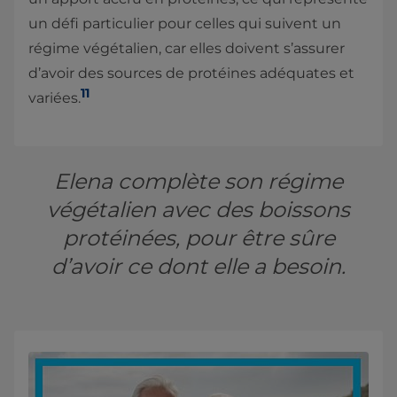
un défi particulier pour celles qui suivent un
régime végétalien, car elles doivent s’assurer
d’avoir des sources de protéines adéquates et
11
variées.
Elena complète son régime
végétalien avec des boissons
protéinées, pour être sûre
d’avoir ce dont elle a besoin.