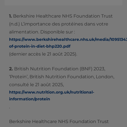
1.
Berkshire Healthcare NHS Foundation Trust
(n.d.) L’importance des protéines dans votre
alimentation. Disponible sur :
https://www.berkshirehealthcare.nhs.uk/media/1095134
of-protein-in-diet-bhp220.pdf
(dernier accès le 21 août 2025).
2.
British Nutrition Foundation (BNF) 2023,
‘Protein’, British Nutrition Foundation, London,
consulté le 21 août 2025,
https://www.nutrition.org.uk/nutritional-
information/protein
.
Berkshire Healthcare NHS Foundation Trust