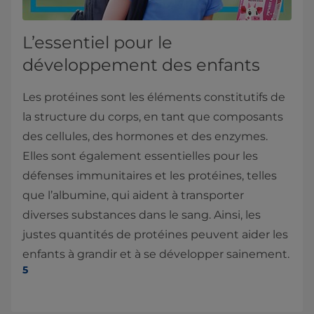
L’essentiel pour le
développement des enfants
Les protéines sont les éléments constitutifs de
la structure du corps, en tant que composants
des cellules, des hormones et des enzymes.
Elles sont également essentielles pour les
défenses immunitaires et les protéines, telles
que l’albumine, qui aident à transporter
diverses substances dans le sang. Ainsi, les
justes quantités de protéines peuvent aider les
enfants à grandir et à se développer sainement.
5