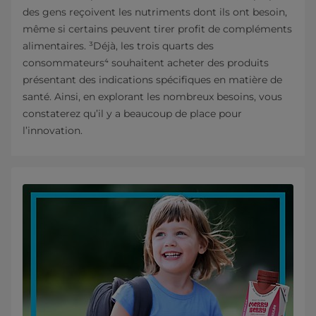
des gens reçoivent les nutriments dont ils ont besoin,
même si certains peuvent tirer profit de compléments
alimentaires. ³Déjà, les trois quarts des
consommateurs⁴ souhaitent acheter des produits
présentant des indications spécifiques en matière de
santé. Ainsi, en explorant les nombreux besoins, vous
constaterez qu’il y a beaucoup de place pour
l’innovation.