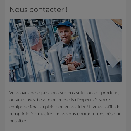
Nous contacter !
Vous avez des questions sur nos solutions et produits,
ou vous avez besoin de conseils d’experts ? Notre
équipe se fera un plaisir de vous aider ! Il vous suffit de
remplir le formulaire ; nous vous contacterons dès que
possible.