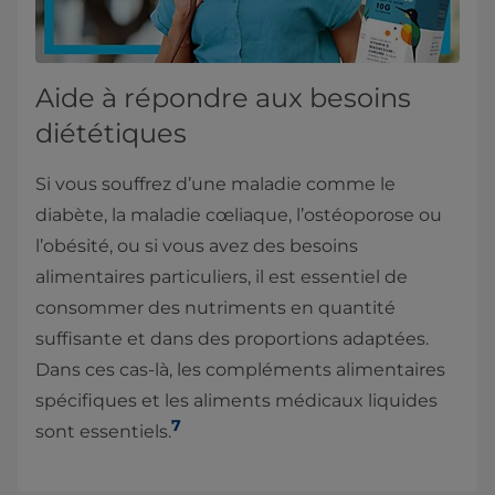
Aide à répondre aux besoins
diététiques
Si vous souffrez d’une maladie comme le
diabète, la maladie cœliaque, l’ostéoporose ou
l’obésité, ou si vous avez des besoins
alimentaires particuliers, il est essentiel de
consommer des nutriments en quantité
suffisante et dans des proportions adaptées.
Dans ces cas-là, les compléments alimentaires
spécifiques et les aliments médicaux liquides
7
sont essentiels.