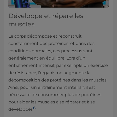
Développe et répare les
muscles
Le corps décompose et reconstruit
constamment des protéines, et dans des
conditions normales, ces processus sont
généralement en équilibre. Lors d’un
entraînement intensif, par exemple un exercice
de résistance, l’organisme augmente la
décomposition des protéines dans les muscles.
Ainsi, pour un entraînement intensif, il est
nécessaire de consommer plus de protéines
pour aider les muscles à se réparer et à se
6
développer.