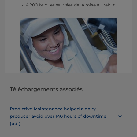
4 200 briques sauvées de la mise au rebut
Téléchargements associés
Predictive Maintenance helped a dairy
producer avoid over 140 hours of downtime
(pdf)