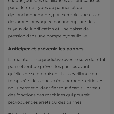
chaque jour. Ces défaillances étaient causées
par différents types de pannes et de
dysfonctionnements, par exemple une usure
des arbres provoquée par une rupture des
tuyaux de lubrification et une baisse de
pression dans une pompe hydraulique.
Anticiper et prévenir les pannes
La maintenance prédictive avec le suivi de l'état
permettent de prévoir les pannes avant
qu'elles ne se produisent. La surveillance en
temps réel des zones d'équipements critiques
nous permet d'identifier tout écart au niveau
des fonctions des machines qui pourrait
provoquer des arrêts ou des pannes.