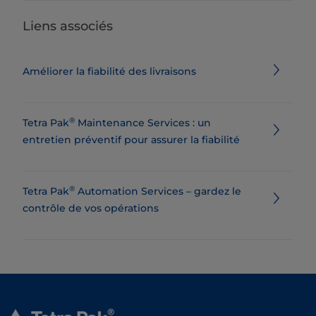
Liens associés
Améliorer la fiabilité des livraisons
®
Tetra Pak
Maintenance Services : un
entretien préventif pour assurer la fiabilité
®
Tetra Pak
Automation Services – gardez le
contrôle de vos opérations