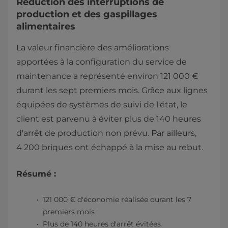
Réduction des interruptions de
production et des gaspillages
alimentaires
La valeur financière des améliorations
apportées à la configuration du service de
maintenance a représenté environ 121 000 €
durant les sept premiers mois. Grâce aux lignes
équipées de systèmes de suivi de l'état, le
client est parvenu à éviter plus de 140 heures
d'arrêt de production non prévu. Par ailleurs,
4 200 briques ont échappé à la mise au rebut.
Résumé :
121 000 € d'économie réalisée durant les 7
premiers mois
Plus de 140 heures d'arrêt évitées