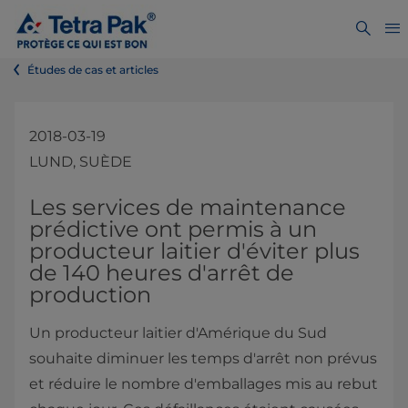
Études de cas et articles
2018-03-19
LUND, SUÈDE
Les services de maintenance
prédictive ont permis à un
producteur laitier d'éviter plus
de 140 heures d'arrêt de
production
Un producteur laitier d'Amérique du Sud
souhaite diminuer les temps d'arrêt non prévus
et réduire le nombre d'emballages mis au rebut