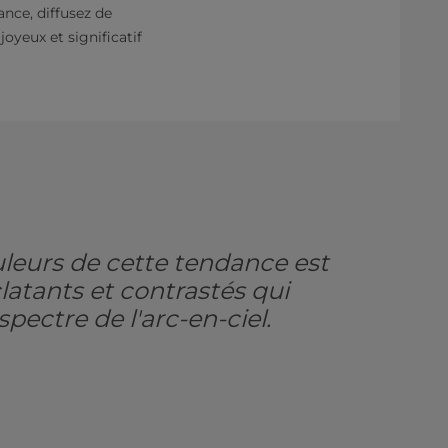
nce, diffusez de
oyeux et significatif
uleurs de cette tendance est
latants et contrastés qui
spectre de l'arc-en-ciel.