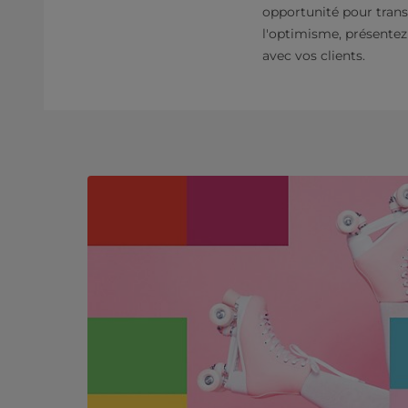
opportunité pour trans
l'optimisme, présentez 
avec vos clients.