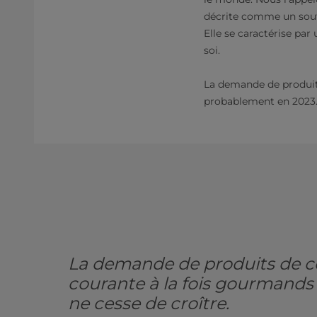
décrite comme un souff
Elle se caractérise par
soi.
La demande de produi
probablement en 2023. 
La demande de produits de
courante à la fois gourmands
ne cesse de croître.