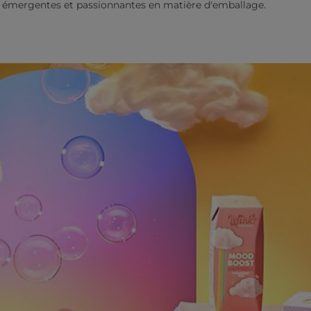
s émergentes et passionnantes en matière d'emballage.