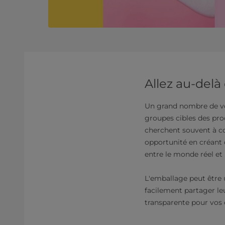
Allez au-delà
Un grand nombre de vos
groupes cibles des pro
cherchent souvent à co
opportunité en créant 
entre le monde réel et
L'emballage peut être 
facilement partager le
transparente pour vos 