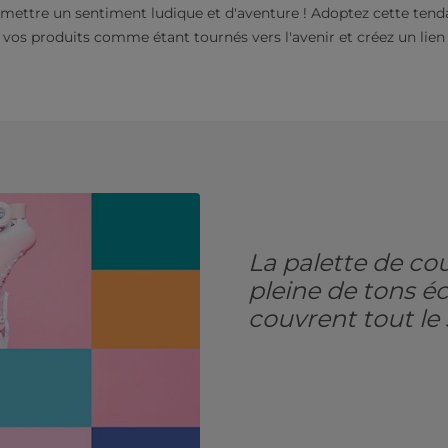
mettre un sentiment ludique et d'aventure ! Adoptez cette tenda
vos produits comme étant tournés vers l'avenir et créez un lien j
La palette de co
pleine de tons éc
couvrent tout le 