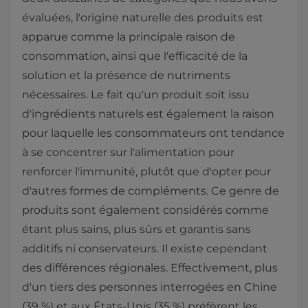
évaluées, l'origine naturelle des produits est
apparue comme la principale raison de
consommation, ainsi que l'efficacité de la
solution et la présence de nutriments
nécessaires. Le fait qu'un produit soit issu
d'ingrédients naturels est également la raison
pour laquelle les consommateurs ont tendance
à se concentrer sur l'alimentation pour
renforcer l'immunité, plutôt que d'opter pour
d'autres formes de compléments. Ce genre de
produits sont également considérés comme
étant plus sains, plus sûrs et garantis sans
additifs ni conservateurs. Il existe cependant
des différences régionales. Effectivement, plus
d'un tiers des personnes interrogées en Chine
(39 %) et aux États-Unis (35 %) préfèrent les