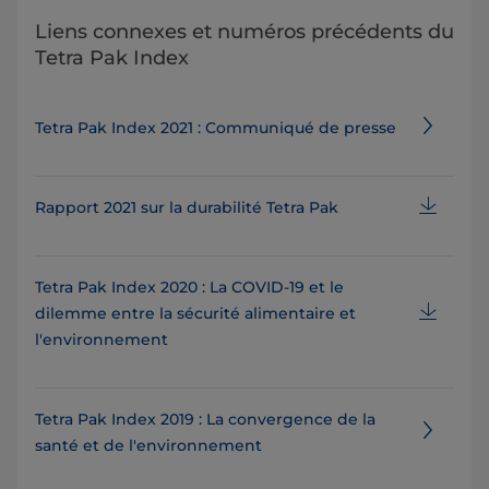
Liens connexes et numéros précédents du
Tetra Pak Index
Tetra Pak Index 2021 : Communiqué de presse
Rapport 2021 sur la durabilité Tetra Pak
Tetra Pak Index 2020 : La COVID-19 et le
dilemme entre la sécurité alimentaire et
l'environnement
Tetra Pak Index 2019 : La convergence de la
santé et de l'environnement