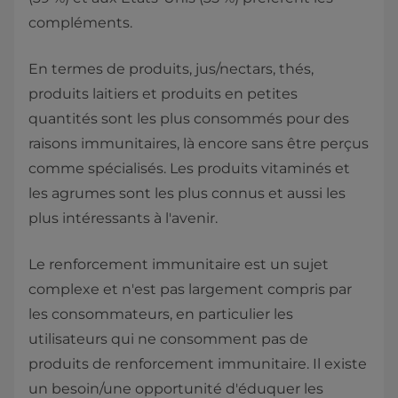
compléments.
En termes de produits, jus/nectars, thés,
produits laitiers et produits en petites
quantités sont les plus consommés pour des
raisons immunitaires, là encore sans être perçus
comme spécialisés. Les produits vitaminés et
les agrumes sont les plus connus et aussi les
plus intéressants à l'avenir.
Le renforcement immunitaire est un sujet
complexe et n'est pas largement compris par
les consommateurs, en particulier les
utilisateurs qui ne consomment pas de
produits de renforcement immunitaire. Il existe
un besoin/une opportunité d'éduquer les