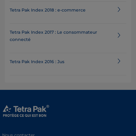
Tetra Pak Index 2018 : e-commerce
Tetra Pak Index 2017 : Le consommateur
connecté
Tetra Pak Index 2016 : Jus
Nous contacter