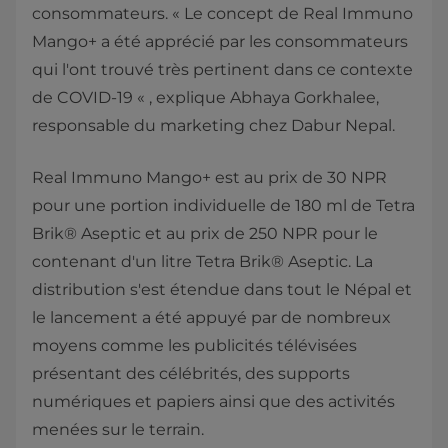
consommateurs. « Le concept de Real Immuno
Mango+ a été apprécié par les consommateurs
qui l'ont trouvé très pertinent dans ce contexte
de COVID-19 « , explique Abhaya Gorkhalee,
responsable du marketing chez Dabur Nepal.
Real Immuno Mango+ est au prix de 30 NPR
pour une portion individuelle de 180 ml de Tetra
Brik® Aseptic et au prix de 250 NPR pour le
contenant d'un litre Tetra Brik® Aseptic. La
distribution s'est étendue dans tout le Népal et
le lancement a été appuyé par de nombreux
moyens comme les publicités télévisées
présentant des célébrités, des supports
numériques et papiers ainsi que des activités
menées sur le terrain.