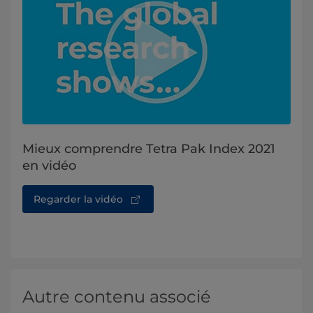
Mieux comprendre Tetra Pak Index 2021
en vidéo
Regarder la vidéo
Autre contenu associé