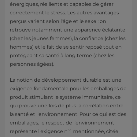
énergiques, résilients et capables de gérer
correctement le stress. Les autres avantages
perçus varient selon l'âge et le sexe : on
retrouve notamment une apparence éclatante
(chez les jeunes femmes), la confiance
(chez les
hommes) et le fait de se sentir reposé tout en
protégeant sa santé à long terme (chez les
personnes âgées).
La notion de développement durable est une
exigence fondamentale pour les emballages de
produit stimulant le système immunitaire, ce
qui prouve une fois de plus la corrélation entre
la santé et l'environnement. Pour ce qui est des
emballages, le respect de l'environnement
représente l'exigence n°1 mentionnée, citée