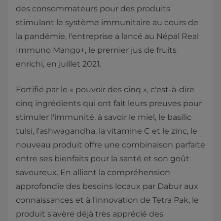
des consommateurs pour des produits
stimulant le système immunitaire au cours de
la pandémie, l'entreprise a lancé au Népal Real
Immuno Mango+, le premier jus de fruits
enrichi, en juillet 2021.
Fortifié par le « pouvoir des cinq », c'est-à-dire
cinq ingrédients qui ont fait leurs preuves pour
stimuler l'immunité, à savoir le miel, le basilic
tulsi, l'ashwagandha, la vitamine C et le zinc, le
nouveau produit offre une combinaison parfaite
entre ses bienfaits pour la santé et son goût
savoureux. En alliant la compréhension
approfondie des besoins locaux par Dabur aux
connaissances et à l'innovation de Tetra Pak, le
produit s'avère déjà très apprécié des