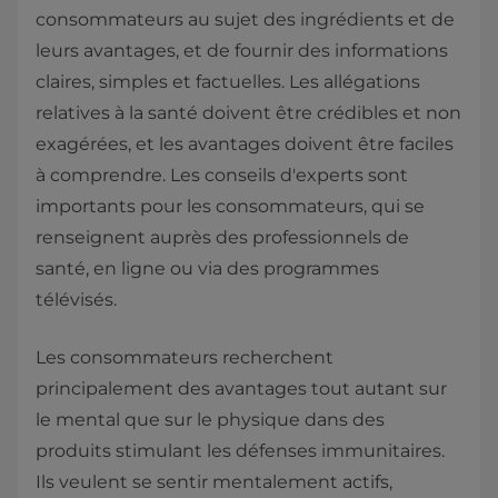
consommateurs au sujet des ingrédients et de
leurs avantages, et de fournir des informations
claires, simples et factuelles. Les allégations
relatives à la santé doivent être crédibles et non
exagérées, et les avantages doivent être faciles
à comprendre. Les conseils d'experts sont
importants pour les consommateurs, qui se
renseignent auprès des professionnels de
santé, en ligne ou via des programmes
télévisés.
Les consommateurs recherchent
principalement des avantages tout autant sur
le mental que sur le physique dans des
produits stimulant les défenses immunitaires.
Ils veulent se sentir mentalement actifs,