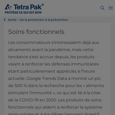
Santé – De la protection à la prévention
Soins fonctionnels
Les consommateurs s'intéressaient déjà aux
alicaments avant la pandémie, mais cette
tendance s'est accrue depuis, les produits
visant à renforcer les défenses immunitaires
étant particulièrement appréciés à l’heure
actuelle. Google Trends Data a montré un pic
de 500 % dans la recherche pour les « aliments
stimulant l'immunité », ce qui est lié à la crise
de la COVID-19 en 2020. Les produits de soins
fonctionnels qui aident à renforcer le système
immunitaire et à équilibrer l'appareil digestif