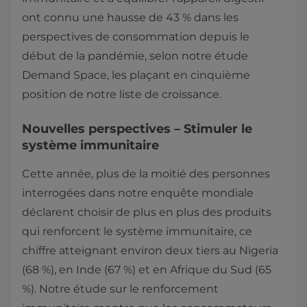
ont connu une hausse de 43 % dans les
perspectives de consommation depuis le
début de la pandémie, selon notre étude
Demand Space, les plaçant en cinquième
position de notre liste de croissance.
Nouvelles perspectives – Stimuler le
système immunitaire
Cette année, plus de la moitié des personnes
interrogées dans notre enquête mondiale
déclarent choisir de plus en plus des produits
qui renforcent le système immunitaire, ce
chiffre atteignant environ deux tiers au Nigeria
(68 %), en Inde (67 %) et en Afrique du Sud (65
%). Notre étude sur le renforcement