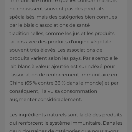
immunitaire montre que les consommateurs
ne choisissent souvent pas des produits
spécialisés, mais des catégories bien connues
par le biais d'associations de santé
traditionnelles, comme les jus et les produits
laitiers avec des produits d'origine végétale
souvent très élevés. Les associations de
produits varient selon les pays. Par exemple le
lait blanc à valeur ajoutée est surindéxé pour
l'association de renforcement immunitaire en
Chine (65 % contre 36 % dans le monde) et par
conséquent, il a vu sa consommation
augmenter considérablement.
Les ingrédients naturels sont la clé des produits
qui renforcent le système immunitaire. Dans les
deux douzaines de catégories que nous avons