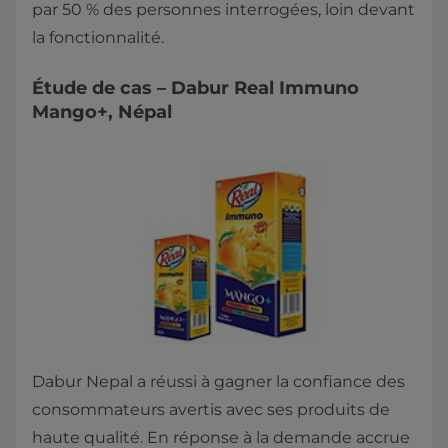
par 50 % des personnes interrogées, loin devant
la fonctionnalité.
Étude de cas – Dabur Real Immuno
Mango+, Népal
Dabur Nepal a réussi à gagner la confiance des
consommateurs avertis avec ses produits de
haute qualité. En réponse à la demande accrue