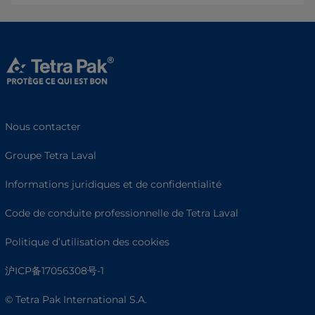
Nous contacter
Groupe Tetra Laval
Informations juridiques et de confidentialité
Code de conduite professionnelle de Tetra Laval
Politique d’utilisation des cookies
沪ICP备17056308号-1
© Tetra Pak International S.A.