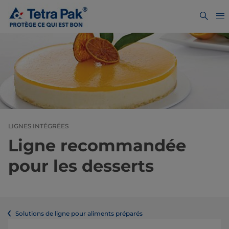
LIGNES INTÉGRÉES
Ligne recommandée
pour les desserts
Solutions de ligne pour aliments préparés