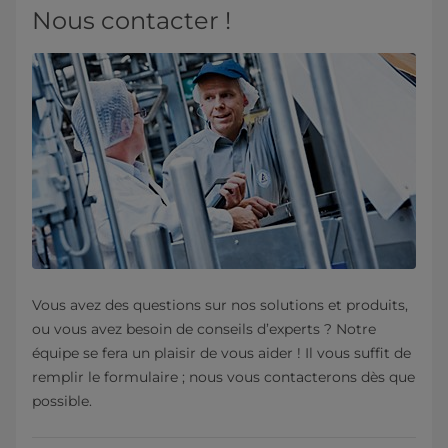
Nous contacter !
Vous avez des questions sur nos solutions et produits,
ou vous avez besoin de conseils d’experts ? Notre
équipe se fera un plaisir de vous aider ! Il vous suffit de
remplir le formulaire ; nous vous contacterons dès que
possible.