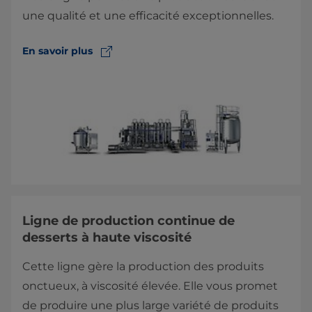
une qualité et une efficacité exceptionnelles.
En savoir plus
Ligne de production continue de
desserts à haute viscosité
Cette ligne gère la production des produits
onctueux, à viscosité élevée. Elle vous promet
de produire une plus large variété de produits