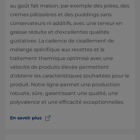
au goût fait maison, par exemple des jelées, des
crèmes pâtissières et des puddings sans
conservateurs ni additifs, avec une teneur en
graisse réduite et d'excellentes qualités
gustatives. La cadence de cisaillement de
mélange spécifique aux recettes et le
traitement thermique optimisé avec une
vélocité de produits élevée permettent
d'obtenir les caractéristiques souhaitées pour le
produit. Notre ligne permet une production
robuste, sûre, garantissant une qualité, ​une
polyvalence et une efficacité exceptionnelles.
En savoir plus