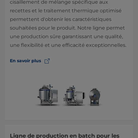
cisaillement de mélange spécifique aux
recettes et le traitement thermique optimisé
permettent d'obtenir les caractéristiques
souhaitées pour le produit. Notre ligne permet
une production sûre garantissant une qualité,
une flexibilité et une efficacité exceptionnelles.
En savoir plus
Ligne de production en batch pour les