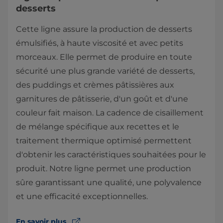
desserts
Cette ligne assure la production de desserts
émulsifiés, à haute viscosité et avec petits
morceaux. Elle permet de produire en toute
sécurité une plus grande variété de desserts,
des puddings et crèmes pâtissières aux
garnitures de pâtisserie, d'un goût et d'une
couleur fait maison. La cadence de cisaillement
de mélange spécifique aux recettes et le
traitement thermique optimisé permettent
d'obtenir les caractéristiques souhaitées pour le
produit. Notre ligne permet une production
sûre garantissant une qualité, une polyvalence
et une efficacité exceptionnelles.
En savoir plus