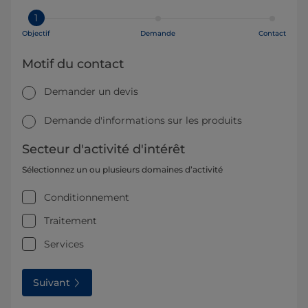
1
Objectif
Demande
Contact
Motif du contact
Demander un devis
Demande d'informations sur les produits
Secteur d'activité d'intérêt
Sélectionnez un ou plusieurs domaines d’activité
Conditionnement
Traitement
Services
Suivant