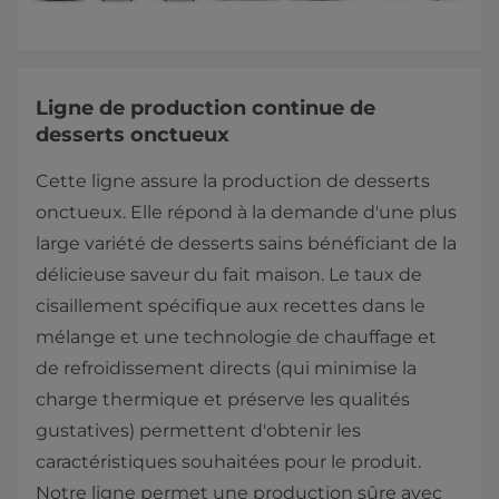
Ligne de production continue de
desserts onctueux
Cette ligne assure la production de desserts
onctueux. Elle répond à la demande d'une plus
large variété de desserts sains bénéficiant de la
délicieuse saveur du fait maison. Le taux de
cisaillement spécifique aux recettes dans le
mélange et une technologie de chauffage et
de refroidissement directs (qui minimise la
charge thermique et préserve les qualités
gustatives) permettent d'obtenir les
caractéristiques souhaitées pour le produit.
Notre ligne permet une production sûre avec