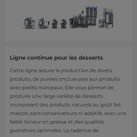
Ligne continue pour les desserts
Cette ligne assure la production de divers
produits, de purées onctueuses aux produits
avec petits morceaux. Elle vous permet de
produire une large variété de desserts
incorporant des produits naturels au goût fait
maison, sans conservateurs ni additifs, avec une
faible teneur en graisse et des qualités
gustatives optimales. La cadence de