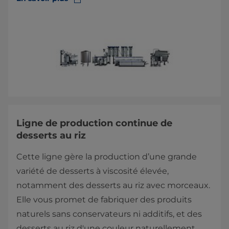
Ligne de production continue de
desserts au riz
Cette ligne gère la production d’une grande
variété de desserts à viscosité élevée,
notamment des desserts au riz avec morceaux.
Elle vous promet de fabriquer des produits
naturels sans conservateurs ni additifs, et des
desserts au riz d'une couleur naturellement