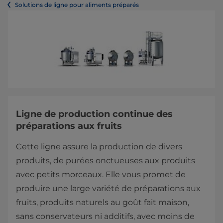
Solutions de ligne pour aliments préparés
Ligne de production continue des
préparations aux fruits
Cette ligne assure la production de divers
produits, de purées onctueuses aux produits
avec petits morceaux. Elle vous promet de
produire une large variété de préparations aux
fruits, produits naturels au goût fait maison,
sans conservateurs ni additifs, avec moins de