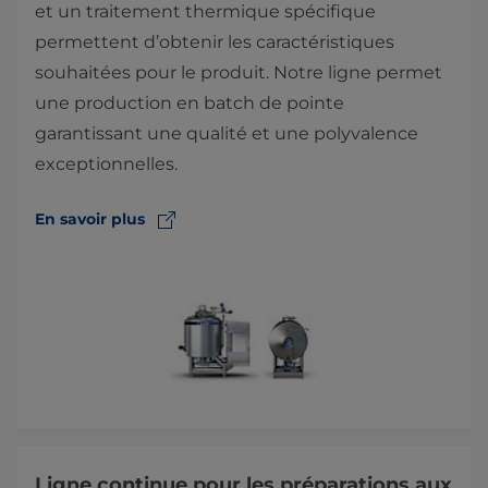
et un traitement thermique spécifique
permettent d’obtenir les caractéristiques
souhaitées pour le produit. Notre ligne permet
une production en batch de pointe
garantissant une qualité et une polyvalence
exceptionnelles.
En savoir plus
Ligne continue pour les préparations aux