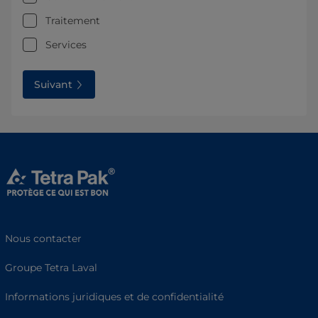
Traitement
Services
Suivant
Nous contacter
Groupe Tetra Laval
Informations juridiques et de confidentialité