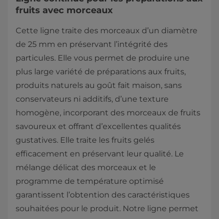
fruits avec morceaux
Cette ligne traite des morceaux d’un diamètre
de 25 mm en préservant l’intégrité des
particules. Elle vous permet de produire une
plus large variété de préparations aux fruits,
produits naturels au goût fait maison, sans
conservateurs ni additifs, d’une texture
homogène, incorporant des morceaux de fruits
savoureux et offrant d’excellentes qualités
gustatives. Elle traite les fruits gelés
efficacement en préservant leur qualité. Le
mélange délicat des morceaux et le
programme de température optimisé
garantissent l’obtention des caractéristiques
souhaitées pour le produit. Notre ligne permet