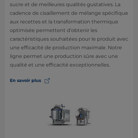
sucre et de meilleures qualités gustatives. La
cadence de cisaillement de mélange spécifique
aux recettes et la transformation thermique
optimisée permettent d’obtenir les
caractéristiques souhaitées pour le produit avec
une efficacité de production maximale. Notre
ligne permet une production sûre avec une
qualité et une efficacité exceptionnelles.
En savoir plus