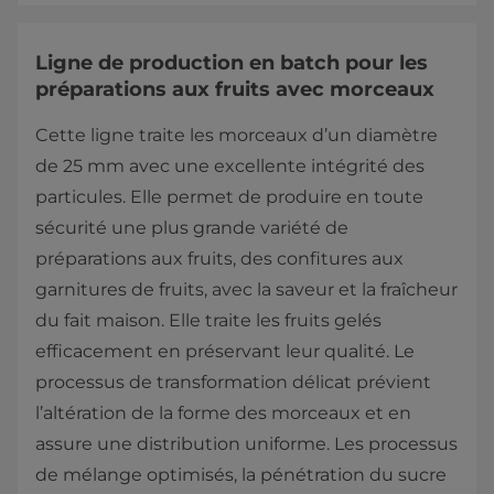
Ligne de production en batch pour les
préparations aux fruits avec morceaux
Cette ligne traite les morceaux d’un diamètre
de 25 mm avec une excellente intégrité des
particules. Elle permet de produire en toute
sécurité une plus grande variété de
préparations aux fruits, des confitures aux
garnitures de fruits, avec la saveur et la fraîcheur
du fait maison. Elle traite les fruits gelés
efficacement en préservant leur qualité. Le
processus de transformation délicat prévient
l’altération de la forme des morceaux et en
assure une distribution uniforme. Les processus
de mélange optimisés, la pénétration du sucre