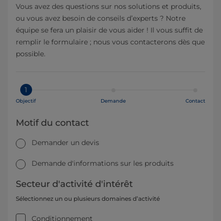
Vous avez des questions sur nos solutions et produits,
ou vous avez besoin de conseils d’experts ? Notre
équipe se fera un plaisir de vous aider ! Il vous suffit de
remplir le formulaire ; nous vous contacterons dès que
possible.
1
Objectif
Demande
Contact
Motif du contact
Demander un devis
Demande d'informations sur les produits
Secteur d'activité d'intérêt
Sélectionnez un ou plusieurs domaines d’activité
Conditionnement