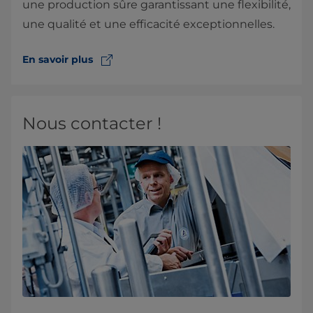
une production sûre garantissant une flexibilité,
une qualité et une efficacité exceptionnelles.
En savoir plus
Nous contacter !