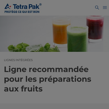
LIGNES INTÉGRÉES
Ligne recommandée
pour les préparations
aux fruits