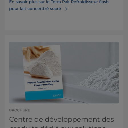
En savoir plus sur le Tetra Pak Refroidisseur flash
pour lait concentré sucré
BROCHURE
Centre de développement des