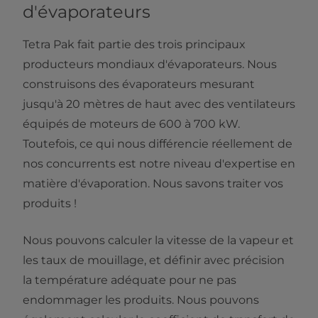
d'évaporateurs
Tetra Pak fait partie des trois principaux
producteurs mondiaux d'évaporateurs. Nous
construisons des évaporateurs mesurant
jusqu'à 20 mètres de haut avec des ventilateurs
équipés de moteurs de 600 à 700 kW.
Toutefois, ce qui nous différencie réellement de
nos concurrents est notre niveau d'expertise en
matière d'évaporation. Nous savons traiter vos
produits !
Nous pouvons calculer la vitesse de la vapeur et
les taux de mouillage, et définir avec précision
la température adéquate pour ne pas
endommager les produits. Nous pouvons