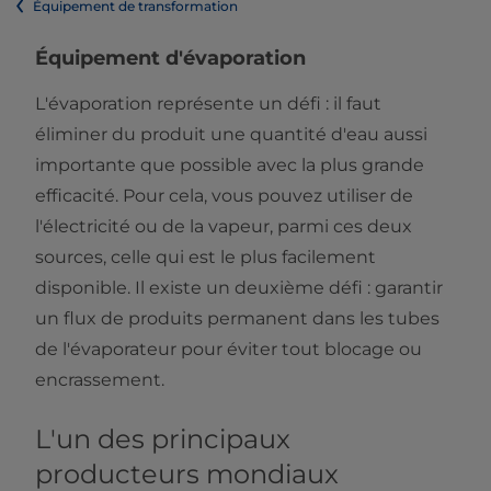
Équipement de transformation
Équipement d'évaporation
L'évaporation représente un défi : il faut
éliminer du produit une quantité d'eau aussi
importante que possible avec la plus grande
efficacité. Pour cela, vous pouvez utiliser de
l'électricité ou de la vapeur, parmi ces deux
sources, celle qui est le plus facilement
disponible. Il existe un deuxième défi : garantir
un flux de produits permanent dans les tubes
de l'évaporateur pour éviter tout blocage ou
encrassement.
L'un des principaux
producteurs mondiaux