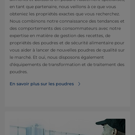
en tant que partenaire, nous veillons à ce que vous
obteniez les propriétés exactes que vous recherchez.
Nous combinons notre connaissance des tendances et
des comportements des consommateurs avec notre
expertise en matière de gestion des recettes, de
propriétés des poudres et de sécurité alimentaire pour
vous aider à lancer de nouvelles poudres de qualité sur
le marché. Et oui, nous disposons également
d'équipements de transformation et de traitement des
poudres.
En savoir plus sur les poudres