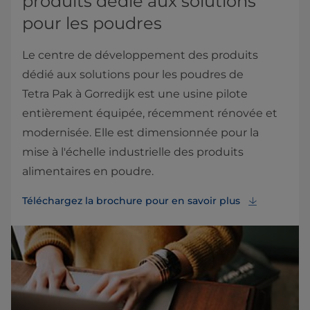
produits dédié aux solutions
pour les poudres
Le centre de développement des produits
dédié aux solutions pour les poudres de
Tetra Pak à Gorredijk est une usine pilote
entièrement équipée, récemment rénovée et
modernisée. Elle est dimensionnée pour la
mise à l'échelle industrielle des produits
alimentaires en poudre.
Téléchargez la brochure pour en savoir plus