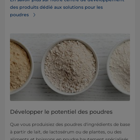
des produits dédié aux solutions pour les
poudres
Développer le potentiel des poudres
Que vous produisiez des poudres d'ingrédients de base
à partir de lait, de lactosérum ou de plantes, ou des
aliments et boissons en poudre hautement spécialisés,