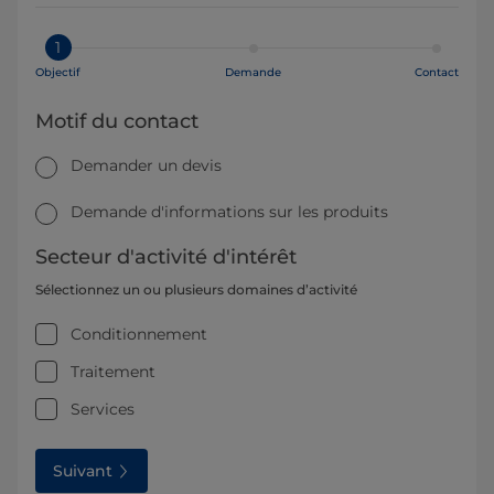
1
Objectif
Demande
Contact
Motif du contact
Demander un devis
Demande d'informations sur les produits
Secteur d'activité d'intérêt
Sélectionnez un ou plusieurs domaines d’activité
Conditionnement
Traitement
Services
Suivant