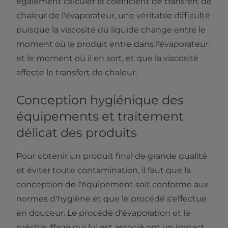
également calculer le coefficient de transfert de
chaleur de l'évaporateur, une véritable difficulté
puisque la viscosité du liquide change entre le
moment où le produit entre dans l'évaporateur
et le moment où il en sort, et que la viscosité
affecte le transfert de chaleur.
Conception hygiénique des
équipements et traitement
délicat des produits
Pour obtenir un produit final de grande qualité
et éviter toute contamination, il faut que la
conception de l'équipement soit conforme aux
normes d'hygiène et que le procédé s'effectue
en douceur. Le procédé d'évaporation et le
préchauffage qui lui est associé ont un impact