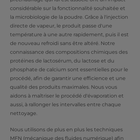
considérable sur la fonctionnalité souhaitée et
la microbiologie de la poudre. Grâce à l'injection
directe de vapeur, le produit passe d'une
température à une autre rapidement, puis il est
de nouveau refroidi sans être altéré. Notre
connaissance des compositions chimiques des
protéines de lactosérum, du lactose et du
phosphate de calcium sont essentielles pour le
procédé, afin de garantir une efficience et une
qualité des produits maximales. Nous vous
aidons à maîtriser le procédé d'évaporation et
aussi, à rallonger les intervalles entre chaque
nettoyage.
Nous utilisons de plus en plus les techniques
MFN (mécanique des fluides numérique) afin