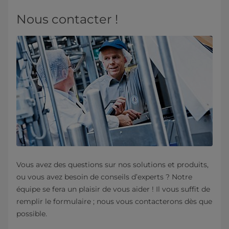
Nous contacter !
Vous avez des questions sur nos solutions et produits,
ou vous avez besoin de conseils d’experts ? Notre
équipe se fera un plaisir de vous aider ! Il vous suffit de
remplir le formulaire ; nous vous contacterons dès que
possible.