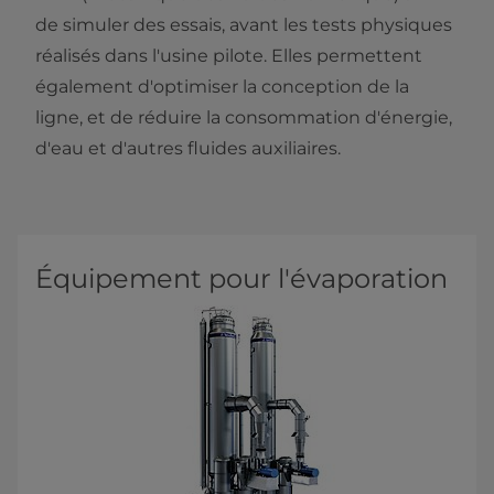
de simuler des essais, avant les tests physiques
réalisés dans l'usine pilote. Elles permettent
également d'optimiser la conception de la
ligne, et de réduire la consommation d'énergie,
d'eau et d'autres fluides auxiliaires.
Équipement pour l'évaporation