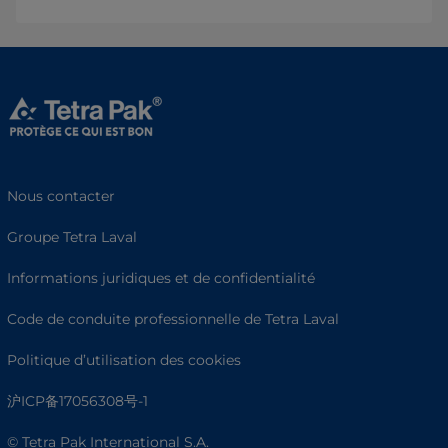
Nous contacter
Groupe Tetra Laval
Informations juridiques et de confidentialité
Code de conduite professionnelle de Tetra Laval
Politique d’utilisation des cookies
沪ICP备17056308号-1
© Tetra Pak International S.A.