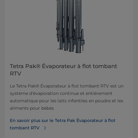
Tetra Pak® Évaporateur à flot tombant
RTV
Le Tetra Pak® Évaporateur à flot tombant RTV est un
système d'évaporation continue et entièrement
automatique pour les laits infantiles en poudre et les
aliments pour bébés
En savoir plus sur le Tetra Pak Évaporateur à flot
tombant RTV