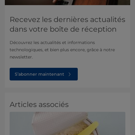
Recevez les dernières actualités
dans votre boîte de réception
Découvrez les actualités et informations
technologiques, et bien plus encore, grâce à notre
newsletter.
S’abonner maintenant
Articles associés