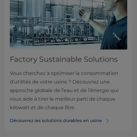
Factory Sustainable Solutions
Vous cherchez à optimiser la consommation
d’utilités de votre usine ? Découvrez une
approche globale de l’eau et de l’énergie qui
vous aide à tirer le meilleur parti de chaque
kilowatt et de chaque litre.
Découvrez les solutions durables en usine