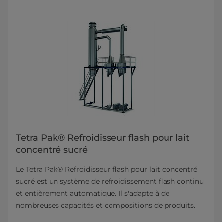
Tetra Pak® Refroidisseur flash pour lait
concentré sucré
Le Tetra Pak® Refroidisseur flash pour lait concentré
sucré est un système de refroidissement flash continu
et entièrement automatique. Il s'adapte à de
nombreuses capacités et compositions de produits.