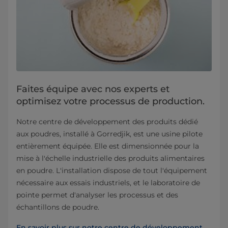
Faites équipe avec nos experts et
optimisez votre processus de production.
Notre centre de développement des produits dédié
aux poudres, installé à Gorredjik, est une usine pilote
entièrement équipée. Elle est dimensionnée pour la
mise à l'échelle industrielle des produits alimentaires
en poudre. L'installation dispose de tout l'équipement
nécessaire aux essais industriels, et le laboratoire de
pointe permet d'analyser les processus et des
échantillons de poudre.
En savoir plus sur notre centre de développement