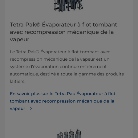
Tetra Pak® Évaporateur à flot tombant
avec recompression mécanique de la
vapeur
Le Tetra Pak® Évaporateur à flot tombant avec
recompression mécanique de la vapeur est un
système d’évaporation continue entièrement
automatique, destiné à toute la gamme des produits
laitiers.
En savoir plus sur le Tetra Pak Évaporateur à flot
tombant avec recompression mécanique de la
vapeur