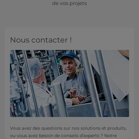
de vos projets
Nous contacter !
Vous avez des questions sur nos solutions et produits,
ou vous avez besoin de conseils d’experts ? Notre