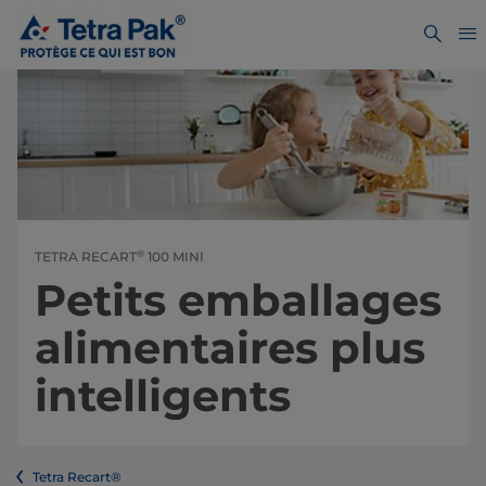
®
TETRA RECART
100 MINI
Petits emballages
alimentaires plus
intelligents
Tetra Recart®