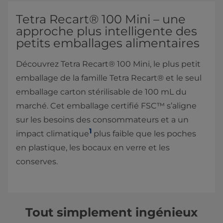
Tetra Recart® 100 Mini – une
approche plus intelligente des
petits emballages alimentaires
Découvrez Tetra Recart® 100 Mini, le plus petit
emballage de la famille Tetra Recart® et le seul
emballage carton stérilisable de 100 mL du
marché. Cet emballage certifié FSC™ s’aligne
sur les besoins des consommateurs et a un
1
impact climatique
plus faible que les poches
en plastique, les bocaux en verre et les
conserves.
Tout simplement ingénieux