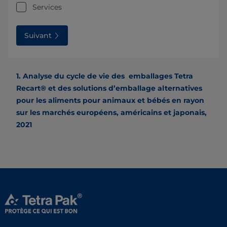
Services
Suivant
1. Analyse du cycle de vie des emballages Tetra
Recart® et des solutions d’emballage alternatives
pour les aliments pour animaux et bébés en rayon
sur les marchés européens, américains et japonais,
2021