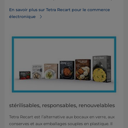
En savoir plus sur Tetra Recart pour le commerce
électronique
stérilisables, responsables, renouvelables
Tetra Recart est l’alternative aux bocaux en verre, aux
conserves et aux emballages souples en plastique. Il