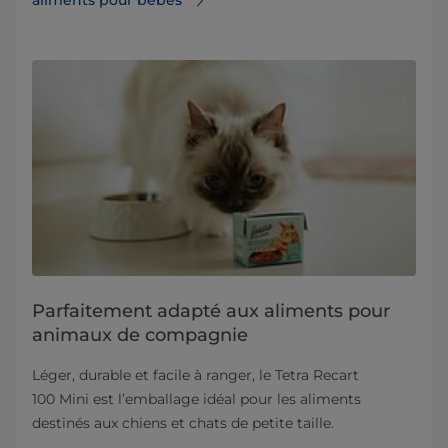
aliments pour bébés
Parfaitement adapté aux aliments pour
animaux de compagnie
Léger, durable et facile à ranger, le Tetra Recart
100 Mini est l’emballage idéal pour les aliments
destinés aux chiens et chats de petite taille.