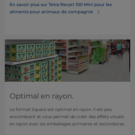
En savoir plus sur Tetra Recart 100 Mini pour les
aliments pour animaux de compagnie
Optimal en rayon.
Le format Square est optimal en rayon. Il est peu
encombrant et vous permet de créer des effets visuels
en rayon avec les emballages primaires et secondaires.