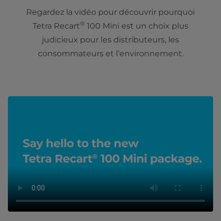
Regardez la vidéo pour découvrir pourquoi
®
Tetra Recart
100 Mini est un choix plus
judicieux pour les distributeurs, les
consommateurs et l’environnement.