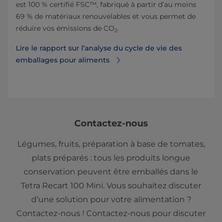
est 100 % certifié FSC™, fabriqué à partir d’au moins
69 % de matériaux renouvelables et vous permet de
réduire vos émissions de CO
.
2
Lire le rapport sur l’analyse du cycle de vie des
emballages pour aliments
Contactez-nous
Légumes, fruits, préparation à base de tomates,
plats préparés : tous les produits longue
conservation peuvent être emballés dans le
Tetra Recart 100 Mini. Vous souhaitez discuter
d’une solution pour votre alimentation ?
Contactez-nous ! Contactez-nous pour discuter