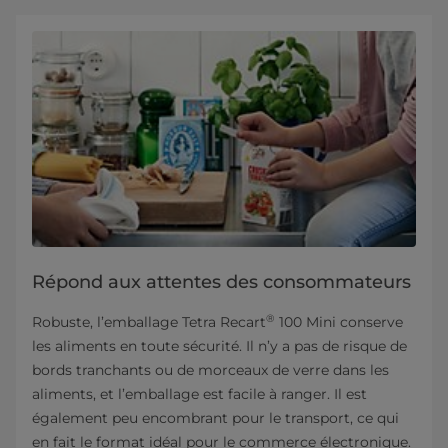
Répond aux attentes des consommateurs
®
Robuste, l’emballage Tetra Recart
100 Mini conserve
les aliments en toute sécurité. Il n’y a pas de risque de
bords tranchants ou de morceaux de verre dans les
aliments, et l’emballage est facile à ranger. Il est
également peu encombrant pour le transport, ce qui
en fait le format idéal pour le commerce électronique.