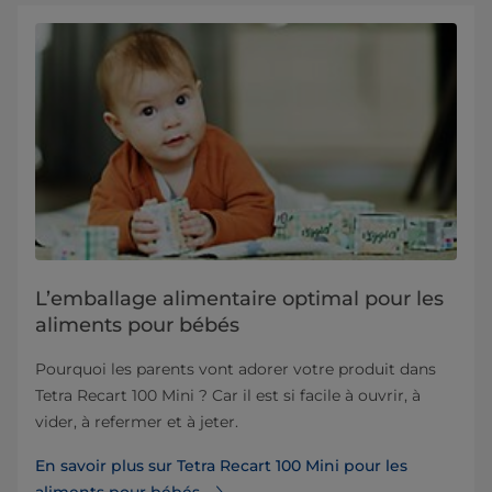
L’emballage alimentaire optimal pour les
aliments pour bébés
Pourquoi les parents vont adorer votre produit dans
Tetra Recart 100 Mini ? Car il est si facile à ouvrir, à
vider, à refermer et à jeter.
En savoir plus sur Tetra Recart 100 Mini pour les