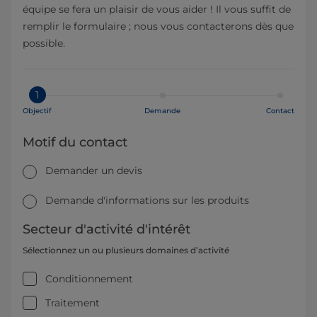
équipe se fera un plaisir de vous aider ! Il vous suffit de
remplir le formulaire ; nous vous contacterons dès que
possible.
1
Objectif
Demande
Contact
Motif du contact
Demander un devis
Demande d'informations sur les produits
Secteur d'activité d'intérêt
Sélectionnez un ou plusieurs domaines d’activité
Conditionnement
Traitement