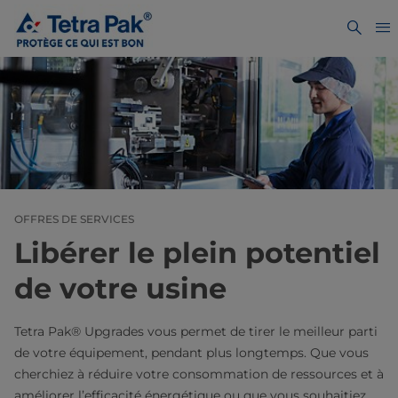
OFFRES DE SERVICES
Libérer le plein potentiel
de votre usine
Tetra Pak® Upgrades vous permet de tirer le meilleur parti
de votre équipement, pendant plus longtemps. Que vous
cherchiez à réduire votre consommation de ressources et à
améliorer l’efficacité énergétique ou que vous souhaitiez