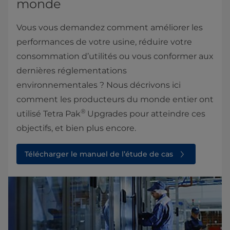
monde
Vous vous demandez comment améliorer les
performances de votre usine, réduire votre
consommation d’utilités ou vous conformer aux
dernières réglementations
environnementales ? Nous décrivons ici
comment les producteurs du monde entier ont
®
utilisé Tetra Pak
Upgrades pour atteindre ces
objectifs, et bien plus encore.
Télécharger le manuel de l’étude de cas