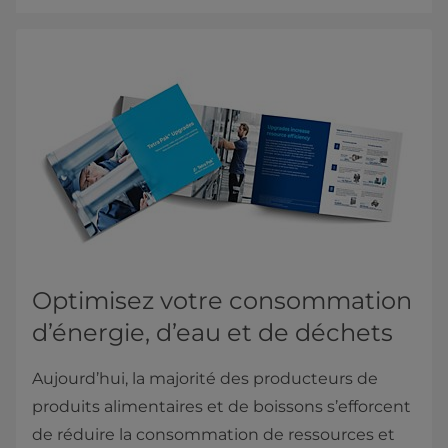
Optimisez votre consommation
d’énergie, d’eau et de déchets
Aujourd’hui, la majorité des producteurs de
produits alimentaires et de boissons s’efforcent
de réduire la consommation de ressources et