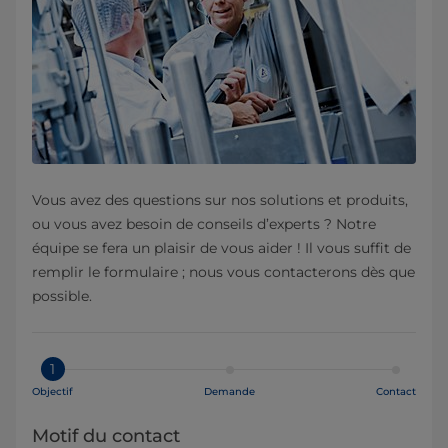
Vous avez des questions sur nos solutions et produits,
ou vous avez besoin de conseils d’experts ? Notre
équipe se fera un plaisir de vous aider ! Il vous suffit de
remplir le formulaire ; nous vous contacterons dès que
possible.
1
Objectif
Demande
Contact
Motif du contact