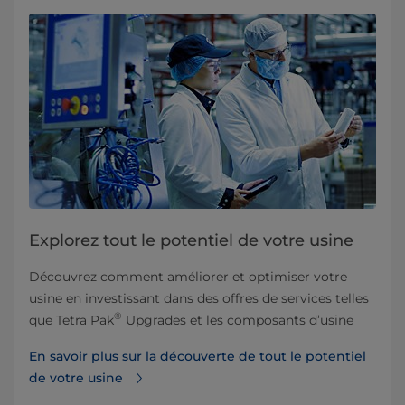
Explorez tout le potentiel de votre usine
Découvrez comment améliorer et optimiser votre
usine en investissant dans des offres de services telles
®
que Tetra Pak
Upgrades et les composants d’usine
En savoir plus sur la découverte de tout le potentiel
de votre usine