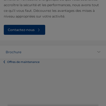
accroître la sécurité et les performances, nous avons tout
ce qu’il vous faut. Découvrez les avantages des mises à
niveau appropriées sur votre activité.
Contactez-nous
Brochure
Offres de maintenance