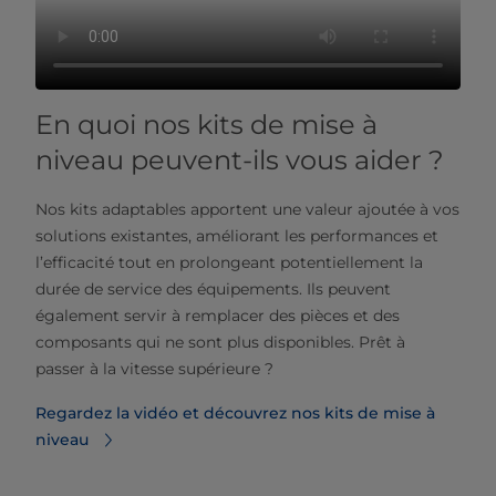
En quoi nos kits de mise à
niveau peuvent-ils vous aider ?
Nos kits adaptables apportent une valeur ajoutée à vos
solutions existantes, améliorant les performances et
l’efficacité tout en prolongeant potentiellement la
durée de service des équipements. Ils peuvent
également servir à remplacer des pièces et des
composants qui ne sont plus disponibles. Prêt à
passer
à la vitesse supérieure ?
Regardez la vidéo et découvrez nos kits de mise à
niveau