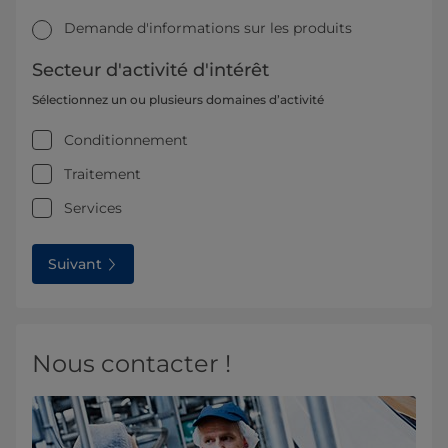
Demande d'informations sur les produits
Secteur d'activité d'intérêt
Sélectionnez un ou plusieurs domaines d’activité
Conditionnement
Traitement
Services
Suivant
Nous contacter !