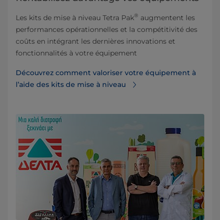
®
Les kits de mise à niveau Tetra Pak
augmentent les
performances opérationnelles et la compétitivité des
coûts en intégrant les dernières innovations et
fonctionnalités à votre équipement
Découvrez comment valoriser votre équipement à
l’aide des kits de mise à niveau