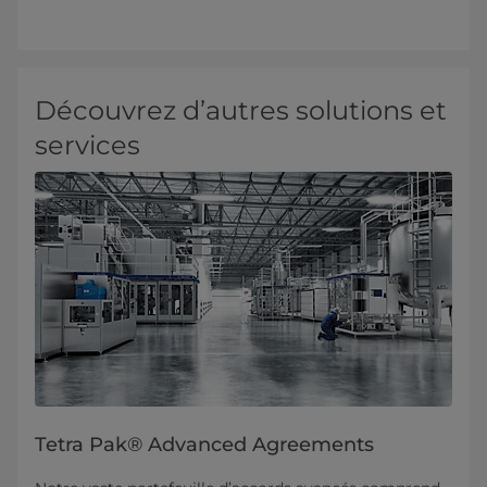
Découvrez d’autres solutions et
services
Tetra Pak® Advanced Agreements