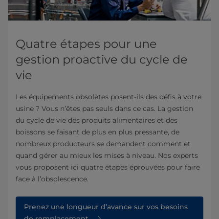
Quatre étapes pour une
gestion proactive du cycle de
vie
Les équipements obsolètes posent-ils des défis à votre
usine ? Vous n’êtes pas seuls dans ce cas. La gestion
du cycle de vie des produits alimentaires et des
boissons se faisant de plus en plus pressante, de
nombreux producteurs se demandent comment et
quand gérer au mieux les mises à niveau. Nos experts
vous proposent ici quatre étapes éprouvées pour faire
face à l’obsolescence.
Prenez une longueur d’avance sur vos besoins
de remplacement