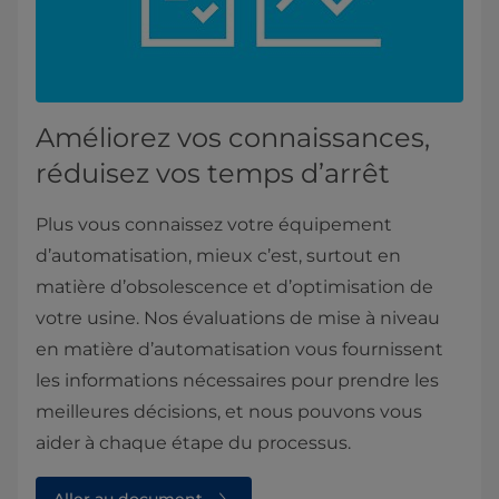
Améliorez vos connaissances,
réduisez vos temps d’arrêt
Plus vous connaissez votre équipement
d’automatisation, mieux c’est, surtout en
matière d’obsolescence et d’optimisation de
votre usine. Nos évaluations de mise à niveau
en matière d’automatisation vous fournissent
les informations nécessaires pour prendre les
meilleures décisions, et nous pouvons vous
aider à chaque étape du processus.
Aller au document