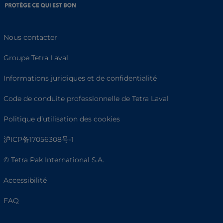
Nous contacter
Groupe Tetra Laval
Informations juridiques et de confidentialité
Code de conduite professionnelle de Tetra Laval
Politique d’utilisation des cookies
沪ICP备17056308号-1
© Tetra Pak International S.A.
Accessibilité
FAQ