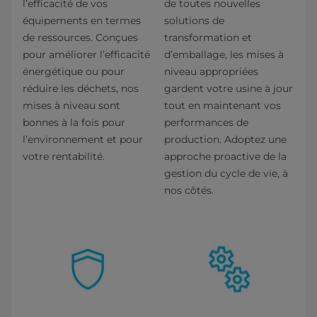
l’efficacité de vos
de toutes nouvelles
équipements en termes
solutions de
de ressources. Conçues
transformation et
pour améliorer l’efficacité
d’emballage, les mises à
énergétique ou pour
niveau appropriées
réduire les déchets, nos
gardent votre usine à jour
mises à niveau sont
tout en maintenant vos
bonnes à la fois pour
performances de
l’environnement et pour
production. Adoptez une
votre rentabilité.
approche proactive de la
gestion du cycle de vie, à
nos côtés.