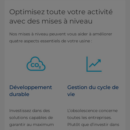
Optimisez toute votre activité
avec des mises à niveau
Nos mises à niveau peuvent vous aider à améliorer
quatre aspects essentiels de votre usine :
Développement
Gestion du cycle de
durable
vie
Investissez dans des
L’obsolescence concerne
solutions capables de
toutes les entreprises.
garantir au maximum
Plutôt que d’investir dans