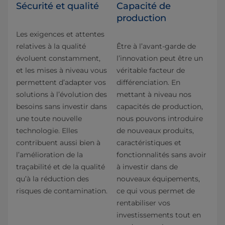
Sécurité et qualité
Capacité de
production
Les exigences et attentes
relatives à la qualité
Être à l’avant-garde de
évoluent constamment,
l’innovation peut être un
et les mises à niveau vous
véritable facteur de
permettent d’adapter vos
différenciation. En
solutions à l’évolution des
mettant à niveau nos
besoins sans investir dans
capacités de production,
une toute nouvelle
nous pouvons introduire
technologie. Elles
de nouveaux produits,
contribuent aussi bien à
caractéristiques et
l’amélioration de la
fonctionnalités sans avoir
traçabilité et de la qualité
à investir dans de
qu’à la réduction des
nouveaux équipements,
risques de contamination.
ce qui vous permet de
rentabiliser vos
investissements tout en