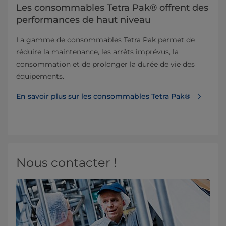
Les consommables Tetra Pak® offrent des
performances de haut niveau
La gamme de consommables Tetra Pak permet de
réduire la maintenance, les arrêts imprévus, la
consommation et de prolonger la durée de vie des
équipements.
En savoir plus sur les consommables Tetra Pak®
Nous contacter !