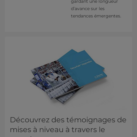
gardant une longueur
d’avance sur les
tendances émergentes.
Découvrez des témoignages de
mises à niveau à travers le