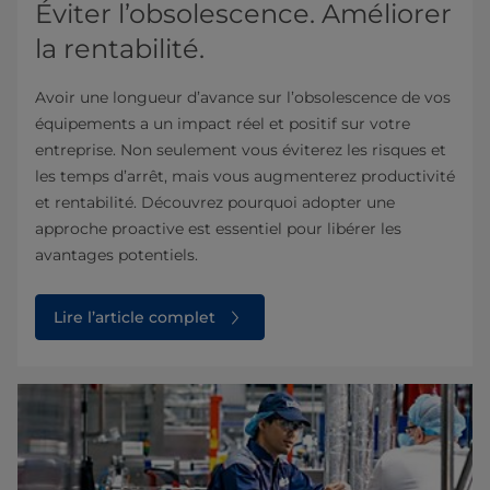
Éviter l’obsolescence. Améliorer
la rentabilité.
Avoir une longueur d’avance sur l’obsolescence de vos
équipements a un impact réel et positif sur votre
entreprise. Non seulement vous éviterez les risques et
les temps d’arrêt, mais vous augmenterez productivité
et rentabilité. Découvrez pourquoi adopter une
approche proactive est essentiel pour libérer les
avantages potentiels.
Lire l’article complet