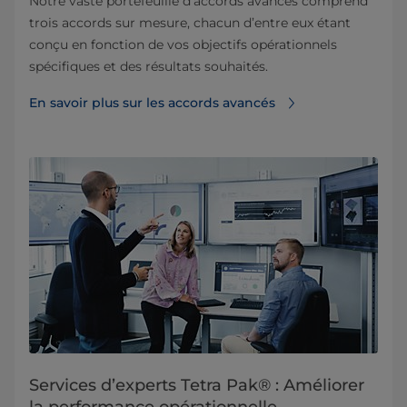
Notre vaste portefeuille d’accords avancés comprend
trois accords sur mesure, chacun d’entre eux étant
conçu en fonction de vos objectifs opérationnels
spécifiques et des résultats souhaités.
En savoir plus sur les accords avancés
Services d’experts Tetra Pak® : Améliorer
la performance opérationnelle