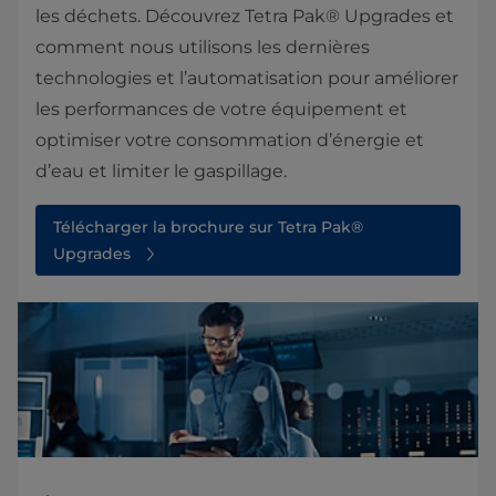
les déchets. Découvrez Tetra Pak® Upgrades et
comment nous utilisons les dernières
technologies et l’automatisation pour améliorer
les performances de votre équipement et
optimiser votre consommation d’énergie et
d’eau et limiter le gaspillage.
Télécharger la brochure sur Tetra Pak®
Upgrades