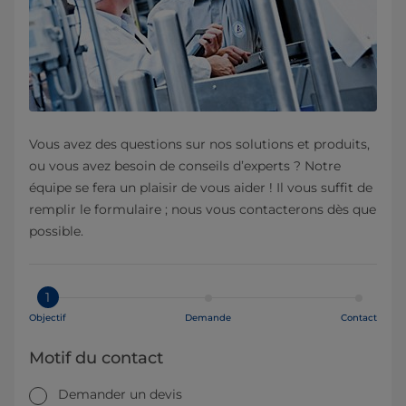
Vous avez des questions sur nos solutions et produits,
ou vous avez besoin de conseils d’experts ? Notre
équipe se fera un plaisir de vous aider ! Il vous suffit de
remplir le formulaire ; nous vous contacterons dès que
possible.
1
Objectif
Demande
Contact
Motif du contact
Demander un devis