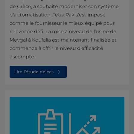
de Grèce, a souhaité moderniser son système
d’automatisation, Tetra Pak s’est imposé
comme le fournisseur le mieux équipé pour
relever ce défi. La mise à niveau de l’usine de
Mevgal à Koufalia est maintenant finalisée et
commence à offrir le niveau d’efficacité
escompté.
Lire l’étude de cas