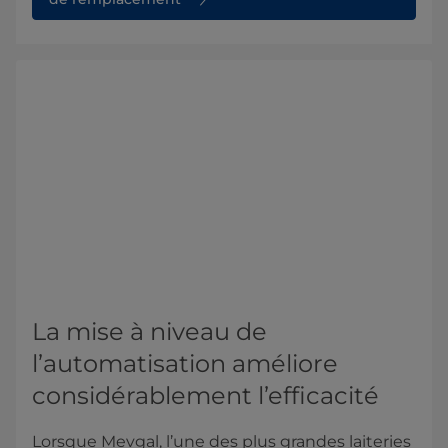
La mise à niveau de
l’automatisation améliore
considérablement l’efficacité
Lorsque Mevgal, l’une des plus grandes laiteries