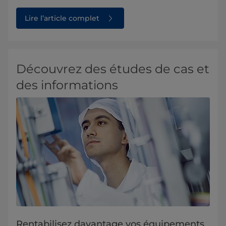
Lire l’article complet
Découvrez des études de cas et
des informations
Rentabilisez davantage vos équipements