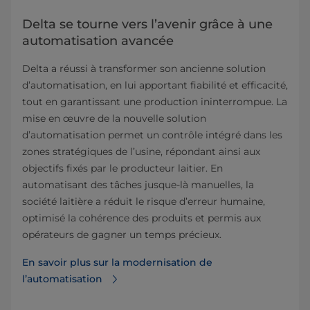
Delta se tourne vers l’avenir grâce à une
automatisation avancée
Delta a réussi à transformer son ancienne solution
d’automatisation, en lui apportant fiabilité et efficacité,
tout en garantissant une production ininterrompue. La
mise en œuvre de la nouvelle solution
d’automatisation permet un contrôle intégré dans les
zones stratégiques de l’usine, répondant ainsi aux
objectifs fixés par le producteur laitier. En
automatisant des tâches jusque-là manuelles, la
société laitière a réduit le risque d’erreur humaine,
optimisé la cohérence des produits et permis aux
opérateurs de gagner un temps précieux.
En savoir plus sur la modernisation de
l’automatisation