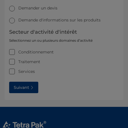
Demander un devis
Demande d'informations sur les produits
Secteur d'activité d'intérêt
Sélectionnez un ou plusieurs domaines d’activité
Conditionnement
Traitement
Services
Suivant