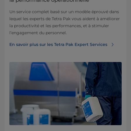
Un service complet basé sur un modèle éprouvé dans
lequel les experts de Tetra Pak vous aident à améliorer
la productivité et les performances, et à stimuler
l’engagement du personnel.
En savoir plus sur les Tetra Pak Expert Services