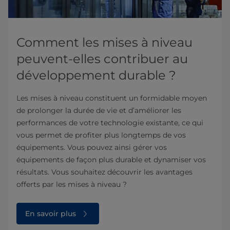
Comment les mises à niveau
peuvent-elles contribuer au
développement durable ?
Les mises à niveau constituent un formidable moyen
de prolonger la durée de vie et d’améliorer les
performances de votre technologie existante, ce qui
vous permet de profiter plus longtemps de vos
équipements. Vous pouvez ainsi gérer vos
équipements de façon plus durable et dynamiser vos
résultats. Vous souhaitez découvrir les avantages
offerts par les mises à niveau ?
En savoir plus