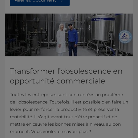
Transformer l’obsolescence en
opportunité commerciale
Toutes les entreprises sont confrontées au problème
de l’obsolescence. Toutefois, il est possible d’en faire un
levier pour renforcer la productivité et préserver la
rentabilité. Il s’agit avant tout d’être proactif et de
mettre en œuvre les bonnes mises à niveau, au bon
moment. Vous voulez en savoir plus ?