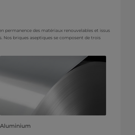
 en permanence des matériaux renouvelables et issus
s. Nos briques aseptiques se composent de trois
Aluminium