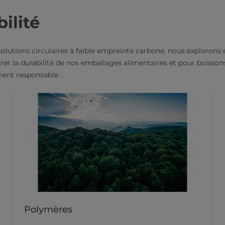
bilité
olutions circulaires à faible empreinte carbone, nous explorons
er la durabilité de nos emballages alimentaires et pour boisson
ment responsable :
Polymères