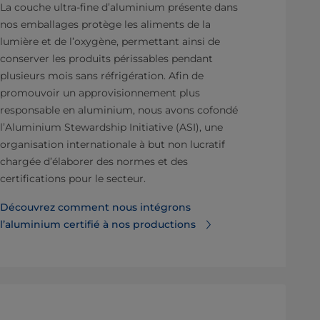
La couche ultra-fine d’aluminium présente dans
nos emballages protège les aliments de la
lumière et de l’oxygène, permettant ainsi de
conserver les produits périssables pendant
plusieurs mois sans réfrigération. Afin de
promouvoir un approvisionnement plus
responsable en aluminium, nous avons cofondé
l’Aluminium Stewardship Initiative (ASI), une
organisation internationale à but non lucratif
chargée d’élaborer des normes et des
certifications pour le secteur.
Découvrez comment nous intégrons
l’aluminium certifié à nos productions