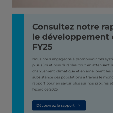
Consultez notre ra
le développement 
FY25
Nous nous engageons à promouvoir des syst
plus sûrs et plus durables, tout en atténuant l
changement climatique et en améliorant les
subsistance des populations à travers le mond
rapport pour en savoir plus sur nos progrès et
l’exercice 2025.
Découvrez le rapport