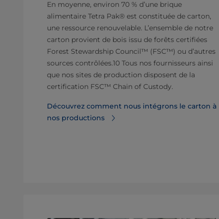
En moyenne, environ 70 % d’une brique
alimentaire Tetra Pak® est constituée de carton,
une ressource renouvelable. L’ensemble de notre
carton provient de bois issu de forêts certifiées
Forest Stewardship Council™ (FSC™) ou d’autres
sources contrôlées.10 Tous nos fournisseurs ainsi
que nos sites de production disposent de la
certification FSC™ Chain of Custody.
Découvrez comment nous intégrons le carton à
nos productions