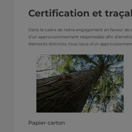
Certification et traça
Dans le cadre de notre engagement en faveur de s
d’un approvisionnement responsable afin d’amélior
éléments distincts, tous issus d’un approvisionne
Papier-carton