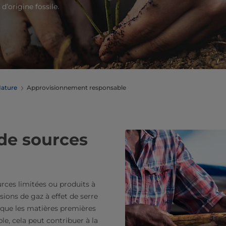
d’origine fossile.
ature
Approvisionnement responsable
de sources
rces limitées ou produits à
sions de gaz à effet de serre
sque les matières premières
e, cela peut contribuer à la