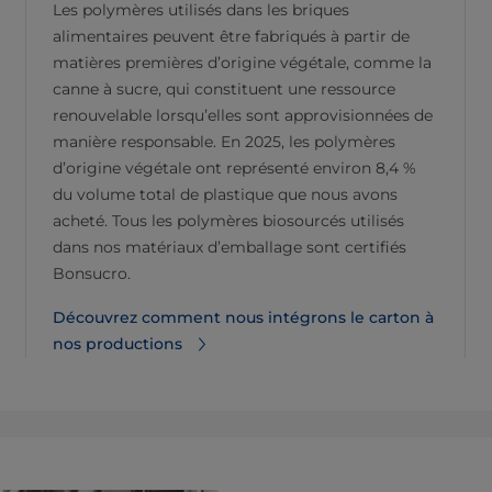
Les polymères utilisés dans les briques
alimentaires peuvent être fabriqués à partir de
matières premières d’origine végétale, comme la
canne à sucre, qui constituent une ressource
renouvelable lorsqu’elles sont approvisionnées de
manière responsable. En 2025, les polymères
d’origine végétale ont représenté environ 8,4 %
du volume total de plastique que nous avons
acheté. Tous les polymères biosourcés utilisés
dans nos matériaux d’emballage sont certifiés
Bonsucro.
Découvrez comment nous intégrons le carton à
nos productions