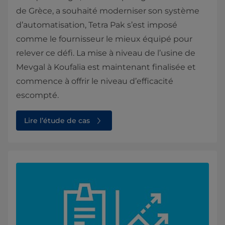
de Grèce, a souhaité moderniser son système
d’automatisation, Tetra Pak s’est imposé
comme le fournisseur le mieux équipé pour
relever ce défi. La mise à niveau de l’usine de
Mevgal à Koufalia est maintenant finalisée et
commence à offrir le niveau d’efficacité
escompté.
Lire l’étude de cas