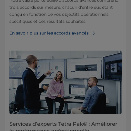
Notre vaste portefeuille d’accords avancés comprend
trois accords sur mesure, chacun d’entre eux étant
conçu en fonction de vos objectifs opérationnels
spécifiques et des résultats souhaités.
En savoir plus sur les accords avancés
Services d’experts Tetra Pak® : Améliorer
la performance opérationnelle