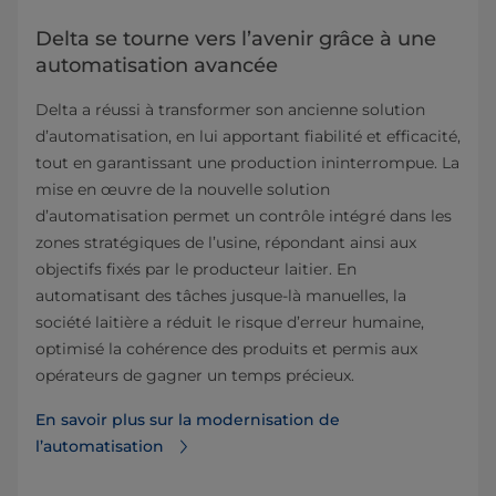
Delta se tourne vers l’avenir grâce à une
automatisation avancée
Delta a réussi à transformer son ancienne solution
d’automatisation, en lui apportant fiabilité et efficacité,
tout en garantissant une production ininterrompue. La
mise en œuvre de la nouvelle solution
d’automatisation permet un contrôle intégré dans les
zones stratégiques de l’usine, répondant ainsi aux
objectifs fixés par le producteur laitier. En
automatisant des tâches jusque-là manuelles, la
société laitière a réduit le risque d’erreur humaine,
optimisé la cohérence des produits et permis aux
opérateurs de gagner un temps précieux.
En savoir plus sur la modernisation de
l’automatisation