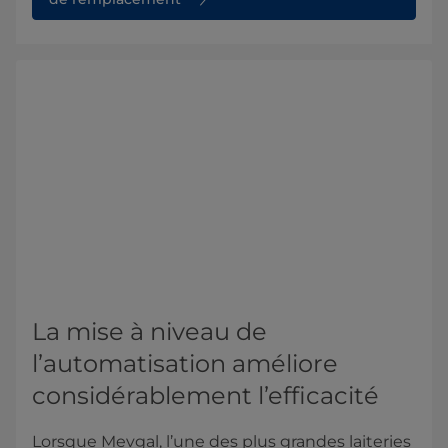
La mise à niveau de
l’automatisation améliore
considérablement l’efficacité
Lorsque Mevgal, l’une des plus grandes laiteries