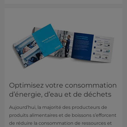
Optimisez votre consommation
d’énergie, d’eau et de déchets
Aujourd’hui, la majorité des producteurs de
produits alimentaires et de boissons s’efforcent
de réduire la consommation de ressources et