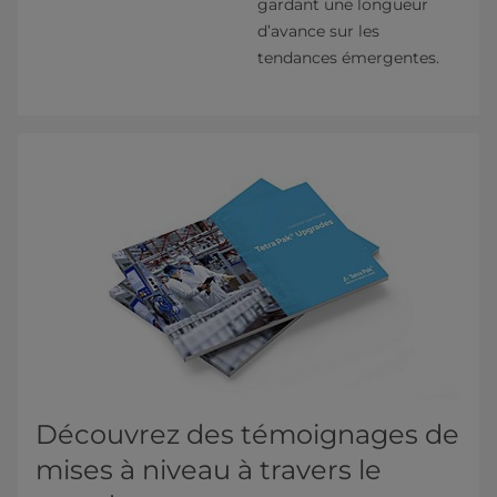
gardant une longueur
d’avance sur les
tendances émergentes.
Découvrez des témoignages de
mises à niveau à travers le