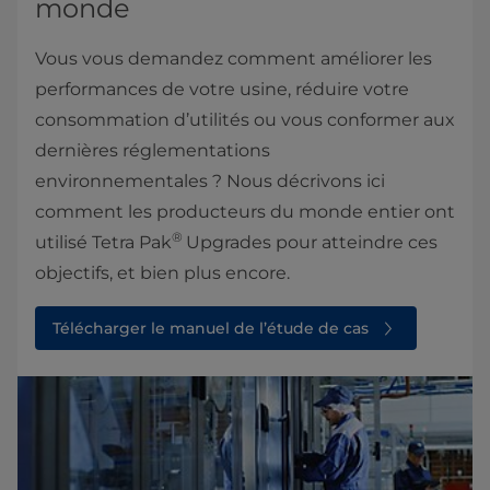
monde
Vous vous demandez comment améliorer les
performances de votre usine, réduire votre
consommation d’utilités ou vous conformer aux
dernières réglementations
environnementales ? Nous décrivons ici
comment les producteurs du monde entier ont
®
utilisé Tetra Pak
Upgrades pour atteindre ces
objectifs, et bien plus encore.
Télécharger le manuel de l’étude de cas