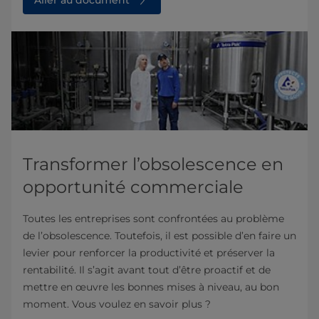
Transformer l’obsolescence en
opportunité commerciale
Toutes les entreprises sont confrontées au problème
de l’obsolescence. Toutefois, il est possible d’en faire un
levier pour renforcer la productivité et préserver la
rentabilité. Il s’agit avant tout d’être proactif et de
mettre en œuvre les bonnes mises à niveau, au bon
moment. Vous voulez en savoir plus ?