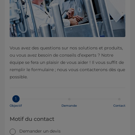
Vous avez des questions sur nos solutions et produits,
ou vous avez besoin de conseils d’experts ? Notre
équipe se fera un plaisir de vous aider ! Il vous suffit de
remplir le formulaire ; nous vous contacterons dès que
possible.
1
Objectif
Demande
Contact
Motif du contact
Demander un devis