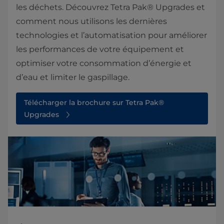
les déchets. Découvrez Tetra Pak® Upgrades et
comment nous utilisons les dernières
technologies et l’automatisation pour améliorer
les performances de votre équipement et
optimiser votre consommation d’énergie et
d’eau et limiter le gaspillage.
Télécharger la brochure sur Tetra Pak®
Upgrades