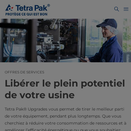
OFFRES DE SERVICES
Libérer le plein potentiel
de votre usine
Tetra Pak® Upgrades vous permet de tirer le meilleur parti
de votre équipement, pendant plus longtemps. Que vous
cherchiez à réduire votre consommation de ressources et à
améliorer l’efficacité énergétique ou que vous souhaitiez