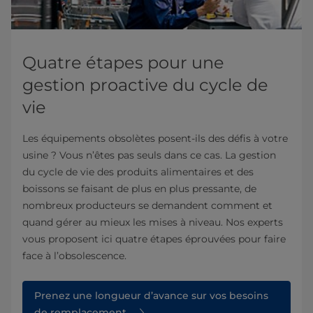
Quatre étapes pour une
gestion proactive du cycle de
vie
Les équipements obsolètes posent-ils des défis à votre
usine ? Vous n’êtes pas seuls dans ce cas. La gestion
du cycle de vie des produits alimentaires et des
boissons se faisant de plus en plus pressante, de
nombreux producteurs se demandent comment et
quand gérer au mieux les mises à niveau. Nos experts
vous proposent ici quatre étapes éprouvées pour faire
face à l’obsolescence.
Prenez une longueur d’avance sur vos besoins
de remplacement