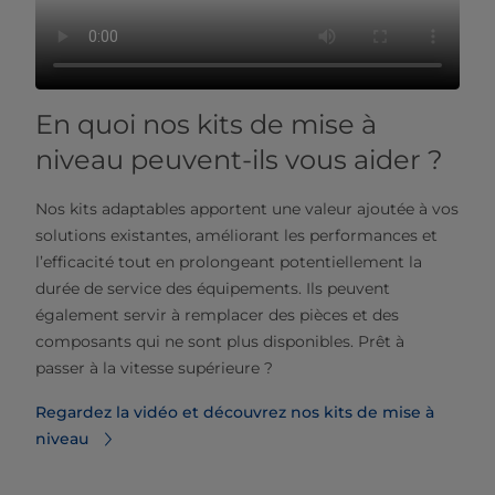
En quoi nos kits de mise à
niveau peuvent-ils vous aider ?
Nos kits adaptables apportent une valeur ajoutée à vos
solutions existantes, améliorant les performances et
l’efficacité tout en prolongeant potentiellement la
durée de service des équipements. Ils peuvent
également servir à remplacer des pièces et des
composants qui ne sont plus disponibles. Prêt à
passer
à la vitesse supérieure ?
Regardez la vidéo et découvrez nos kits de mise à
niveau