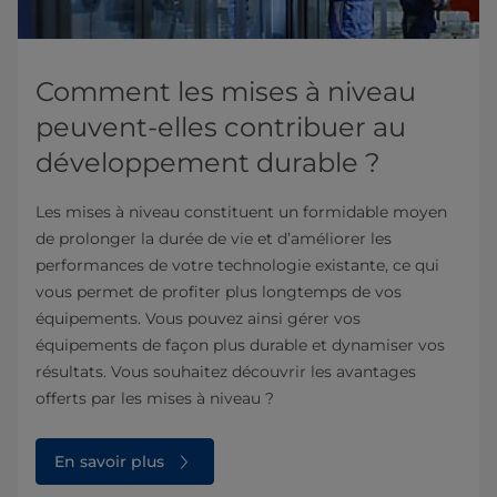
Comment les mises à niveau
peuvent-elles contribuer au
développement durable ?
Les mises à niveau constituent un formidable moyen
de prolonger la durée de vie et d’améliorer les
performances de votre technologie existante, ce qui
vous permet de profiter plus longtemps de vos
équipements. Vous pouvez ainsi gérer vos
équipements de façon plus durable et dynamiser vos
résultats. Vous souhaitez découvrir les avantages
offerts par les mises à niveau ?
En savoir plus