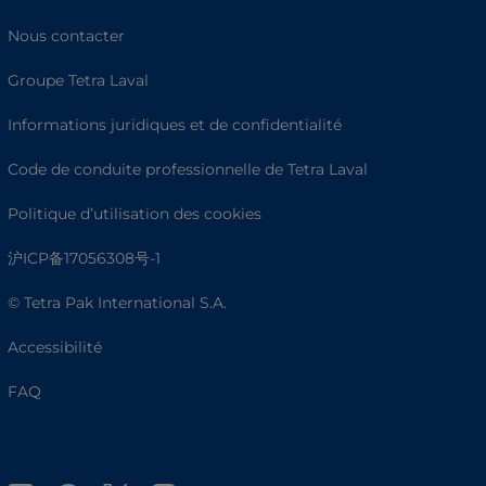
Nous contacter
Groupe Tetra Laval
Informations juridiques et de confidentialité
Code de conduite professionnelle de Tetra Laval
Politique d’utilisation des cookies
沪ICP备17056308号-1
© Tetra Pak International S.A.
Accessibilité
FAQ