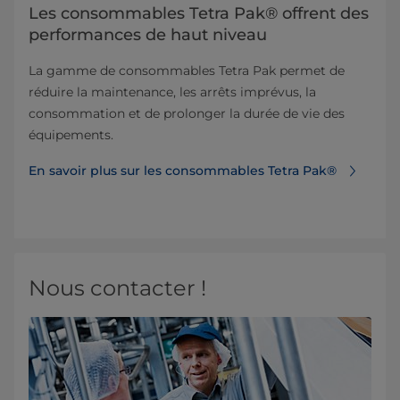
Les consommables Tetra Pak® offrent des
performances de haut niveau
La gamme de consommables Tetra Pak permet de
réduire la maintenance, les arrêts imprévus, la
consommation et de prolonger la durée de vie des
équipements.
En savoir plus sur les consommables Tetra Pak®
Nous contacter !