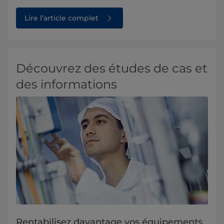
Lire l’article complet
Découvrez des études de cas et
des informations
Rentabilisez davantage vos équipements