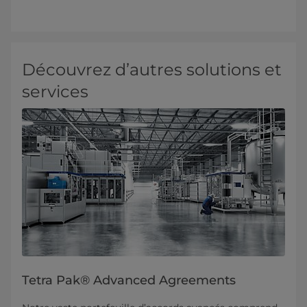
Découvrez d’autres solutions et
services
Tetra Pak® Advanced Agreements