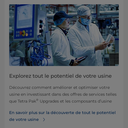
Explorez tout le potentiel de votre usine
Découvrez comment améliorer et optimiser votre
usine en investissant dans des offres de services telles
®
que Tetra Pak
Upgrades et les composants d’usine
En savoir plus sur la découverte de tout le potentiel
de votre usine