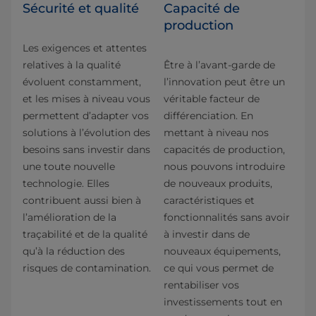
Sécurité et qualité
Capacité de
production
Les exigences et attentes
relatives à la qualité
Être à l’avant-garde de
évoluent constamment,
l’innovation peut être un
et les mises à niveau vous
véritable facteur de
permettent d’adapter vos
différenciation. En
solutions à l’évolution des
mettant à niveau nos
besoins sans investir dans
capacités de production,
une toute nouvelle
nous pouvons introduire
technologie. Elles
de nouveaux produits,
contribuent aussi bien à
caractéristiques et
l’amélioration de la
fonctionnalités sans avoir
traçabilité et de la qualité
à investir dans de
qu’à la réduction des
nouveaux équipements,
risques de contamination.
ce qui vous permet de
rentabiliser vos
investissements tout en