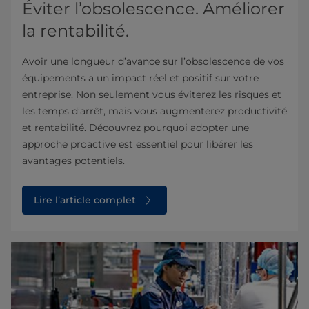
Éviter l’obsolescence. Améliorer
la rentabilité.
Avoir une longueur d’avance sur l’obsolescence de vos
équipements a un impact réel et positif sur votre
entreprise. Non seulement vous éviterez les risques et
les temps d’arrêt, mais vous augmenterez productivité
et rentabilité. Découvrez pourquoi adopter une
approche proactive est essentiel pour libérer les
avantages potentiels.
Lire l’article complet