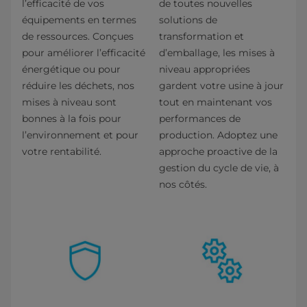
l’efficacité de vos
de toutes nouvelles
équipements en termes
solutions de
de ressources. Conçues
transformation et
pour améliorer l’efficacité
d’emballage, les mises à
énergétique ou pour
niveau appropriées
réduire les déchets, nos
gardent votre usine à jour
mises à niveau sont
tout en maintenant vos
bonnes à la fois pour
performances de
l’environnement et pour
production. Adoptez une
votre rentabilité.
approche proactive de la
gestion du cycle de vie, à
nos côtés.