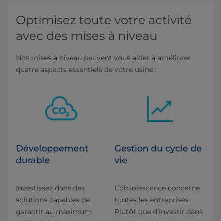
Optimisez toute votre activité
avec des mises à niveau
Nos mises à niveau peuvent vous aider à améliorer
quatre aspects essentiels de votre usine :
Développement
Gestion du cycle de
durable
vie
Investissez dans des
L’obsolescence concerne
solutions capables de
toutes les entreprises.
garantir au maximum
Plutôt que d’investir dans