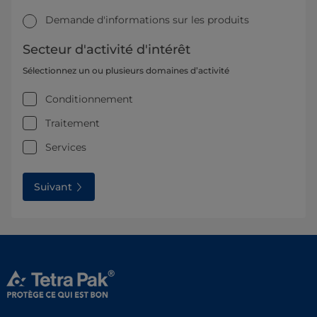
Demande d'informations sur les produits
Secteur d'activité d'intérêt
Sélectionnez un ou plusieurs domaines d’activité
Conditionnement
Traitement
Services
Suivant