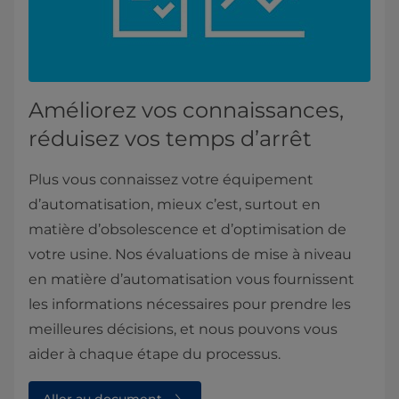
Améliorez vos connaissances,
réduisez vos temps d’arrêt
Plus vous connaissez votre équipement
d’automatisation, mieux c’est, surtout en
matière d’obsolescence et d’optimisation de
votre usine. Nos évaluations de mise à niveau
en matière d’automatisation vous fournissent
les informations nécessaires pour prendre les
meilleures décisions, et nous pouvons vous
aider à chaque étape du processus.
Aller au document