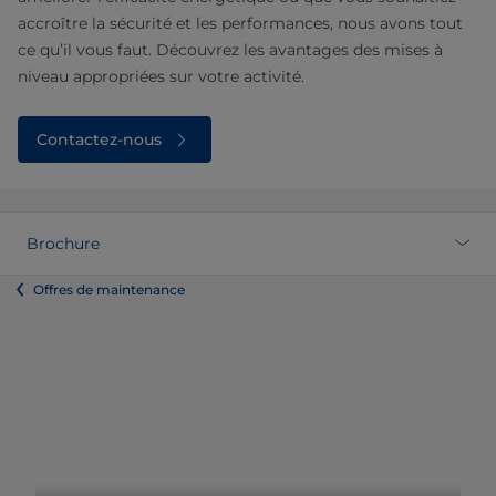
accroître la sécurité et les performances, nous avons tout
ce qu’il vous faut. Découvrez les avantages des mises à
niveau appropriées sur votre activité.
Contactez-nous
Brochure
Offres de maintenance