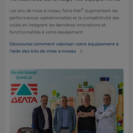
®
Les kits de mise à niveau Tetra Pak
augmentent les
performances opérationnelles et la compétitivité des
coûts en intégrant les dernières innovations et
fonctionnalités à votre équipement
Découvrez comment valoriser votre équipement à
l’aide des kits de mise à niveau