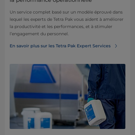
Un service complet basé sur un modèle éprouvé dans
lequel les experts de Tetra Pak vous aident à améliorer
la productivité et les performances, et à stimuler
l’engagement du personnel.
En savoir plus sur les Tetra Pak Expert Services