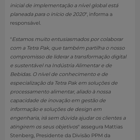
inicial de implementação a nível global está
planeada para o início de 2020
", informa a
responsável.
"
Estamos muito entusiasmados por colaborar
com a Tetra Pak, que também partilha o nosso
compromisso de liderar a transformação digital
e sustentável na Indústria Alimentar e de
Bebidas. O nível de conhecimento e de
especialização da Tetra Pak em soluções de
processamento alimentar, aliado à nossa
capacidade de inovação em gestão de
informação e soluções de design em
engenharia, irá sem dúvida ajudar os clientes a
atingirem os seus objetivos
" assegura Mattias
Stenberg, Presidente da Divisão PPM da