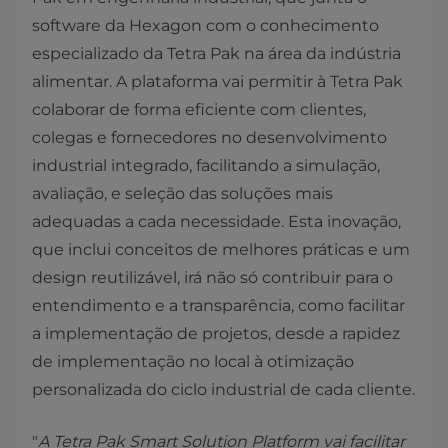
software da Hexagon com o conhecimento
especializado da Tetra Pak na área da indústria
alimentar. A plataforma vai permitir à Tetra Pak
colaborar de forma eficiente com clientes,
colegas e fornecedores no desenvolvimento
industrial integrado, facilitando a simulação,
avaliação, e seleção das soluções mais
adequadas a cada necessidade. Esta inovação,
que inclui conceitos de melhores práticas e um
design reutilizável, irá não só contribuir para o
entendimento e a transparência, como facilitar
a implementação de projetos, desde a rapidez
de implementação no local à otimização
personalizada do ciclo industrial de cada cliente.
"
A Tetra Pak Smart Solution Platform vai facilitar