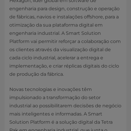
Hexagon, líder global em software de
engenharia para design, construção e operação
de fábricas, navios e instalações offshore, para a
otimização da sua plataforma digital em
engenharia industrial. A Smart Solution
Platform vai permitir reforçar a colaboração com
os clientes através da visualização digital de
cada ciclo industrial, acelerar a entrega e
implementação, e criar réplicas digitais do ciclo
de produção da fábrica.
Novas tecnologias e inovações têm
impulsionado a transformação do setor
industrial ao possibilitarem decisões de negócio
mais inteligentes e informadas. A Smart
Solution Platform é a solução digital da Tetra
Pak em engenharia industrial, que junta o