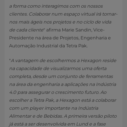
a forma como interagimos com os nossos
clientes. Colaborar num espaço virtual irá tornar-
nos mais ágeis nos projetos e no ciclo de vida
de cada cliente
" afirma Marie Sandin, Vice-
Presidente na área de Projetos, Engenharia e
Automação Industrial da Tetra Pak.
"
A vantagem de escolhermos a Hexagon reside
na capacidade de visualizarmos uma oferta
completa, desde um conjunto de ferramentas
na área da engenharia a aplicações na Indústria
4.0 para assegurar o crescimento futuro. Ao
escolher a Tetra Pak, a Hexagon está a colaborar
com um player importante na Indústria
Alimentar e de Bebidas. A primeira versão piloto
já está a ser desenvolvida em Lund e a fase