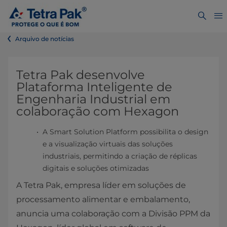
Arquivo de notícias
Tetra Pak desenvolve
Plataforma Inteligente de
Engenharia Industrial em
colaboração com Hexagon
A Smart Solution Platform possibilita o design
e a visualização virtuais das soluções
industriais, permitindo a criação de réplicas
digitais e soluções otimizadas
A Tetra Pak, empresa líder em soluções de
processamento alimentar e embalamento,
anuncia uma colaboração com a Divisão PPM da