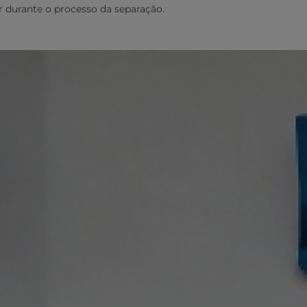
r durante o processo da separação.