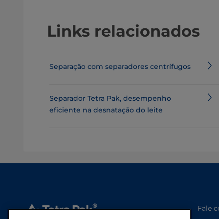
Links relacionados
Separação com separadores centrífugos
Separador Tetra Pak, desempenho
eficiente na desnatação do leite
Fale 