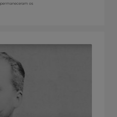
la permaneceram os