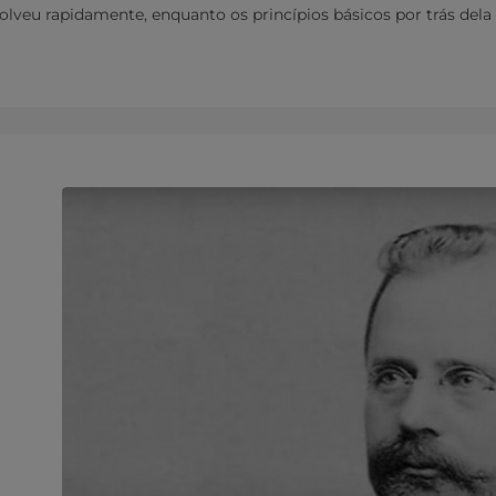
volveu rapidamente, enquanto os princípios básicos por trás de