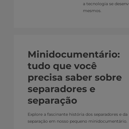
a tecnologia se desen
mesmos.
Minidocumentário:
tudo que você
precisa saber sobre
separadores e
separação
Explore a fascinante história dos separadores e da
separação em nosso pequeno minidocumentário.