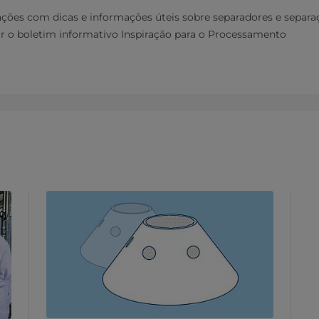
ações com dicas e informações úteis sobre separadores e separa
ar o boletim informativo Inspiração para o Processamento