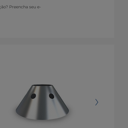
ção? Preencha seu e-