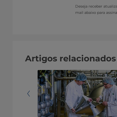
Deseja receber atualiz
mail abaixo para assin
Artigos relacionados