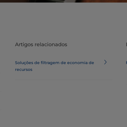
Artigos relacionados
Soluções de filtragem de economia de
recursos