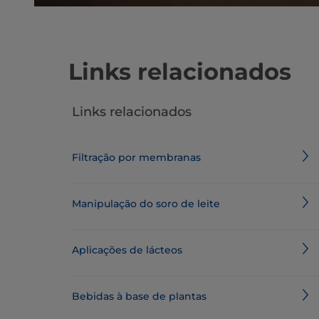
Links relacionados
Links relacionados
Filtração por membranas
Manipulação do soro de leite
Aplicações de lácteos
Bebidas à base de plantas