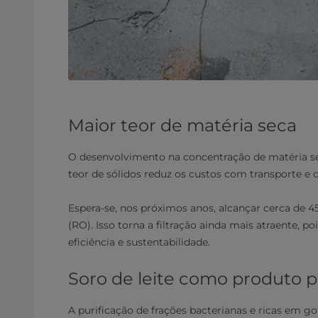
Maior teor de matéria seca
O desenvolvimento na concentração de matéria sec
teor de sólidos reduz os custos com transporte e
Espera-se, nos próximos anos, alcançar cerca de 
(RO). Isso torna a filtração ainda mais atraente,
eficiência e sustentabilidade.
Soro de leite como produto p
A purificação de frações bacterianas e ricas em 