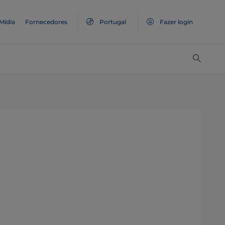
Mídia
Fornecedores
Portugal
Fazer login