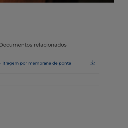
Documentos relacionados
Filtragem por membrana de ponta