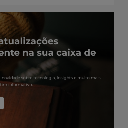
atualizações
ente na sua caixa de
novidade sobre tecnologia, insights e muito mais
tim informativo.