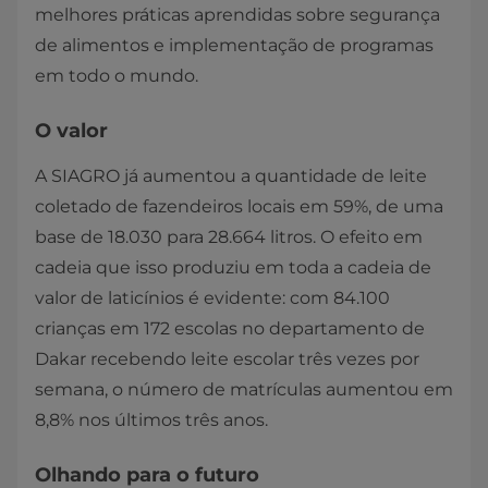
melhores práticas aprendidas sobre segurança
de alimentos e implementação de programas
em todo o mundo.
O valor
A SIAGRO já aumentou a quantidade de leite
coletado de fazendeiros locais em 59%, de uma
base de 18.030 para 28.664 litros. O efeito em
cadeia que isso produziu em toda a cadeia de
valor de laticínios é evidente: com 84.100
crianças em 172 escolas no departamento de
Dakar recebendo leite escolar três vezes por
semana, o número de matrículas aumentou em
8,8% nos últimos três anos.
Olhando para o futuro