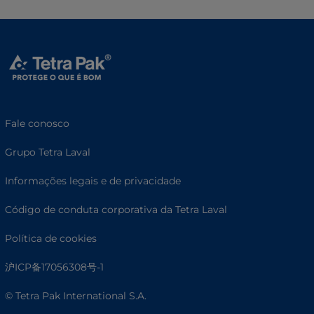
Fale conosco
Grupo Tetra Laval
Informações legais e de privacidade
Código de conduta corporativa da Tetra Laval
Política de cookies
沪ICP备17056308号-1
© Tetra Pak International S.A.