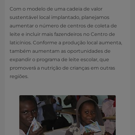
Com o modelo de uma cadeia de valor
sustentável local implantado, planejamos
aumentar o número de centros de coleta de
leite e incluir mais fazendeiros no Centro de
laticínios. Conforme a produção local aumenta,
também aumentam as oportunidades de
expandir o programa de leite escolar, que
promoverá a nutrição de crianças em outras
regiões.