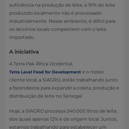
suficiência na produção de leite, e 91% do leite
produzido localmente não é processado
industrialmente. Nesse ambiente, é difícil para
os laticínios locais competirem com o leite
importado.
A iniciativa
A Tetra Pak África Ocidental,
e o nosso
Tetra Laval Food for Development
cliente local, a SIAGRO, estão trabalhando junto
a fazendeiros para expandir a coleta, produção e
distribuição de leite no Senegal.
Hoje, a SIAGRO processa 240.000 litros de leite,
dos quais apenas 12% é de origem local. Juntos,
estamos trabalhando para estabelecer um