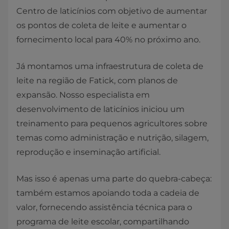
Centro de laticínios com objetivo de aumentar
os pontos de coleta de leite e aumentar o
fornecimento local para 40% no próximo ano.
Já montamos uma infraestrutura de coleta de
leite na região de Fatick, com planos de
expansão. Nosso especialista em
desenvolvimento de laticínios iniciou um
treinamento para pequenos agricultores sobre
temas como administração e nutrição, silagem,
reprodução e inseminação artificial.
Mas isso é apenas uma parte do quebra-cabeça:
também estamos apoiando toda a cadeia de
valor, fornecendo assistência técnica para o
programa de leite escolar, compartilhando