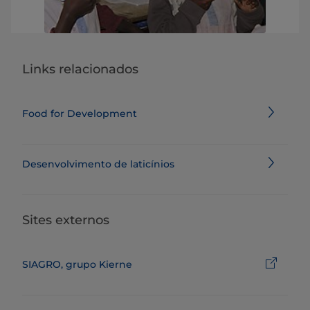
Links relacionados
Food for Development
Desenvolvimento de laticínios
Sites externos
SIAGRO, grupo Kierne