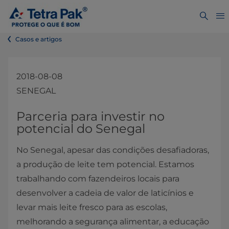
Casos e artigos
2018-08-08
SENEGAL
Parceria para investir no
potencial do Senegal
No Senegal, apesar das condições desafiadoras,
a produção de leite tem potencial. Estamos
trabalhando com fazendeiros locais para
desenvolver a cadeia de valor de laticínios e
levar mais leite fresco para as escolas,
melhorando a segurança alimentar, a educação