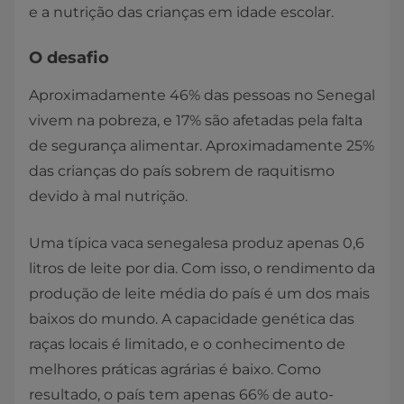
e a nutrição das crianças em idade escolar.
O desafio
Aproximadamente 46% das pessoas no Senegal
vivem na pobreza, e 17% são afetadas pela falta
de segurança alimentar. Aproximadamente 25%
das crianças do país sobrem de raquitismo
devido à mal nutrição.
Uma típica vaca senegalesa produz apenas 0,6
litros de leite por dia. Com isso, o rendimento da
produção de leite média do país é um dos mais
baixos do mundo. A capacidade genética das
raças locais é limitado, e o conhecimento de
melhores práticas agrárias é baixo. Como
resultado, o país tem apenas 66% de auto-