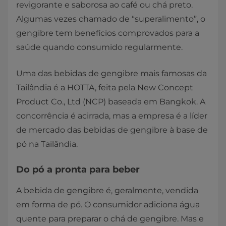
revigorante e saborosa ao café ou chá preto.
Algumas vezes chamado de “superalimento”, o
gengibre tem benefícios comprovados para a
saúde quando consumido regularmente.
Uma das bebidas de gengibre mais famosas da
Tailândia é a HOTTA, feita pela New Concept
Product Co., Ltd (NCP) baseada em Bangkok. A
concorrência é acirrada, mas a empresa é a líder
de mercado das bebidas de gengibre à base de
pó na Tailândia.
Do pó a pronta para beber
A bebida de gengibre é, geralmente, vendida
em forma de pó. O consumidor adiciona água
quente para preparar o chá de gengibre. Mas e