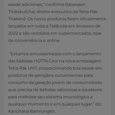
saúde adicionais,” confirma Ratanasiri
Tilokskulchai, diretor executivo da Tetra Pak
Thailand.
Os novos produtos foram oficialmente
lançados em toda a Tailândia em fevereiro de
2022 e são vendidos em supermercados, lojas
de conveniência e online.
“Estamos entusiasmados com o lançamento
das bebidas HOTTA Cool na nova embalagem
Tetra Pak UHT, proporcionando boa saúde em
produtos de gengibre convenientes para
consumo da geração jovem de consumidores
que precisa de bebidas saborosas e saudáveis
para melhorar seu sistema imunológico a
qualquer momento e em qualquer lugar,” diz
Kanchana Bamrungkit.