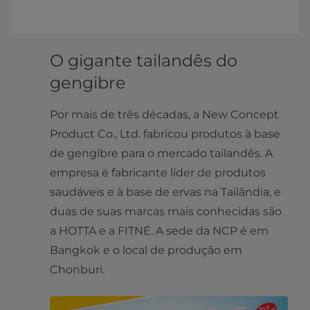
O gigante tailandês do
gengibre
Por mais de três décadas, a New Concept
Product Co., Ltd. fabricou produtos à base
de gengibre para o mercado tailandês. A
empresa é fabricante líder de produtos
saudáveis e à base de ervas na Tailândia, e
duas de suas marcas mais conhecidas são
a HOTTA e a FITNÉ. A sede da NCP é em
Bangkok e o local de produção em
Chonburi.