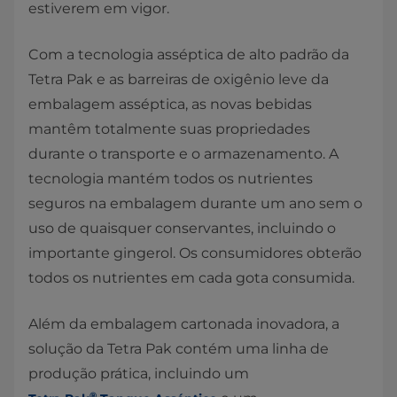
estiverem em vigor.
Com a tecnologia asséptica de alto padrão da
Tetra Pak e as barreiras de oxigênio leve da
embalagem asséptica, as novas bebidas
mantêm totalmente suas propriedades
durante o transporte e o armazenamento. A
tecnologia mantém todos os nutrientes
seguros na embalagem durante um ano sem o
uso de quaisquer conservantes, incluindo o
importante gingerol. Os consumidores obterão
todos os nutrientes em cada gota consumida.
Além da embalagem cartonada inovadora, a
solução da Tetra Pak contém uma linha de
produção prática, incluindo um
®