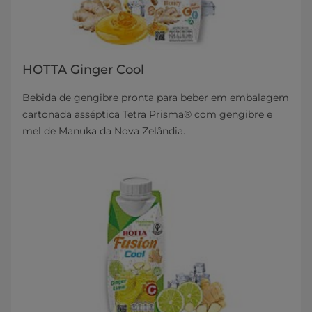
HOTTA Ginger Cool
Bebida de gengibre pronta para beber em embalagem
cartonada asséptica Tetra Prisma® com gengibre e
mel de Manuka da Nova Zelândia.