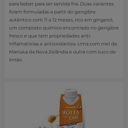
para beber para ser servida fria. Duas variantes
foram formuladas a partir do gengibre
autêntico com 11 a 12 meses, rico em gingerol,
um composto químico encontrado no gengibre
fresco e que tem propriedades anti-
inflamatórias e antioxidantes. Uma com mel de
Manuka da Nova Zelândia e outra com suco de
limão.