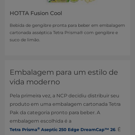
HOTTA Fusion Cool
Bebida de gengibre pronta para beber em embalagem
cartonada asséptica Tetra Prisma® com gengibre e
suco de limão.
Embalagem para um estilo de
vida moderno
Pela primeira vez, a NCP decidiu distribuir seu
produto em uma embalagem cartonada Tetra
Pak da categoria pronto para beber. A
embalagem escolhida é a
®
. É
Tetra Prisma
Aseptic 250 Edge DreamCap™ 26