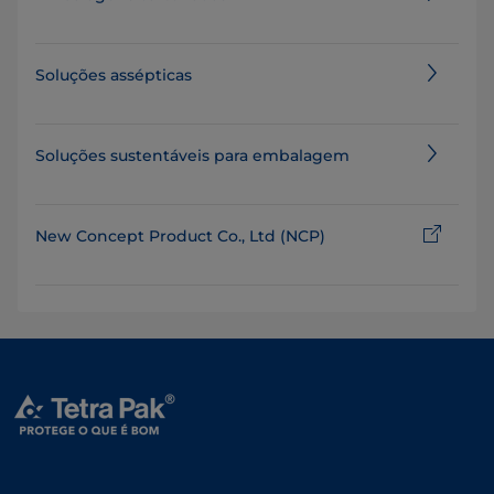
Soluções assépticas
Soluções sustentáveis para embalagem
New Concept Product Co., Ltd (NCP)