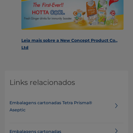
Leia mais sobre a New Concept Product Co.,
Ltd
Links relacionados
Embalagens cartonadas Tetra Prisma®
Aseptic
Embalagens cartonadas