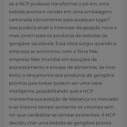
se a NCP pudesse transformar o pó em uma
bebida pronta e vender em uma embalagem
cartonada conveniente para qualquer lugar?
Isso poderia atrair o interesse da geração nova e
mais jovem para os produtos de bebidas de
gengibre saudáveis. Essa ideia surgiu quando a
empresa se encontrou com a Tetra Pak,
empresa líder mundial em soluções de
processamento e envase de alimentos. Se tiver
êxito, o lançamento dos produtos de gengibre
prontos para beber podem ser uma ideia
inteligente, possibilitando que a NCP
mantenha sua posição de liderança no mercado
e ao mesmo tempo aumente os volumes sem
ter que canibalizar as vendas existentes. A NCP
decidiu criar uma bebida de gengibre pronta