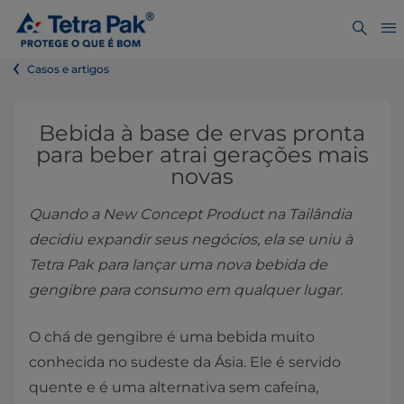
Casos e artigos
Bebida à base de ervas pronta
para beber atrai gerações mais
novas
Quando a New Concept Product na Tailândia
decidiu expandir seus negócios, ela se uniu à
Tetra Pak para lançar uma nova bebida de
gengibre para consumo em qualquer lugar.
O chá de gengibre é uma bebida muito
conhecida no sudeste da Ásia. Ele é servido
quente e é uma alternativa sem cafeína,