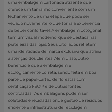
uma embalagem cartonada atraente que
oferece um tamanho conveniente com um
fechamento de uma etapa que pode ser
vedado novamente, o que torna a experiência
de beber confortável. A embalagem octogonal
tem um visual moderno, que se destaca nas
prateleiras das lojas. Seus oito lados refletem
uma identidade de marca exclusiva que atrairá
a atenção dos clientes. Além disso, outro
benefício é que a embalagem é
ecologicamente correta, sendo feita em boa
parte de papel-cartão de florestas com
certificação FSC™ e de outras fontes
controladas. As embalagens podem ser
coletadas e recicladas onde gestão de resíduos
eficiente e infraestrutura de reciclagem