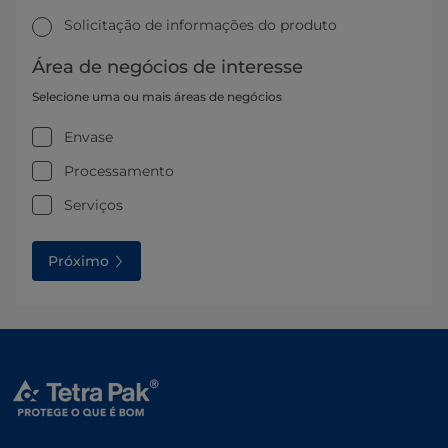
Solicitação de informações do produto
Área de negócios de interesse
Selecione uma ou mais áreas de negócios
Envase
Processamento
Serviços
Próximo