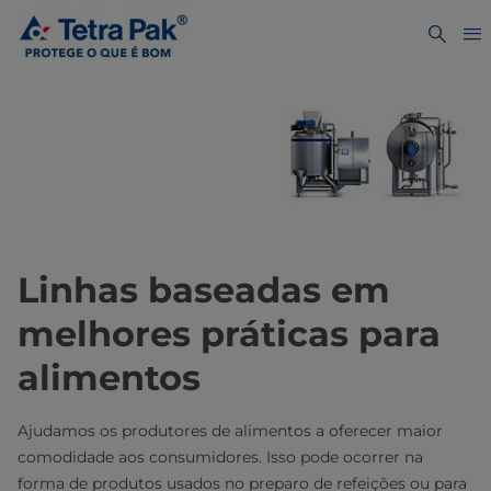
Linhas baseadas em
melhores práticas para
alimentos
Ajudamos os produtores de alimentos a oferecer maior
comodidade aos consumidores. Isso pode ocorrer na
forma de produtos usados no preparo de refeições ou para