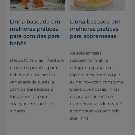
Linha baseada em
Linha baseada em
melhores práticas
melhores práticas
para comidas para
para sobremesas
bebês
As sobremesas
Desde fórmulas infantis e
representam uma
produtos prontos para
categoria global em
beber até uma ampla
rápido crescimento que
variedade de purês, a
exige inovação constante.
comida para bebês é
Deixe que nossas linhas
fundamental para
de processamento e
crianças em todos os
experiência ajudem você
lugares.
a continuar expandindo
sua linha