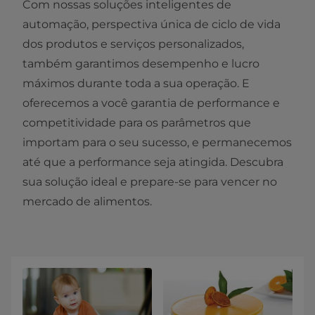
Com nossas soluções inteligentes de
automação, perspectiva única de ciclo de vida ​
dos produtos e serviços personalizados,
também garantimos desempenho e lucro
máximos durante toda a sua operação. E
oferecemos a você garantia de performance e
competitividade para os parâmetros que
importam para o seu sucesso, e permanecemos
até que a performance seja atingida. Descubra
sua solução ideal e prepare-se para vencer no
mercado de alimentos.​​