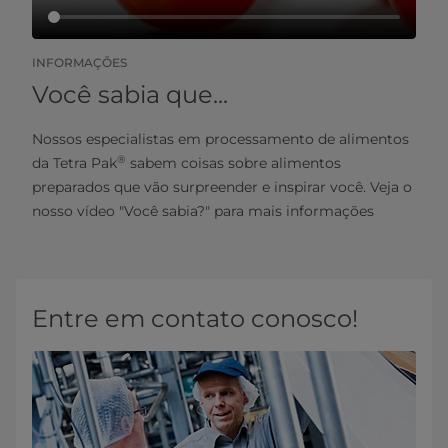
INFORMAÇÕES
Você sabia que...
Nossos especialistas em processamento de alimentos
®
da Tetra Pak
sabem coisas sobre alimentos
preparados que vão surpreender e inspirar você. Veja o
nosso vídeo "Você sabia?" para mais informações
Entre em contato conosco!