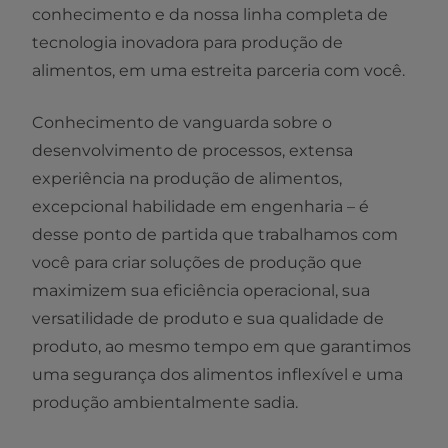
conhecimento e da nossa linha completa de
tecnologia inovadora para produção de
alimentos, em uma estreita parceria com você.​
Conhecimento de vanguarda sobre o
desenvolvimento de processos, extensa
experiência na produção de alimentos,
excepcional habilidade em engenharia – é
desse ponto de partida que trabalhamos com
você para criar soluções de produção que
maximizem sua eficiência operacional, sua
versatilidade de produto e sua qualidade de
produto, ao mesmo tempo em que garantimos
uma segurança dos alimentos inflexível e uma
produção ambientalmente sadia.​