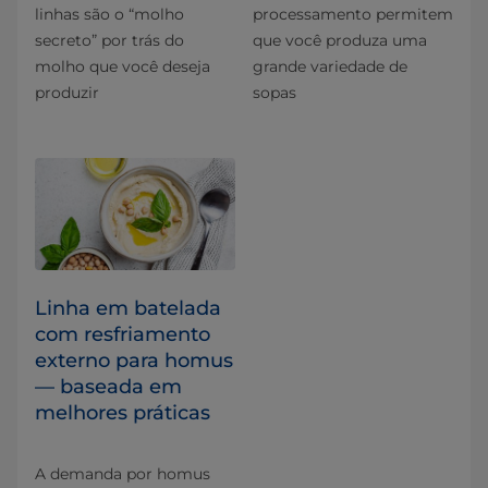
linhas são o “molho
processamento permitem
secreto” por trás do
que você produza uma
molho que você deseja
grande variedade de
produzir
sopas
Linha em batelada
com resfriamento
externo para homus
— baseada em
melhores práticas
A demanda por homus