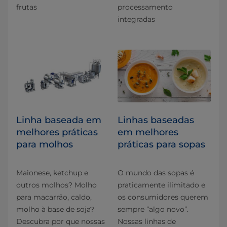
frutas
processamento
integradas
Linha baseada em
Linhas baseadas
melhores práticas
em melhores
para molhos
práticas para sopas
Maionese, ketchup e
O mundo das sopas é
outros molhos? Molho
praticamente ilimitado e
para macarrão, caldo,
os consumidores querem
molho à base de soja?
sempre “algo novo”.
Descubra por que nossas
Nossas linhas de