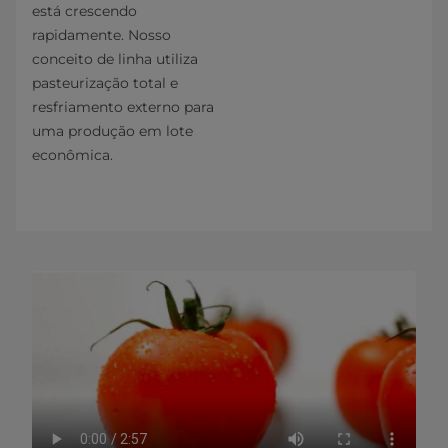
está crescendo
rapidamente. Nosso
conceito de linha utiliza
pasteurização total e
resfriamento externo para
uma produção em lote
econômica.