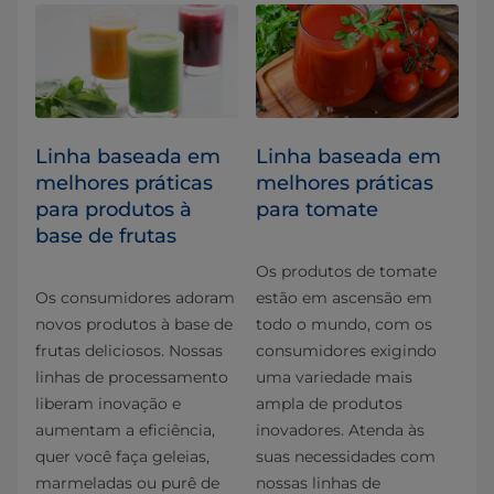
Linha baseada em
Linha baseada em
melhores práticas
melhores práticas
para produtos à
para tomate
base de frutas
Os produtos de tomate
Os consumidores adoram
estão em ascensão em
novos produtos à base de
todo o mundo, com os
frutas deliciosos. Nossas
consumidores exigindo
linhas de processamento
uma variedade mais
liberam inovação e
ampla de produtos
aumentam a eficiência,
inovadores. Atenda às
quer você faça geleias,
suas necessidades com
marmeladas ou purê de
nossas linhas de