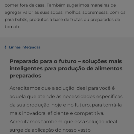
comer fora de casa. Também sugerimos maneiras de
agregar valor às suas sopas, molhos, sobremesas, comida
para bebês, produtos à base de frutas ou preparados de
tomate.
Linhas integradas
Preparado para o futuro – soluções mais
inteligentes para produção de alimentos
preparados​
Acreditamos que a solução ideal para você é
aquela que atende às necessidades específicas
da sua produção, hoje e no futuro, para torná-la
mais inovadora, eficiente e competitiva.
Acreditamos também que essa solução ideal
surge da aplicação do nosso vasto