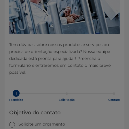
Tem dúvidas sobre nossos produtos e serviços ou
precisa de orientação especializada? Nossa equipe
dedicada está pronta para ajudar! Preencha o
formulário e entraremos em contato o mais breve
possível.
1
Propósito
Solicitação
Contato
Objetivo do contato
Solicite um orçamento