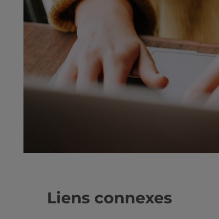
Liens connexes