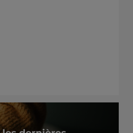
les dernières