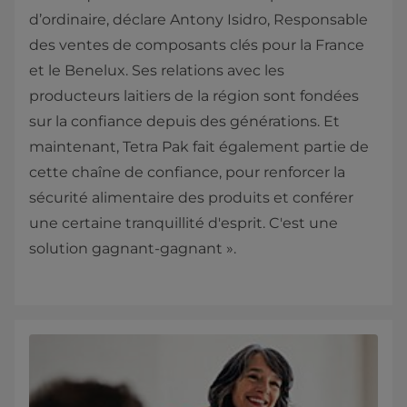
d’ordinaire, déclare Antony Isidro, Responsable
des ventes de composants clés pour la France
et le Benelux. Ses relations avec les
producteurs laitiers de la région sont fondées
sur la confiance depuis des générations. Et
maintenant, Tetra Pak fait également partie de
cette chaîne de confiance, pour renforcer la
sécurité alimentaire des produits et conférer
une certaine tranquillité d'esprit. C'est une
solution gagnant-gagnant ».