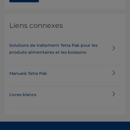
Liens connexes
Solutions de traitement Tetra Pak pour les
produits alimentaires et les boissons
Manuels Tetra Pak
Livres blancs