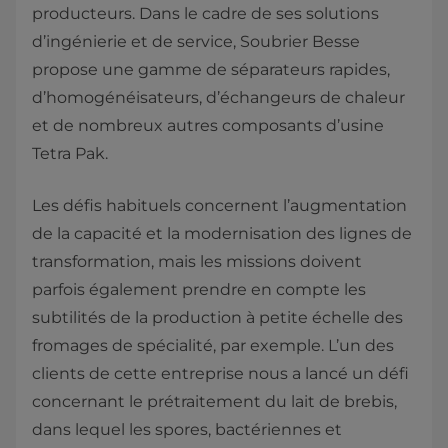
producteurs. Dans le cadre de ses solutions
d’ingénierie et de service, Soubrier Besse
propose une gamme de séparateurs rapides,
d’homogénéisateurs, d’échangeurs de chaleur
et de nombreux autres composants d’usine
Tetra Pak.
Les défis habituels concernent l’augmentation
de la capacité et la modernisation des lignes de
transformation, mais les missions doivent
parfois également prendre en compte les
subtilités de la production à petite échelle des
fromages de spécialité, par exemple. L’un des
clients de cette entreprise nous a lancé un défi
concernant le prétraitement du lait de brebis,
dans lequel les spores, bactériennes et