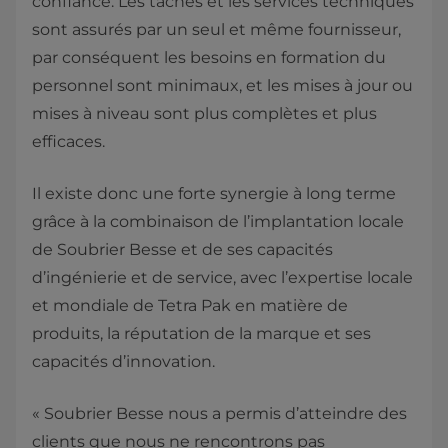
confiance. Les tâches et les services techniques
sont assurés par un seul et même fournisseur,
par conséquent les besoins en formation du
personnel sont minimaux, et les mises à jour ou
mises à niveau sont plus complètes et plus
efficaces.
Il existe donc une forte synergie à long terme
grâce à la combinaison de l’implantation locale
de Soubrier Besse et de ses capacités
d’ingénierie et de service, avec l’expertise locale
et mondiale de Tetra Pak en matière de
produits, la réputation de la marque et ses
capacités d’innovation.
« Soubrier Besse nous a permis d’atteindre des
clients que nous ne rencontrons pas