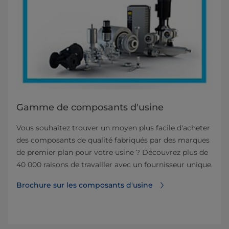
Gamme de composants d'usine
Vous souhaitez trouver un moyen plus facile d'acheter
des composants de qualité fabriqués par des marques
de premier plan pour votre usine ? Découvrez plus de
40 000 raisons de travailler avec un fournisseur unique.
Brochure sur les composants d'usine