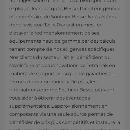
fromages selon une méthode bien spécifique,
explique Jean-Jacques Besse, Directeur général
et propriétaire de Soubrier Besse. Nous étions
donc ravis que Tetra Pak soit en mesure
d’étayer le redimensionnement de ses
équipements haut de gamme par des calculs
tenant compte de nos exigences spécifiques.
Nos clients du secteur laitier bénéficient du
savoir-faire et des innovations de Tetra Pak en
matière de support, ainsi que de garanties en
termes de performance. » De plus, les
intégrateurs comme Soubrier Besse peuvent
vous aider à obtenir des avantages
supplémentaires. L’approvisionnement en
composants via une seule source permet de
bénéficier de prix plus compétitifs et instaure la