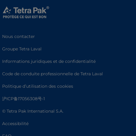
Nous contacter
Groupe Tetra Laval
Informations juridiques et de confidentialité
Code de conduite professionnelle de Tetra Laval
Politique d’utilisation des cookies
沪ICP备17056308号-1
© Tetra Pak International S.A.
Accessibilité
FAQ