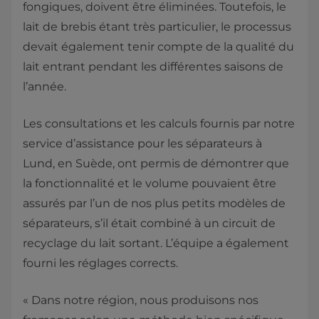
fongiques, doivent être éliminées. Toutefois, le
lait de brebis étant très particulier, le processus
devait également tenir compte de la qualité du
lait entrant pendant les différentes saisons de
l’année.
Les consultations et les calculs fournis par notre
service d’assistance pour les séparateurs à
Lund, en Suède, ont permis de démontrer que
la fonctionnalité et le volume pouvaient être
assurés par l’un de nos plus petits modèles de
séparateurs, s’il était combiné à un circuit de
recyclage du lait sortant. L’équipe a également
fourni les réglages corrects.
« Dans notre région, nous produisons nos