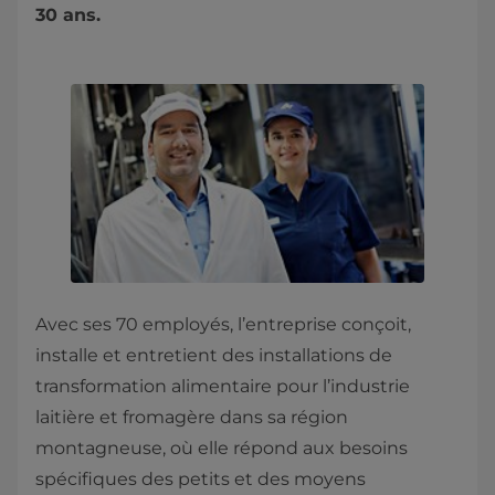
30 ans.
Avec ses 70 employés, l’entreprise conçoit,
installe et entretient des installations de
transformation alimentaire pour l’industrie
laitière et fromagère dans sa région
montagneuse, où elle répond aux besoins
spécifiques des petits et des moyens