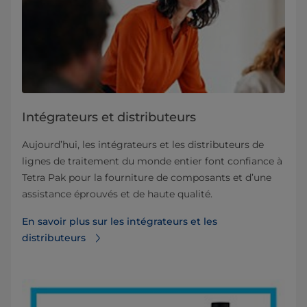
Intégrateurs et distributeurs
Aujourd’hui, les intégrateurs et les distributeurs de
lignes de traitement du monde entier font confiance à
Tetra Pak pour la fourniture de composants et d’une
assistance éprouvés et de haute qualité.
En savoir plus sur les intégrateurs et les
distributeurs