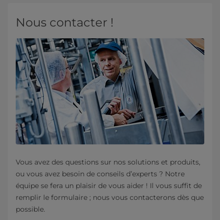
Nous contacter !
Vous avez des questions sur nos solutions et produits,
ou vous avez besoin de conseils d’experts ? Notre
équipe se fera un plaisir de vous aider ! Il vous suffit de
remplir le formulaire ; nous vous contacterons dès que
possible.