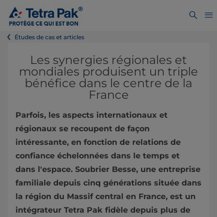
Études de cas et articles
Les synergies régionales et
mondiales produisent un triple
bénéfice dans le centre de la
France
Parfois, les aspects internationaux et
régionaux se recoupent de façon
intéressante, en fonction de relations de
confiance échelonnées dans le temps et
dans l'espace. Soubrier Besse, une entreprise
familiale depuis cinq générations située dans
la région du Massif central en France, est un
intégrateur Tetra Pak fidèle depuis plus de