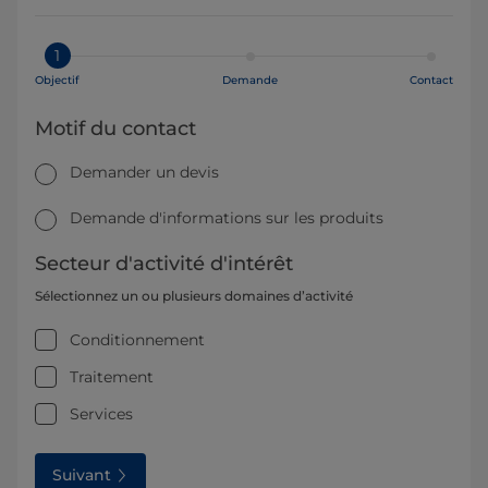
1
Objectif
Demande
Contact
Motif du contact
Demander un devis
Demande d'informations sur les produits
Secteur d'activité d'intérêt
Sélectionnez un ou plusieurs domaines d’activité
Conditionnement
Traitement
Services
Suivant