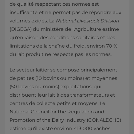
de qualité respectant ces normes est
insuffisante et ne permet pas de répondre aux
volumes exigés. La
National Livestock Division
(DIGEGA) du ministère de l'Agriculture estime
qu'en raison des conditions sanitaires et des
limitations de la chaîne du froid, environ 70 %
du lait produit ne respecte pas les normes.
Le secteur laitier se compose principalement
de petites (10 bovins ou moins) et moyennes
(50 bovins ou moins) exploitations, qui
distribuent leur lait à des transformateurs et
centres de collecte petits et moyens. Le
National Council for the Regulation and
Promotion of the Dairy Industry (CONALECHE)
estime qu'il existe environ 413 000 vaches