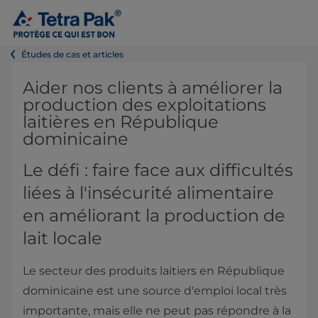
Études de cas et articles
Aider nos clients à améliorer la
production des exploitations
laitières en République
dominicaine
Le défi : faire face aux difficultés
liées à l'insécurité alimentaire
en améliorant la production de
lait locale
Le secteur des produits laitiers en République
dominicaine est une source d'emploi local très
importante, mais elle ne peut pas répondre à la