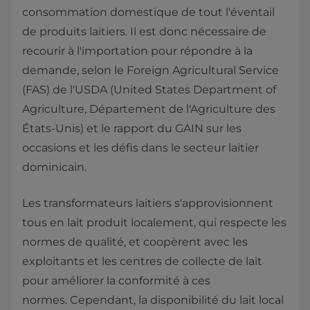
consommation domestique de tout l'éventail
de produits laitiers. Il est donc nécessaire de
recourir à l'importation pour répondre à la
demande, selon le Foreign Agricultural Service
(FAS) de l'USDA (United States Department of
Agriculture, Département de l'Agriculture des
États-Unis) et le rapport du GAIN sur les
occasions et les défis dans le secteur laitier
dominicain.
Les transformateurs laitiers s'approvisionnent
tous en lait produit localement, qui respecte les
normes de qualité, et coopèrent avec les
exploitants et les centres de collecte de lait
pour améliorer la conformité à ces
normes. Cependant, la disponibilité du lait local