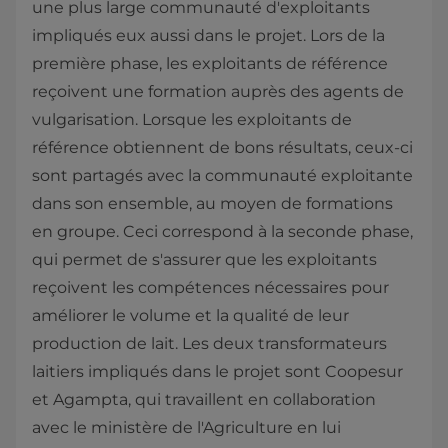
une plus large communauté d'exploitants
impliqués eux aussi dans le projet. Lors de la
première phase, les exploitants de référence
reçoivent une formation auprès des agents de
vulgarisation. Lorsque les exploitants de
référence obtiennent de bons résultats, ceux-ci
sont partagés avec la communauté exploitante
dans son ensemble, au moyen de formations
en groupe. Ceci correspond à la seconde phase,
qui permet de s'assurer que les exploitants
reçoivent les compétences nécessaires pour
améliorer le volume et la qualité de leur
production de lait. Les deux transformateurs
laitiers impliqués dans le projet sont Coopesur
et Agampta, qui travaillent en collaboration
avec le ministère de l'Agriculture en lui