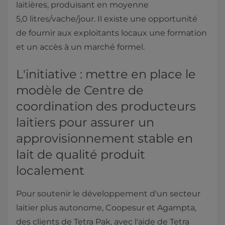
laitières, produisant en moyenne
5,0 litres/vache/jour. Il existe une opportunité
de fournir aux exploitants locaux une formation
et un accès à un marché formel.
L'initiative : mettre en place le
modèle de Centre de
coordination des producteurs
laitiers pour assurer un
approvisionnement stable en
lait de qualité produit
localement
Pour soutenir le développement d'un secteur
laitier plus autonome, Coopesur et Agampta,
des clients de Tetra Pak, avec l'aide de Tetra