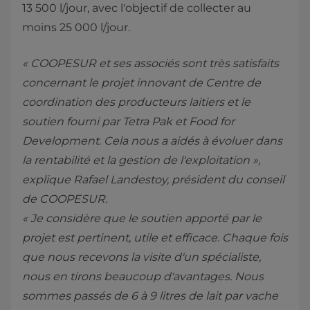
13 500 l/jour, avec l'objectif de collecter au
moins 25 000 l/jour.
« COOPESUR et ses associés sont très satisfaits
concernant le projet innovant de Centre de
coordination des producteurs laitiers et le
soutien fourni par Tetra Pak et Food for
Development. Cela nous a aidés à évoluer dans
la rentabilité et la gestion de l'exploitation »,
explique Rafael Landestoy, président du conseil
de COOPESUR.
« Je considère que le soutien apporté par le
projet est pertinent, utile et efficace. Chaque fois
que nous recevons la visite d'un spécialiste,
nous en tirons beaucoup d'avantages. Nous
sommes passés de 6 à 9 litres de lait par vache