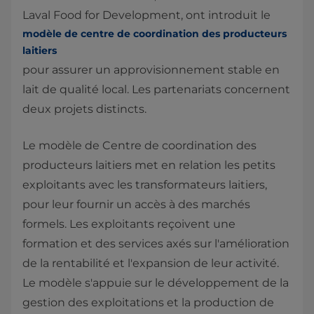
Laval Food for Development, ont introduit le
modèle de centre de coordination des producteurs
laitiers
pour assurer un approvisionnement stable en
lait de qualité local. Les partenariats concernent
deux projets distincts.
Le modèle de Centre de coordination des
producteurs laitiers met en relation les petits
exploitants avec les transformateurs laitiers,
pour leur fournir un accès à des marchés
formels. Les exploitants reçoivent une
formation et des services axés sur l'amélioration
de la rentabilité et l'expansion de leur activité.
Le modèle s'appuie sur le développement de la
gestion des exploitations et la production de