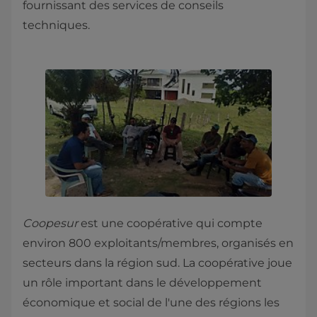
fournissant des services de conseils
techniques.
Coopesur
est une coopérative qui compte
environ 800 exploitants/membres, organisés en
secteurs dans la région sud. La coopérative joue
un rôle important dans le développement
économique et social de l'une des régions les