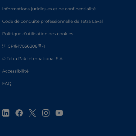
Informations juridiques et de confidentialité
Code de conduite professionnelle de Tetra Laval
Politique d’utilisation des cookies
沪ICP备17056308号-1
© Tetra Pak International S.A.
Accessibilité
FAQ