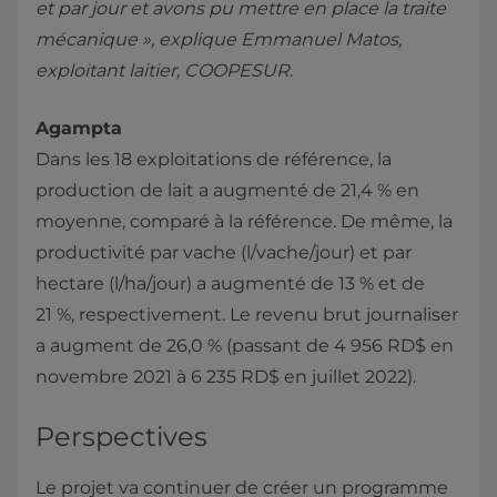
et par jour et avons pu mettre en place la traite
mécanique », explique Emmanuel Matos,
exploitant laitier, COOPESUR.
Agampta
Dans les 18 exploitations de référence, la
production de lait a augmenté de 21,4 % en
moyenne, comparé à la référence. De même, la
productivité par vache (l/vache/jour) et par
hectare (l/ha/jour) a augmenté de 13 % et de
21 %, respectivement. Le revenu brut journaliser
a augment de 26,0 % (passant de 4 956 RD$ en
novembre 2021 à 6 235 RD$ en juillet 2022).
Perspectives
Le projet va continuer de créer un programme