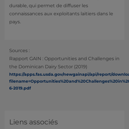
durable, qui permet de diffuser les
connaissances aux exploitants laitiers dans le
pays.
Sources :
Rapport GAIN : Opportunities and Challenges in
the Dominican Dairy Sector (2019)
https://apps.fas.usda.gov/newgainapi/api/report/downl
filename=Opportunities%20and%20Challenges%20in%
6-2019.pdf
Liens associés