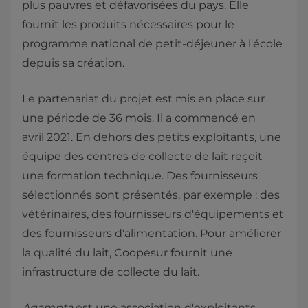
plus pauvres et défavorisées du pays. Elle
fournit les produits nécessaires pour le
programme national de petit-déjeuner à l'école
depuis sa création.
Le partenariat du projet est mis en place sur
une période de 36 mois. Il a commencé en
avril 2021. En dehors des petits exploitants, une
équipe des centres de collecte de lait reçoit
une formation technique. Des fournisseurs
sélectionnés sont présentés, par exemple : des
vétérinaires, des fournisseurs d'équipements et
des fournisseurs d'alimentation. Pour améliorer
la qualité du lait, Coopesur fournit une
infrastructure de collecte du lait.
Agampta
est une association d'exploitants