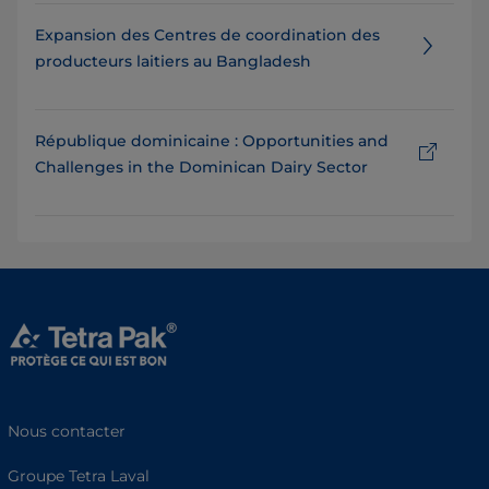
Expansion des Centres de coordination des
producteurs laitiers au Bangladesh
République dominicaine : Opportunities and
Challenges in the Dominican Dairy Sector
Nous contacter
Groupe Tetra Laval