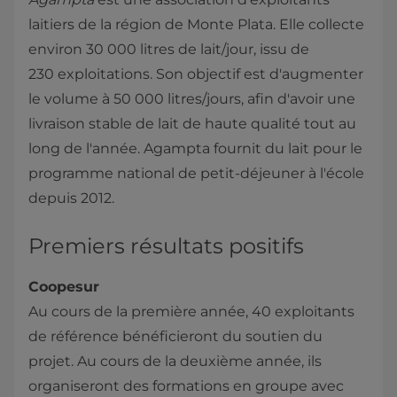
laitiers de la région de Monte Plata. Elle collecte
environ 30 000 litres de lait/jour, issu de
230 exploitations. Son objectif est d'augmenter
le volume à 50 000 litres/jours, afin d'avoir une
livraison stable de lait de haute qualité tout au
long de l'année. Agampta fournit du lait pour le
programme national de petit-déjeuner à l'école
depuis 2012.
Premiers résultats positifs
Coopesur
Au cours de la première année, 40 exploitants
de référence bénéficieront du soutien du
projet. Au cours de la deuxième année, ils
organiseront des formations en groupe avec