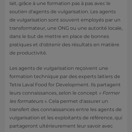
lait, grâce à une formation pas à pas avec le
soutien d'agents de vulgarisation. Les agents
de vulgarisation sont souvent employés par un
transformateur, une ONG ou une autorité locale,
dans le but de mettre en place de bonnes
pratiques et d'obtenir des résultats en matière
de productivité.
Les agents de vulgarisation reçoivent une
formation technique par des experts laitiers de
Tetra Laval Food for Development. Ils partagent
leurs connaissances, selon le concept
« Former
les formateurs »
. Cela permet d'assurer un
transfert des connaissances entre les agents de
vulgarisation et les exploitants de référence, qui
partageront ultérieurement leur savoir avec