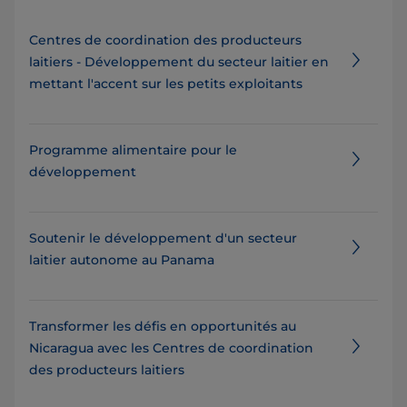
Centres de coordination des producteurs
laitiers - Développement du secteur laitier en
mettant l'accent sur les petits exploitants
Programme alimentaire pour le
développement
Soutenir le développement d'un secteur
laitier autonome au Panama
Transformer les défis en opportunités au
Nicaragua avec les Centres de coordination
des producteurs laitiers