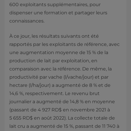
600 exploitants supplémentaires, pour
dispenser une formation et partager leurs
connaissances.
À ce jour, les résultats suivants ont été
rapportés par les exploitants de référence, avec
une augmentation moyenne de 15 % de la
production de lait par exploitation, en
comparaison avec la référence. De même, la
productivité par vache (l/vache/jour) et par
hectare (l/ha/jour) a augmenté de 8 % et de
14,6 %, respectivement. Le revenu brut
journalier a augmenté de 14,8 % en moyenne
(passant de 4 927 RD$ en novembre 2021 à
5 655 RD$ en août 2022). La collecte totale de
lait cru a augmenté de 15 %, passant de 11 740 à