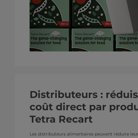
Distributeurs : rédui
coût direct par produ
Tetra Recart
Les distributeurs alimentaires peuvent réduire leu