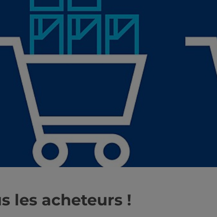
s les acheteurs !