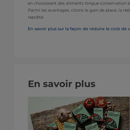
en choisissant des aliments longue conservation e
Parmi les avantages, citons le gain de place, la ré
rapidité.
En savoir plus sur la façon de réduire le coût de 
En savoir plus