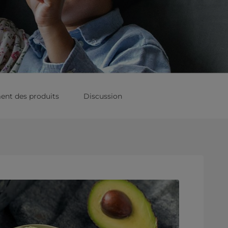
ent des produits
Discussion