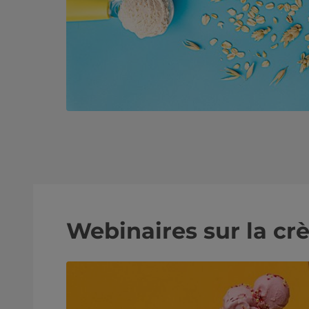
Webinaires sur la cr