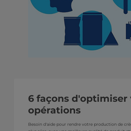
6 façons d'optimiser
opérations
Besoin d'aide pour rendre votre production de crè