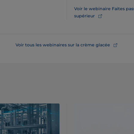
Voir le webinaire Faites pa
supérieur
Voir tous les webinaires sur la crème glacée