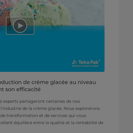
roduction de crème glacée au niveau
t son efficacité
s experts partageront certaines de nos
l'industrie de la crème glacée. Nous explorerons
s de transformation et de services qui vous
llent équilibre entre la qualité et la rentabilité de