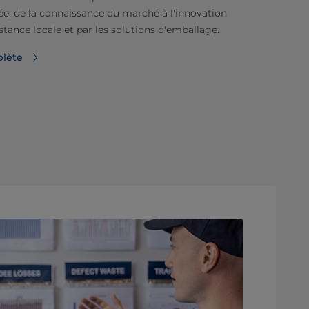
, de la connaissance du marché à l'innovation
istance locale et par les solutions d'emballage.
plète