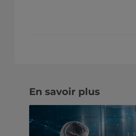
En savoir plus