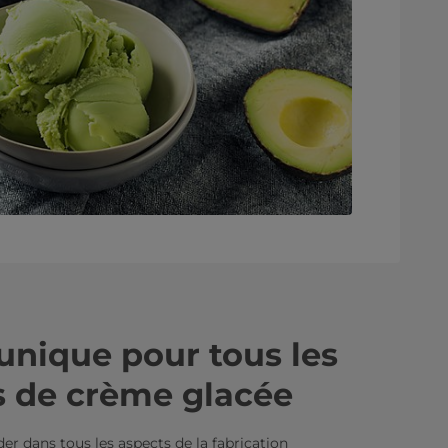
unique pour tous les
s de crème glacée
er dans tous les aspects de la fabrication