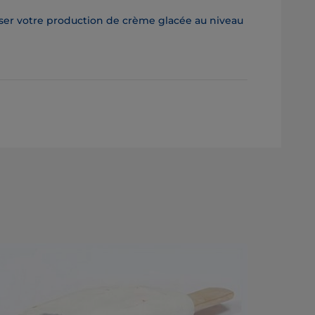
sser votre production de crème glacée au niveau