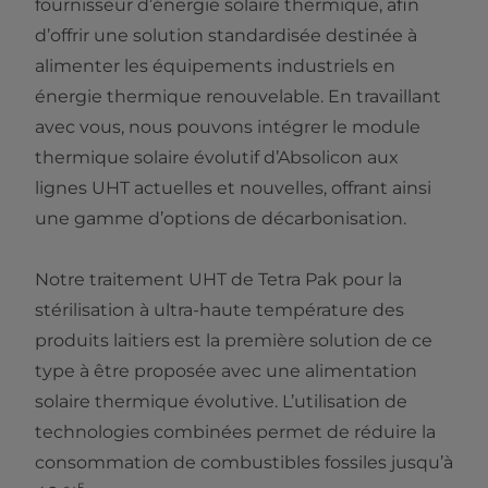
fournisseur d’énergie solaire thermique, afin
d’offrir une solution standardisée destinée à
alimenter les équipements industriels en
énergie thermique renouvelable. En travaillant
avec vous, nous pouvons intégrer le module
thermique solaire évolutif d’Absolicon aux
lignes UHT actuelles et nouvelles, offrant ainsi
une gamme d’options de décarbonisation.
Notre traitement UHT de Tetra Pak pour la
stérilisation à ultra-haute température des
produits laitiers est la première solution de ce
type à être proposée avec une alimentation
solaire thermique évolutive. L’utilisation de
technologies combinées permet de réduire la
consommation de combustibles fossiles jusqu’à
5