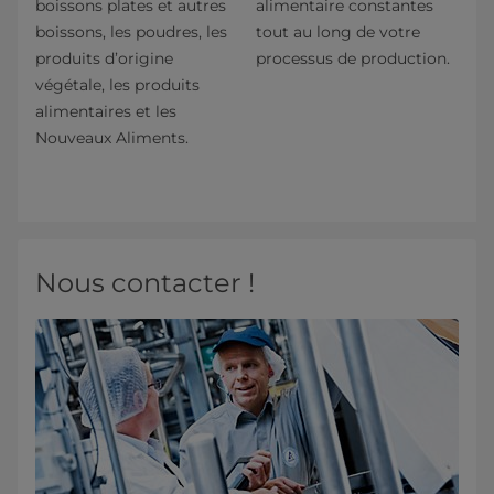
boissons plates et autres
alimentaire constantes
boissons, les poudres, les
tout au long de votre
produits d’origine
processus de production.
végétale, les produits
alimentaires et les
Nouveaux Aliments.
Nous contacter !