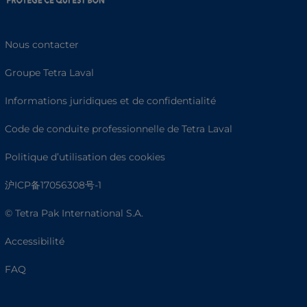
Nous contacter
Groupe Tetra Laval
Informations juridiques et de confidentialité
Code de conduite professionnelle de Tetra Laval
Politique d’utilisation des cookies
沪ICP备17056308号-1
© Tetra Pak International S.A.
Accessibilité
FAQ