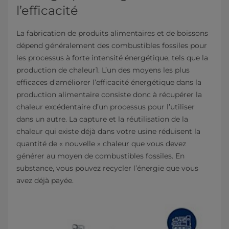
l’efficacité
La fabrication de produits alimentaires et de boissons
dépend généralement des combustibles fossiles pour
les processus à forte intensité énergétique, tels que la
production de chaleur1. L’un des moyens les plus
efficaces d’améliorer l’efficacité énergétique dans la
production alimentaire consiste donc à récupérer la
chaleur excédentaire d’un processus pour l’utiliser
dans un autre. La capture et la réutilisation de la
chaleur qui existe déjà dans votre usine réduisent la
quantité de « nouvelle » chaleur que vous devez
générer au moyen de combustibles fossiles. En
substance, vous pouvez recycler l’énergie que vous
avez déjà payée.