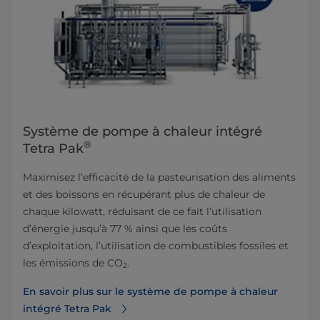
Système de pompe à chaleur intégré
®
Tetra Pak
Maximisez l’efficacité de la pasteurisation des aliments
et des boissons en récupérant plus de chaleur de
chaque kilowatt, réduisant de ce fait l’utilisation
d’énergie jusqu’à 77 % ainsi que les coûts
d’exploitation, l’utilisation de combustibles fossiles et
les émissions de CO
.
2
En savoir plus sur le système de pompe à chaleur
intégré Tetra Pak