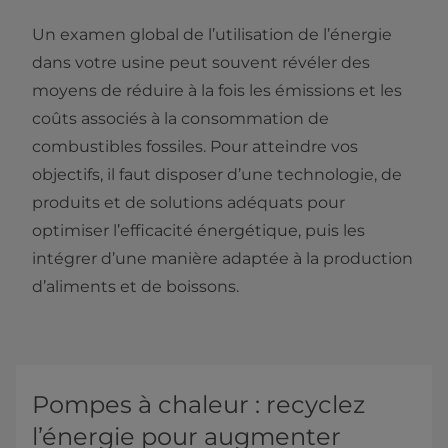
Un examen global de l’utilisation de l’énergie
dans votre usine peut souvent révéler des
moyens de réduire à la fois les émissions et les
coûts associés à la consommation de
combustibles fossiles. Pour atteindre vos
objectifs, il faut disposer d’une technologie, de
produits et de solutions adéquats pour
optimiser l’efficacité énergétique, puis les
intégrer d’une manière adaptée à la production
d’aliments et de boissons.
Pompes à chaleur : recyclez
l’énergie pour augmenter