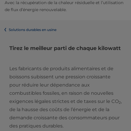
Avec la récupération de la chaleur résiduelle et l’utilisation
de flux d’énergie renouvelable.
Solutions durables en usine
Tirez le meilleur parti de chaque kilowatt
Les fabricants de produits alimentaires et de
boissons subissent une pression croissante
pour réduire leur dépendance aux
combustibles fossiles, en raison de nouvelles
exigences légales strictes et de taxes sur le CO
,
2
de la hausse des coûts de l’énergie et de la
demande croissante des consommateurs pour
des pratiques durables.