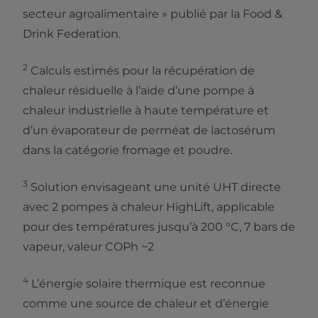
secteur agroalimentaire » publié par la Food &
Drink Federation.
2
Calculs estimés pour la récupération de
chaleur résiduelle à l’aide d’une pompe à
chaleur industrielle à haute température et
d’un évaporateur de perméat de lactosérum
dans la catégorie fromage et poudre.
3
Solution envisageant une unité UHT directe
avec 2 pompes à chaleur HighLift, applicable
pour des températures jusqu’à 200 °C, 7 bars de
vapeur, valeur COPh ~2
4
L’énergie solaire thermique est reconnue
comme une source de chaleur et d’énergie