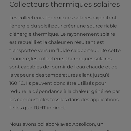
Collecteurs thermiques solaires
Les collecteurs thermiques solaires exploitent
l’énergie du soleil pour créer une source fiable
d’énergie thermique. Le rayonnement solaire
est recueilli et la chaleur en résultant est
transportée vers un fluide caloporteur. De cette
manière, les collecteurs thermiques solaires
sont capables de fournir de l’eau chaude et de
la vapeur à des températures allant jusqu’à
160 °C. Ils peuvent donc être utilisés pour
réduire la dépendance à la chaleur générée par
les combustibles fossiles dans des applications
telles que l’UHT indirect.
Nous avons collaboré avec Absolicon, un