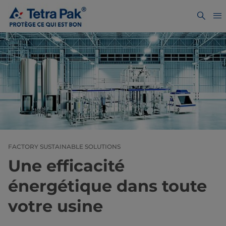
FACTORY SUSTAINABLE SOLUTIONS
Une efficacité
énergétique dans toute
votre usine