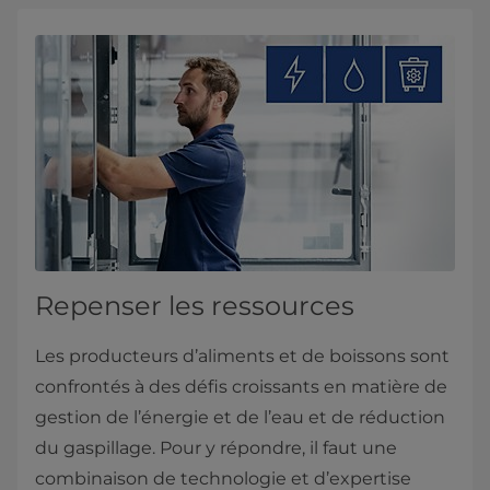
Repenser les ressources
Les producteurs d’aliments et de boissons sont
confrontés à des défis croissants en matière de
gestion de l’énergie et de l’eau et de réduction
du gaspillage. Pour y répondre, il faut une
combinaison de technologie et d’expertise