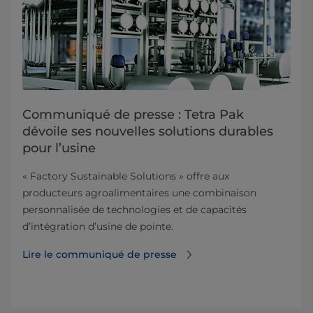
Communiqué de presse : Tetra Pak
dévoile ses nouvelles solutions durables
pour l’usine
« Factory Sustainable Solutions » offre aux
producteurs agroalimentaires une combinaison
personnalisée de technologies et de capacités
d’intégration d’usine de pointe.
Lire le communiqué de presse