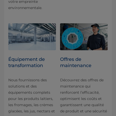
votre empreinte
environnementale.
Équipement de
Offres de
transformation
maintenance
Nous fournissons des
Découvrez des offres de
solutions et des
maintenance qui
équipements complets
renforcent l’efficacité,
pour les produits laitiers,
optimisent les coûts et
les fromages, les crèmes
garantissent une qualité
glacées, les jus, nectars et
de produit et une sécurité