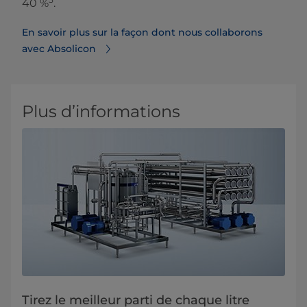
40 %
.
En savoir plus sur la façon dont nous collaborons
avec Absolicon
Plus d’informations
Tirez le meilleur parti de chaque litre