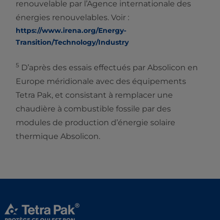
renouvelable par l’Agence internationale des
énergies renouvelables. Voir :
https://www.irena.org/Energy-
Transition/Technology/Industry
5
D’après des essais effectués par Absolicon en
Europe méridionale avec des équipements
Tetra Pak, et consistant à remplacer une
chaudière à combustible fossile par des
modules de production d’énergie solaire
thermique Absolicon.