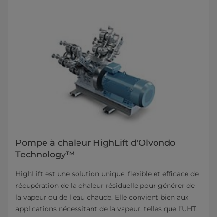
Pompe à chaleur HighLift d'Olvondo
Technology™
HighLift est une solution unique, flexible et efficace de
récupération de la chaleur résiduelle pour générer de
la vapeur ou de l’eau chaude. Elle convient bien aux
applications nécessitant de la vapeur, telles que l’UHT.