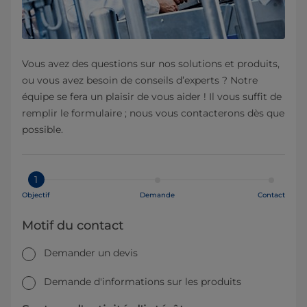
Vous avez des questions sur nos solutions et produits,
ou vous avez besoin de conseils d’experts ? Notre
équipe se fera un plaisir de vous aider ! Il vous suffit de
remplir le formulaire ; nous vous contacterons dès que
possible.
1
Objectif
Demande
Contact
Motif du contact
Demander un devis
Demande d'informations sur les produits