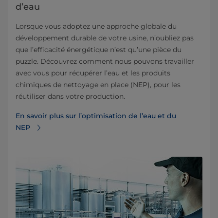
d’eau
Lorsque vous adoptez une approche globale du
développement durable de votre usine, n’oubliez pas
que l’efficacité énergétique n’est qu’une pièce du
puzzle. Découvrez comment nous pouvons travailler
avec vous pour récupérer l’eau et les produits
chimiques de nettoyage en place (NEP), pour les
réutiliser dans votre production.
En savoir plus sur l’optimisation de l’eau et du
NEP