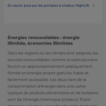
En savoir plus sur les pompes à chaleur HighLift
Énergies renouvelables : énergie
illimitée, économies illimitées
Dans les régions où les climats sont adaptés, les
sources renouvelables comme le soleil peuvent
fournir un approvisionnement pratiquement
illimité en énergie propre gratuite, fiable et
facilement accessible. Les deux tiers de la
consommation d’énergie dans une usine
typique de produits alimentaires et de boissons
sont de l’énergie thermique (chaleur). Étant