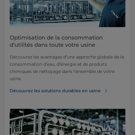
Optimisation de la consommation
d’utilités dans toute votre usine
Découvrez les avantages d’une approche globale de la
consommation d’eau, d’énergie et de produits
chimiques de nettoyage dans l’ensemble de votre
usine.
Découvrez les solutions durables en usine