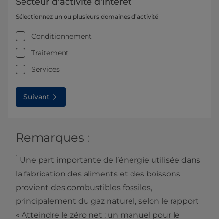
Secteur d'activité d'intérêt
Sélectionnez un ou plusieurs domaines d’activité
Conditionnement
Traitement
Services
Suivant
Remarques :
1
Une part importante de l’énergie utilisée dans
la fabrication des aliments et des boissons
provient des combustibles fossiles,
principalement du gaz naturel, selon le rapport
« Atteindre le zéro net : un manuel pour le