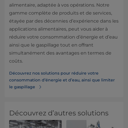
alimentaire, adaptée à vos opérations. Notre
gamme complète de produits et de services,
étayée par des décennies d’expérience dans les
applications alimentaires, peut vous aider à
réduire votre consommation d’énergie et d’eau
ainsi que le gaspillage tout en offrant
simultanément des avantages en termes de
coûts.
Découvrez nos solutions pour réduire votre
consommation d’énergie et d’eau, ainsi que limiter
le gaspillage
Découvrez d’autres solutions