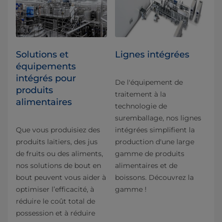
Solutions et
Lignes intégrées
équipements
intégrés pour
De l'équipement de
produits
traitement à la
alimentaires
technologie de
suremballage, nos lignes
Que vous produisiez des
intégrées simplifient la
produits laitiers, des jus
production d'une large
de fruits ou des aliments,
gamme de produits
nos solutions de bout en
alimentaires et de
bout peuvent vous aider à
boissons. Découvrez la
optimiser l’efficacité, à
gamme !
réduire le coût total de
possession et à réduire