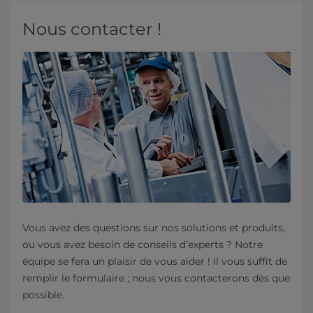
Nous contacter !
Vous avez des questions sur nos solutions et produits,
ou vous avez besoin de conseils d’experts ? Notre
équipe se fera un plaisir de vous aider ! Il vous suffit de
remplir le formulaire ; nous vous contacterons dès que
possible.