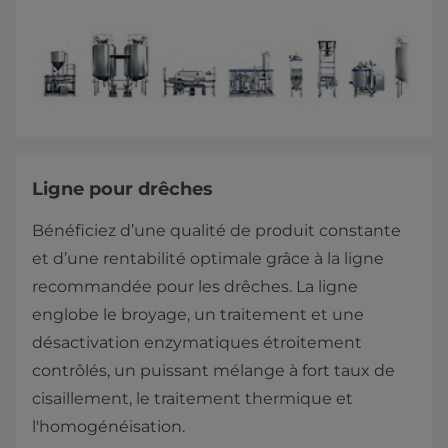
Ligne pour drêches
Bénéficiez d’une qualité de produit constante
et d’une rentabilité optimale grâce à la ligne
recommandée pour les drêches. La ligne
englobe le broyage, un traitement et une
désactivation enzymatiques étroitement
contrôlés, un puissant mélange à fort taux de
cisaillement, le traitement thermique et
l'homogénéisation.