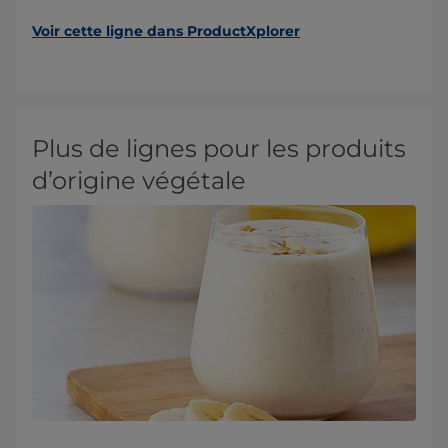
Voir cette ligne dans ProductXplorer
Plus de lignes pour les produits
d’origine végétale