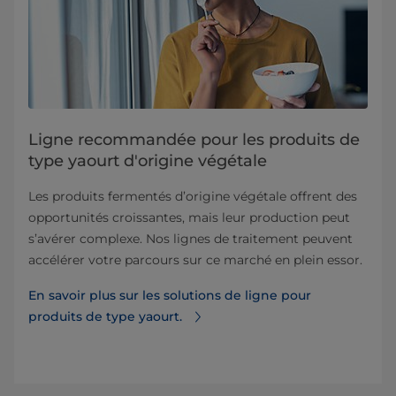
Ligne recommandée pour les produits de
type yaourt d'origine végétale
Les produits fermentés d’origine végétale offrent des
opportunités croissantes, mais leur production peut
s’avérer complexe. Nos lignes de traitement peuvent
accélérer votre parcours sur ce marché en plein essor.
En savoir plus sur les solutions de ligne pour
produits de type yaourt.