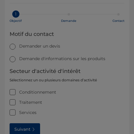
1
Objectif
Demande
Contact
Motif du contact
Demander un devis
Demande d'informations sur les produits
Secteur d'activité d'intérêt
Sélectionnez un ou plusieurs domaines d’activité
Conditionnement
Traitement
Services
Suivant