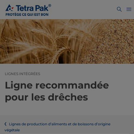
LIGNES INTÉGRÉES
Ligne recommandée
pour les drêches
Lignes de production d’aliments et de boissons d’origine
végétale