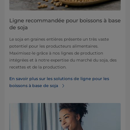
Ligne recommandée pour boissons à base
de soja
Le soja en graines entières présente un très vaste
potentiel pour les producteurs alimentaires.
Maximisez-le grâce à nos lignes de production
intégrées et à notre expertise du marché du soja, des
recettes et de la production.
En savoir plus sur les solutions de ligne pour les
boissons à base de soja