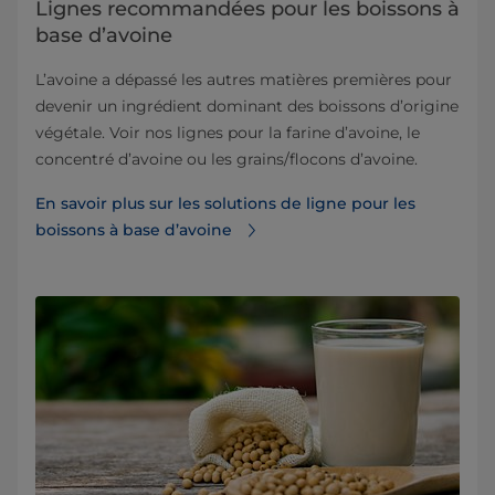
Lignes recommandées pour les boissons à
base d’avoine
L’avoine a dépassé les autres matières premières pour
devenir un ingrédient dominant des boissons d’origine
végétale. Voir nos lignes pour la farine d’avoine, le
concentré d’avoine ou les grains/flocons d’avoine.
En savoir plus sur les solutions de ligne pour les
boissons à base d’avoine