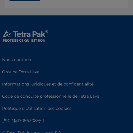
Nous contacter
Groupe Tetra Laval
Informations juridiques et de confidentialité
Code de conduite professionnelle de Tetra Laval
Politique d’utilisation des cookies
沪ICP备17056308号-1
© Tetra Pak International S.A.