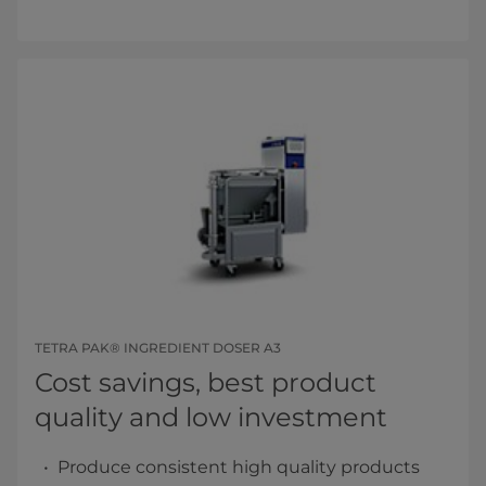
TETRA PAK® INGREDIENT DOSER A3
Cost savings, best product
quality and low investment
Produce consistent high quality products