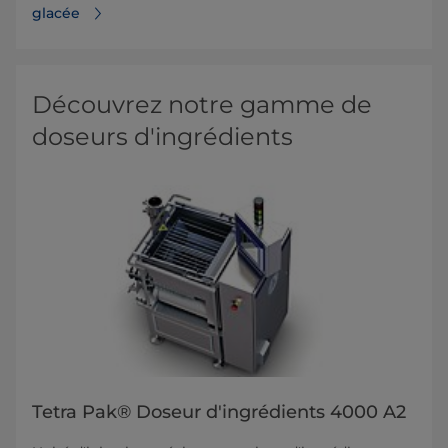
glacée
Découvrez notre gamme de
doseurs d'ingrédients
Tetra Pak® Doseur d'ingrédients 4000 A2