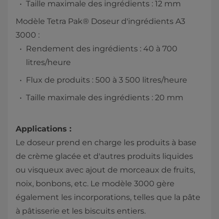
Taille maximale des ingrédients : 12 mm
Modèle Tetra Pak® Doseur d'ingrédients A3
3000 :
Rendement des ingrédients : 40 à 700
litres/heure
Flux de produits : 500 à 3 500 litres/heure
Taille maximale des ingrédients : 20 mm
Applications :
Le doseur prend en charge les produits à base
de crème glacée et d'autres produits liquides
ou visqueux avec ajout de morceaux de fruits,
noix, bonbons, etc. Le modèle 3000 gère
également les incorporations, telles que la pâte
à pâtisserie et les biscuits entiers.