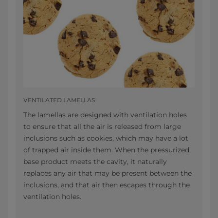
VENTILATED LAMELLAS
The lamellas are designed with ventilation holes
to ensure that all the air is released from large
inclusions such as cookies, which may have a lot
of trapped air inside them. When the pressurized
base product meets the cavity, it naturally
replaces any air that may be present between the
inclusions, and that air then escapes through the
ventilation holes.