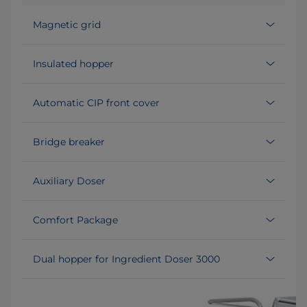
Magnetic grid
Insulated hopper
Automatic CIP front cover
Bridge breaker
Auxiliary Doser
Comfort Package
Dual hopper for Ingredient Doser 3000