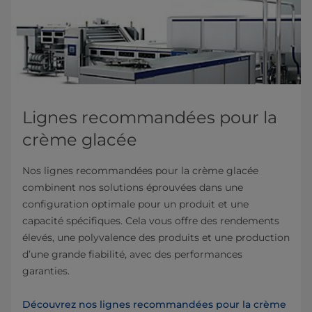
Lignes recommandées pour la
crème glacée
Nos lignes recommandées pour la crème glacée
combinent nos solutions éprouvées dans une
configuration optimale pour un produit et une
capacité spécifiques. Cela vous offre des rendements
élevés, une polyvalence des produits et une production
d’une grande fiabilité, avec des performances
garanties.
Découvrez nos lignes recommandées pour la crème