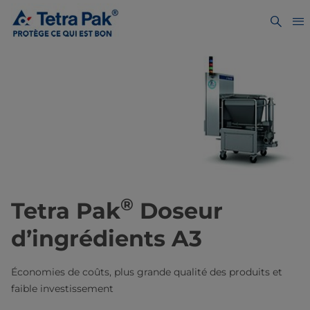
®
Tetra Pak
Doseur
d’ingrédients A3
Économies de coûts, plus grande qualité des produits et
faible investissement