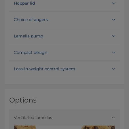
Hopper lid
Choice of augers
Lamella pump
Compact design
Loss-in-weight control system
Options
Ventilated lamellas