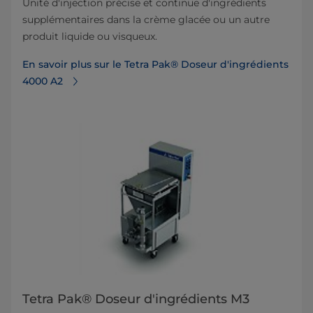
Unité d'injection précise et continue d'ingrédients
supplémentaires dans la crème glacée ou un autre
produit liquide ou visqueux.
En savoir plus sur le Tetra Pak® Doseur d'ingrédients
4000 A2
Tetra Pak® Doseur d'ingrédients M3