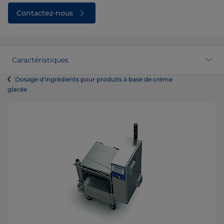
Contactez-nous
Caractéristiques
Dosage d'ingrédients pour produits à base de crème
glacée