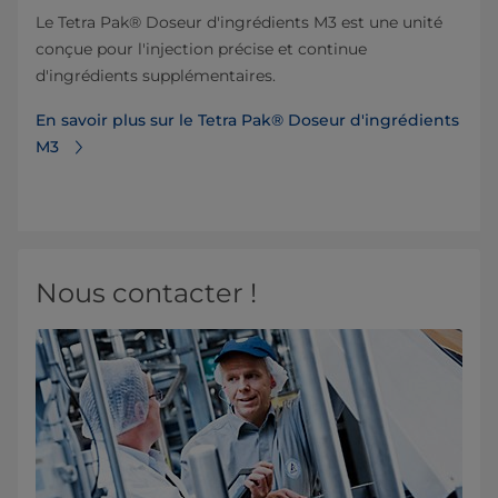
Le Tetra Pak® Doseur d'ingrédients M3 est une unité
conçue pour l'injection précise et continue
d'ingrédients supplémentaires.
En savoir plus sur le Tetra Pak® Doseur d'ingrédients
M3
Nous contacter !