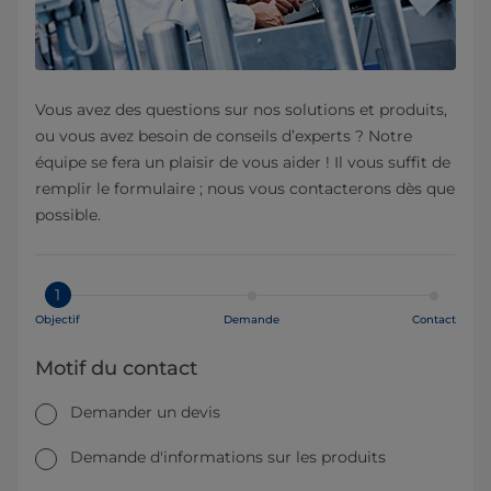
Vous avez des questions sur nos solutions et produits,
ou vous avez besoin de conseils d’experts ? Notre
équipe se fera un plaisir de vous aider ! Il vous suffit de
remplir le formulaire ; nous vous contacterons dès que
possible.
1
Objectif
Demande
Contact
Motif du contact
Demander un devis
Demande d'informations sur les produits