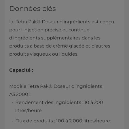
Données clés
Le Tetra Pak® Doseur d'ingrédients est conçu
pour l'injection précise et continue
d'ingrédients supplémentaires dans les
produits à base de crème glacée et d'autres
produits visqueux ou liquides.
Capacité :
Modèle Tetra Pak® Doseur d'ingrédients
A3 2000 :
Rendement des ingrédients : 10 à 200
litres/heure
Flux de produits : 100 à 2 000 litres/heure