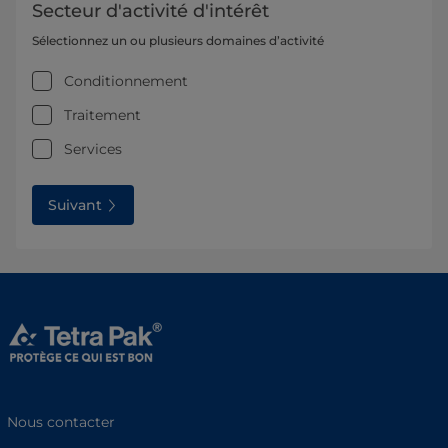
Secteur d'activité d'intérêt
Sélectionnez un ou plusieurs domaines d’activité
Conditionnement
Traitement
Services
Suivant
Nous contacter