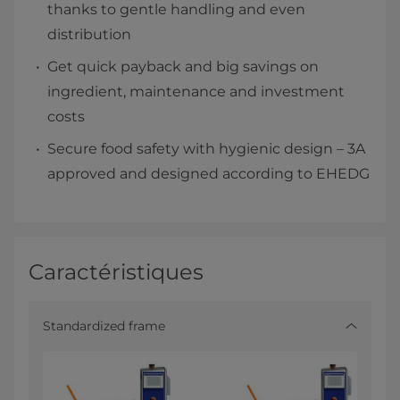
thanks to gentle handling and even
distribution
Get quick payback and big savings on
ingredient, maintenance and investment
costs
Secure food safety with hygienic design – 3A
approved and designed according to EHEDG
Caractéristiques
Standardized frame