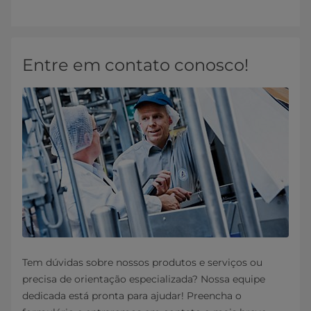
Entre em contato conosco!
Tem dúvidas sobre nossos produtos e serviços ou
precisa de orientação especializada? Nossa equipe
dedicada está pronta para ajudar! Preencha o