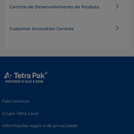
Centros de Desenvolvimento de Produto,
Customer Innovation Centres
Fale conosco
Grupo Tetra Laval
Informações legais e de privacidade