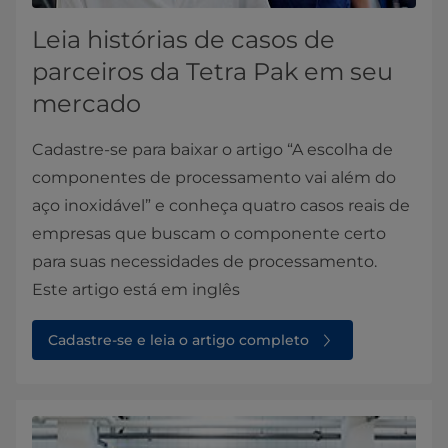
Leia histórias de casos de
parceiros da Tetra Pak em seu
mercado
Cadastre-se para baixar o artigo “A escolha de
componentes de processamento vai além do
aço inoxidável” e conheça quatro casos reais de
empresas que buscam o componente certo
para suas necessidades de processamento.
Este artigo está em inglês
Cadastre-se e leia o artigo completo