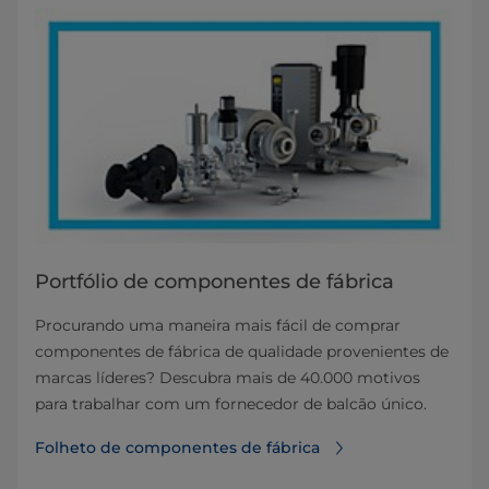
Portfólio de componentes de fábrica
Procurando uma maneira mais fácil de comprar
componentes de fábrica de qualidade provenientes de
marcas líderes? Descubra mais de 40.000 motivos
para trabalhar com um fornecedor de balcão único.
Folheto de componentes de fábrica