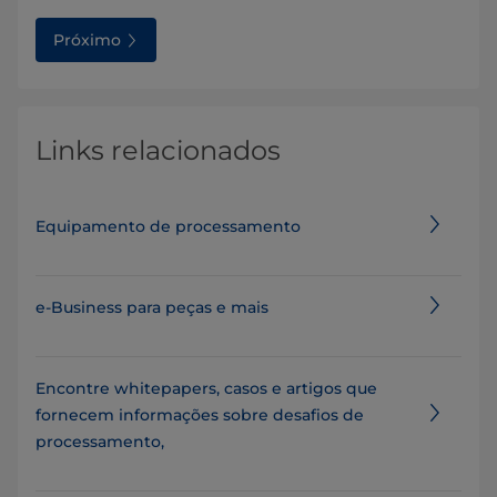
Próximo
Links relacionados
Equipamento de processamento
e-Business para peças e mais
Encontre whitepapers, casos e artigos que
fornecem informações sobre desafios de
processamento,