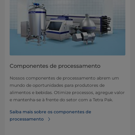
Componentes de processamento
Nossos componentes de processamento abrem um
mundo de oportunidades para produtores de
alimentos e bebidas. Otimize processos, agregue valor
e mantenha-se à frente do setor com a Tetra Pak.
Saiba mais sobre os componentes de
processamento