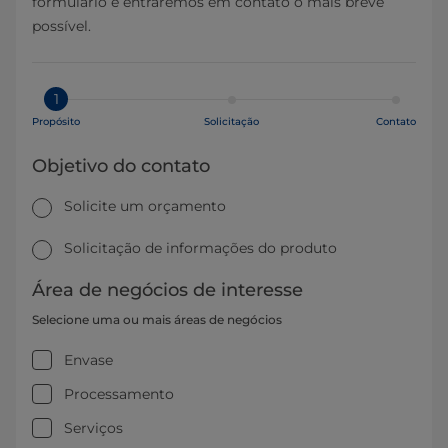
formulário e entraremos em contato o mais breve
possível.
1
Propósito
Solicitação
Contato
Objetivo do contato
Solicite um orçamento
Solicitação de informações do produto
Área de negócios de interesse
Selecione uma ou mais áreas de negócios
Envase
Processamento
Serviços