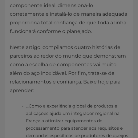
componente ideal, dimensioná-lo
corretamente e instalá-lo de maneira adequada
proporciona total confiança de que toda a linha
funcionará conforme o planejado.
Neste artigo, compilamos quatro histórias de
parceiros ao redor do mundo que demonstram
como a escolha de componentes vai muito
além do aço inoxidável. Por fim, trata-se de
relacionamentos e confiança. Baixe hoje para
aprender:
…Como a experiência global de produtos e
aplicações ajuda um integrador regional na
França a otimizar equipamentos de
processamento para atender aos requisitos e
demandas específicos de produtores de queijos