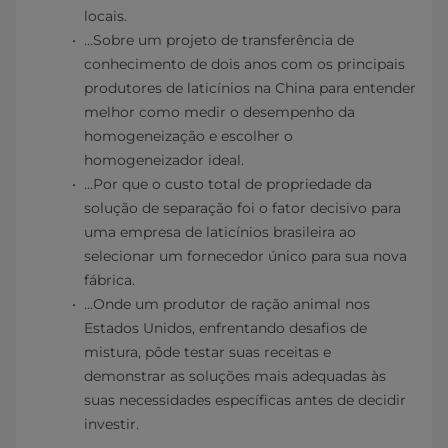
locais.
…Sobre um projeto de transferência de
conhecimento de dois anos com os principais
produtores de laticínios na China para entender
melhor como medir o desempenho da
homogeneização e escolher o
homogeneizador ideal.
...Por que o custo total de propriedade da
solução de separação foi o fator decisivo para
uma empresa de laticínios brasileira ao
selecionar um fornecedor único para sua nova
fábrica.
...Onde um produtor de ração animal nos
Estados Unidos, enfrentando desafios de
mistura, pôde testar suas receitas e
demonstrar as soluções mais adequadas às
suas necessidades específicas antes de decidir
investir.