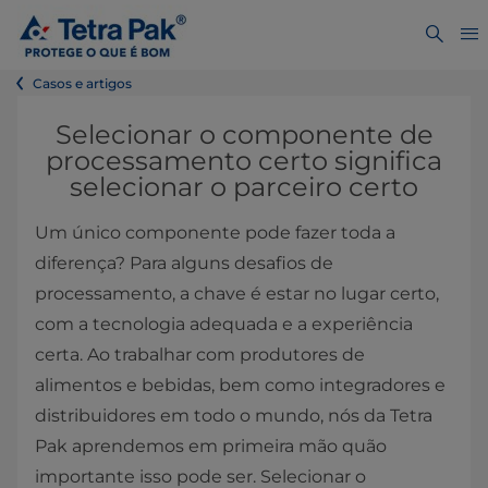
Casos e artigos
Selecionar o componente de
processamento certo significa
selecionar o parceiro certo
Um único componente pode fazer toda a
diferença? Para alguns desafios de
processamento, a chave é estar no lugar certo,
com a tecnologia adequada e a experiência
certa. Ao trabalhar com produtores de
alimentos e bebidas, bem como integradores e
distribuidores em todo o mundo, nós da Tetra
Pak aprendemos em primeira mão quão
importante isso pode ser. Selecionar o